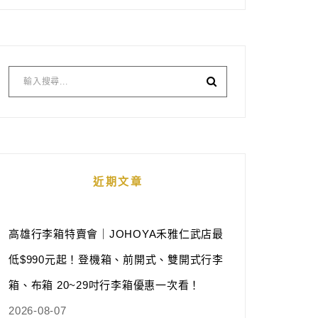
近期文章
高雄行李箱特賣會｜JOHOYA禾雅仁武店最
低$990元起！登機箱、前開式、雙開式行李
箱、布箱 20~29吋行李箱優惠一次看！
2026-08-07