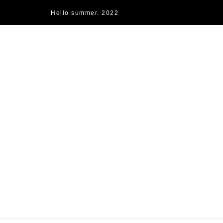
Hello summer. 2022
快樂的過