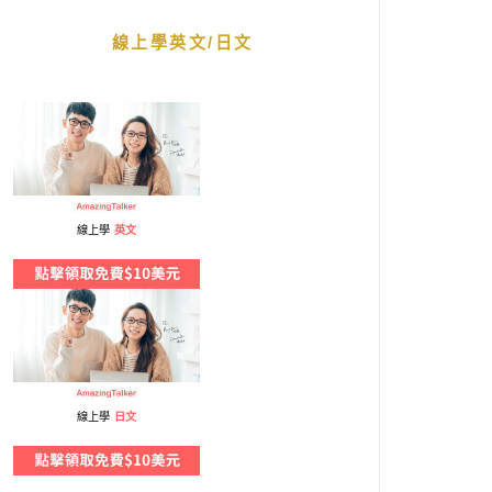
線上學英文/日文
線上學
英文
線上學
日文