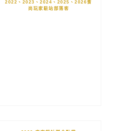
2022、2023、2024、2025、2026食
尚玩家駐站部落客