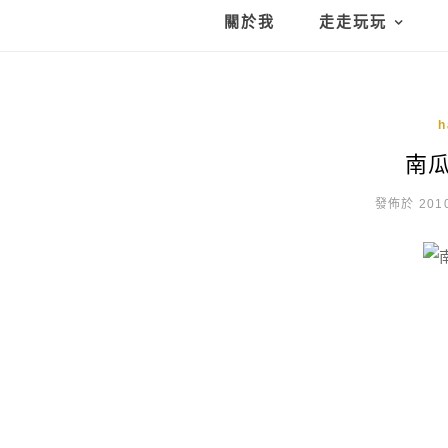
關於我
走走玩玩
南瓜
發佈於 2010