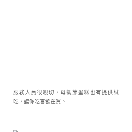
服務人員很親切，母親節蛋糕也有提供試
吃，讓你吃喜歡在買。