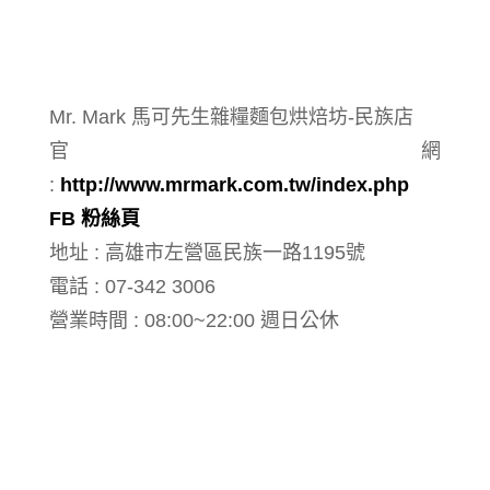
Mr. Mark 馬可先生雜糧麵包烘焙坊-民族店
官網
:
http://www.mrmark.com.tw/index.php
FB 粉絲頁
地址 :
高雄市左營區民族一路1195號
電話 :
07-342 3006
營業時間 :
08:00~22:00 週日公休