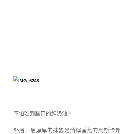
不怕吃到膩口的鮮奶油。
外層一層厚厚的抹醬是清檸香氣的馬斯卡邦