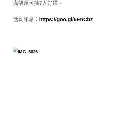
滿額還可抽7大好禮。
活動訊息：
https://goo.gl/5EnCbz