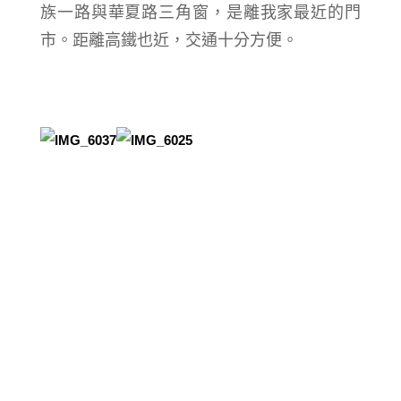
族一路與華夏路三角窗，是離我家最近的門
市。距離高鐵也近，交通十分方便。