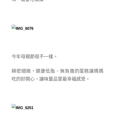
今年母親節很不一樣。
綿密細緻，健康低脂、無負擔的蛋糕讓媽媽
吃的好開心，讓味蕾品嘗最幸福感受。