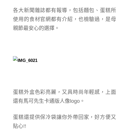
各大新聞雜誌都有報導，包括麵包、蛋糕所
使用的食材官網都有介紹，也檢驗過，是母
親節最安心的選擇。
蛋糕外盒色彩亮麗，又具時尚年輕感，上面
還有馬可先生卡通版人像logo。
蛋糕還提供保冷袋讓你外帶回家，好方便又
貼心!!