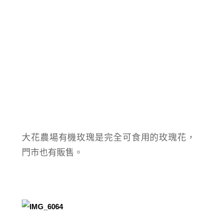
大花農場有機玫瑰是完全可食用的玫瑰花，
門市也有販售。