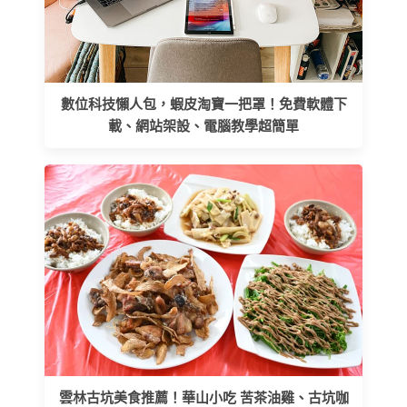
數位科技懶人包，蝦皮淘寶一把罩！免費軟體下
載、網站架設、電腦教學超簡單
雲林古坑美食推薦！華山小吃 苦茶油雞、古坑咖