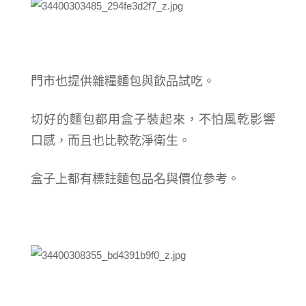
門市也提供雜糧麵包與飲品試吃。
切好的麵包都用盒子裝起來，不怕風乾影響
口感，而且也比較乾淨衛生。
盒子上都有標註麵包品名與價位參考。