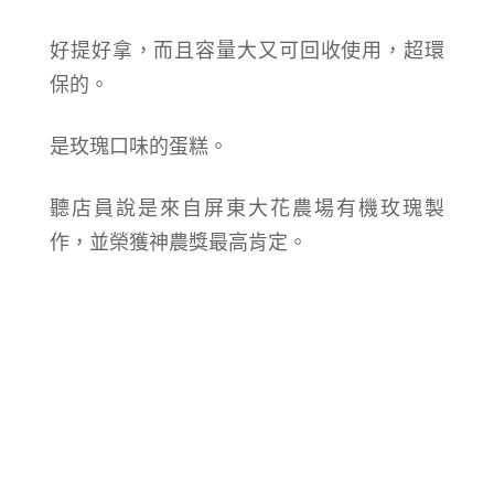
好提好拿，而且容量大又可回收使用，超環
保的。
是玫瑰口味的蛋糕。
聽店員說是來自屏東大花農場有機玫瑰製
作，並榮獲神農獎最高肯定。