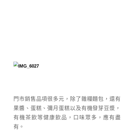
門市銷售品項很多元，除了雜糧麵包，還有
果醬、蛋糕、彌月蛋糕以及有機發芽豆漿，
有機茶飲等健康飲品，口味眾多，應有盡
有。