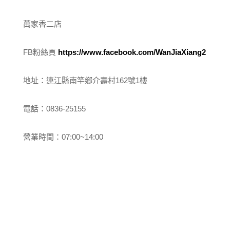
萬家香二店
FB粉絲頁
https://www.facebook.com/WanJiaXiang2
地址：連江縣南竿鄉介壽村162號1樓
電話：0836-25155
營業時間：07:00~14:00