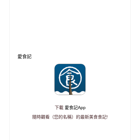
愛食記
下載
愛食記App
隨時觀看（您的名稱）的最新美食食記!