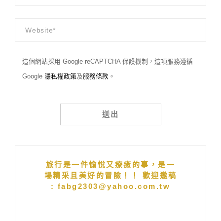
這個網站採用 Google reCAPTCHA 保護機制，這項服務遵循
Google
隱私權政策
及
服務條款
。
Alternative:
旅行是一件愉悅又療癒的事，是一
場精采且美好的冒險！！ 歡迎邀稿
: fabg2303@yahoo.com.tw