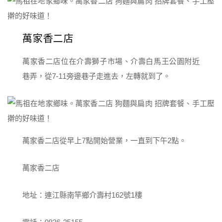
萬家香二店
萬家香二店位在介壽獅子市場、介壽白馬王公園附近
巷弄，從7-11旁邊巷子走進去，左轉就到了。
萬家香二店從早上7點開始營業，一直到下午2點。
萬家香二店
地址：連江縣南竿鄉介壽村162號1樓