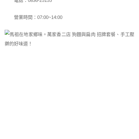
電話：0836-25155
營業時間：07:00~14:00