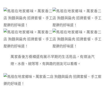
萬家香後方櫥櫃還有展示早期的生活用品，有煤油汽
燈，水壺、碗等等，有興趣的朋友可以看看。