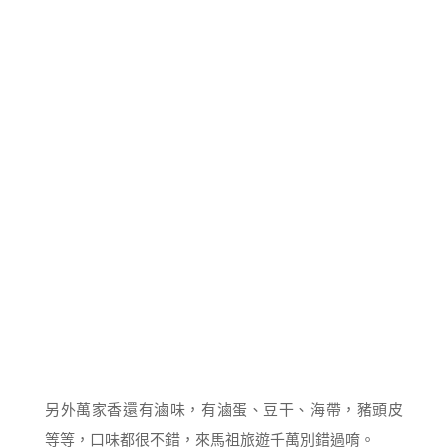
另外萬家香還有滷味，有滷蛋、豆干、海帶，豬頭皮
等等，口味都很不錯，來馬祖旅遊千萬別錯過唷。