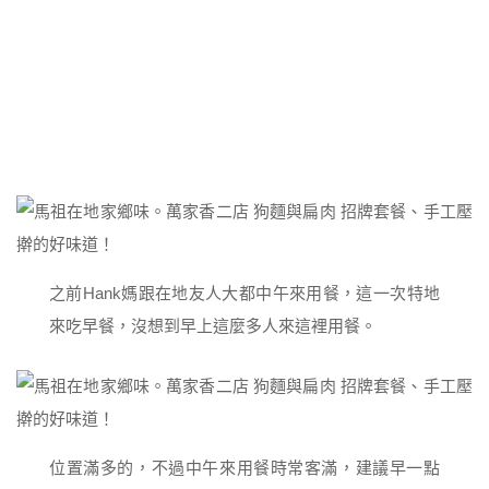
之前Hank媽跟在地友人大都中午來用餐，這一次特地
來吃早餐，沒想到早上這麼多人來這裡用餐。
位置滿多的，不過中午來用餐時常客滿，建議早一點