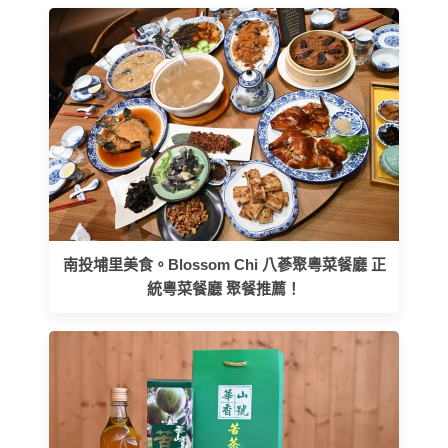
南投埔里美食。Blossom Chi 八蔘聚粵菜餐廳 正
統粵菜餐廳 聚餐推薦！