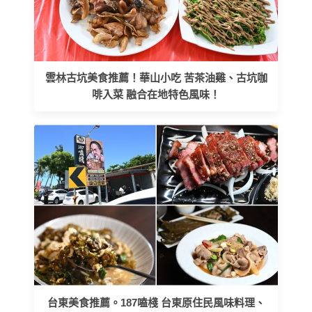
雲林古坑美食推薦！華山小吃 苦茶油雞、古坑咖
啡入菜 融合在地特色風味！
台東美食推薦。187嗑棧 台東原住民風味料理、