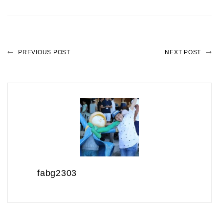
PREVIOUS POST
NEXT POST
fabg2303