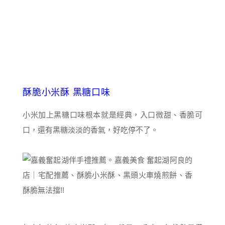
酥脆小米酥 黑糖口味
小米加上黑糖口味根本就是經典，入口微甜、香脆可
口，還有黑糖淡淡的香氣，好吃停不了。