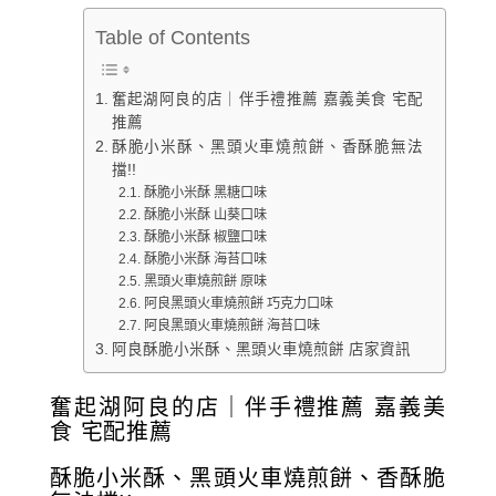
Table of Contents
奮起湖阿良的店｜伴手禮推薦 嘉義美食 宅配
推薦
酥脆小米酥、黑頭火車燒煎餅、香酥脆無法
擋!!
酥脆小米酥 黑糖口味
酥脆小米酥 山葵口味
酥脆小米酥 椒鹽口味
酥脆小米酥 海苔口味
黑頭火車燒煎餅 原味
阿良黑頭火車燒煎餅 巧克力口味
阿良黑頭火車燒煎餅 海苔口味
阿良酥脆小米酥、黑頭火車燒煎餅 店家資訊
奮起湖阿良的店｜伴手禮推薦 嘉義美
食 宅配推薦
酥脆小米酥、黑頭火車燒煎餅、香酥脆