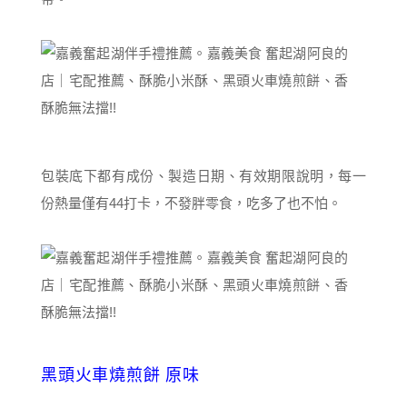
包裝底下都有成份、製造日期、有效期限說明，每一
份熱量僅有44打卡，
不發胖零食
，吃多了也不怕。
黑頭火車燒煎餅 原味