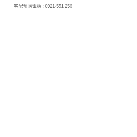
宅配預購電話 : 0921-551 256