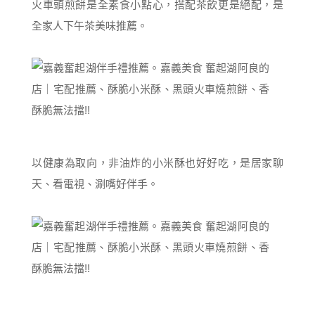
火車頭煎餅是全素食小點心，搭配茶飲更是絕配，是
全家人下午茶美味推薦。
以健康為取向，非油炸的小米酥也好好吃，是居家聊
天、看電視、涮嘴好伴手。