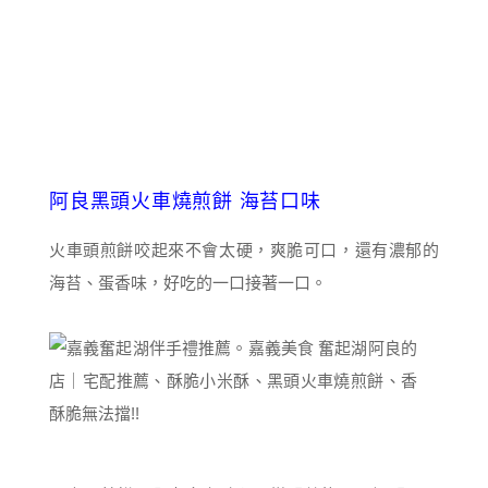
阿良黑頭火車燒煎餅 海苔口味
火車頭煎餅咬起來不會太硬，爽脆可口，還有濃郁的
海苔、蛋香味，好吃的一口接著一口。