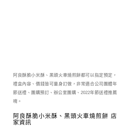
阿良酥脆小米酥、黑頭火車燒煎餅都可以指定預定，
禮盒內容、價錢皆可量身訂做，非常適合公司團體年
節送禮、團購預訂、辦公室團購、2022年節送禮推薦
唷。
阿良酥脆小米酥、黑頭火車燒煎餅 店
家資訊