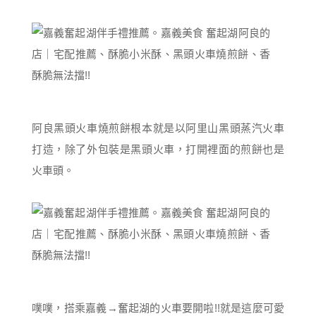
阿良黑頭火車燒煎餅根本就是以阿里山黑頭蒸汽火車
打造，除了外包裝是黑頭火車，打開裡面的煎餅也是
火車頭。
噗噗，搭乘嘉義→奮起湖的火車要開啦!!就是這麼可愛