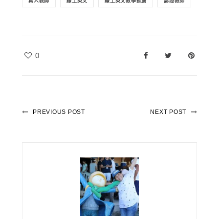
真人教師
線上英文
線上英文教學推薦
認證教師
0
PREVIOUS POST
NEXT POST