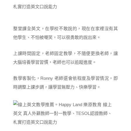
整堂課全英文，在學校不敢說的，現在在家裡沒有其
他學生、不怕被嘲笑，可以很勇敢的說出來。
上課時間固定，老師固定教學，不隨便更換老師，讓
大腦培養學習習慣，老師也可以追蹤進度。
教學客製化，Ronny 老師還會依程度及學習情況，即
時調整上課步調，讓學習無壓力、快樂學習。