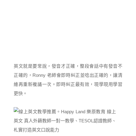
英文就是要常說，發音才正確，整段會話中有發音不
正確的，Ronny 老師會即時糾正並唸出正確的，讓清
維再重新複誦一次。即時糾正最有效，現學現用學習
更快。