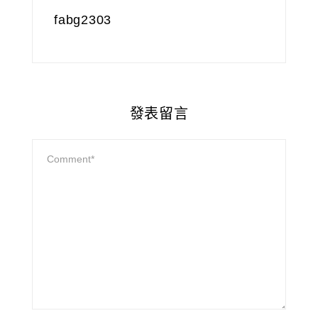
fabg2303
發表留言