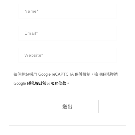
這個網站採用 Google reCAPTCHA 保護機制，這項服務遵循
Google
隱私權政策
及
服務條款
。
Alternative: