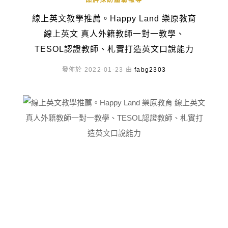
品牌採訪體驗報導
線上英文教學推薦。Happy Land 樂原教育
線上英文 真人外籍教師一對一教學、
TESOL認證教師、札實打造英文口說能力
發佈於 2022-01-23 由
fabg2303