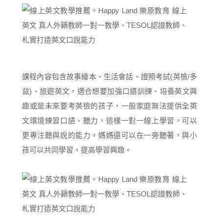
課程內容包含故事繪本、生活會話、證照考試(英檢/多
益)、旅遊英文，適合想要加強口語訓練、培養英文興
趣或是未來要考英檢的孩子，一般家庭無法提供全英
文環境練習口語、聽力，這樣一對一線上學習，可以
更專注聽與說的能力。媽媽還可以在一旁聽著，與小
孩可以共同學習，提高學習興趣。