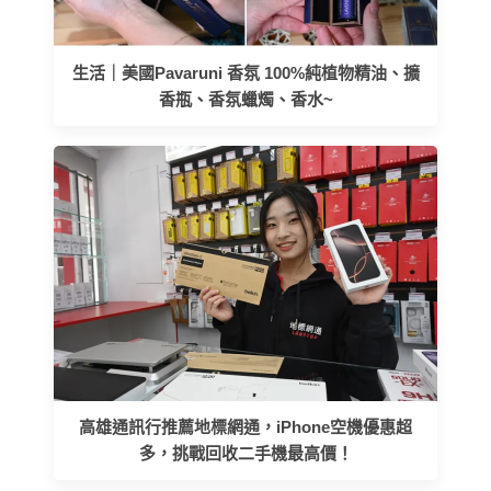
生活｜美國Pavaruni 香氛 100%純植物精油、擴
香瓶、香氛蠟燭、香水~
高雄通訊行推薦地標網通，iPhone空機優惠超
多，挑戰回收二手機最高價！