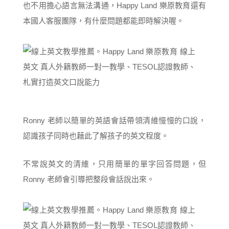
也不用擔心語言無法溝通，Happy Land 樂原教育還有
本國人客服團隊，有什麼問題都能即時解決喔。
Ronny 老師以簡單的英語會話帶領清維慢慢的口說，
認識孩子同時也藉此了解孩子的英文程度。
不常說英文的清維，只用簡單的單字回答問題，但
Ronny 老師會引導把整段會話說出來。