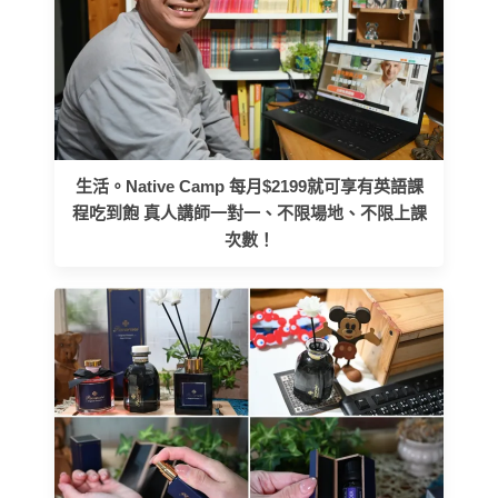
生活。Native Camp 每月$2199就可享有英語課
程吃到飽 真人講師一對一、不限場地、不限上課
次數！