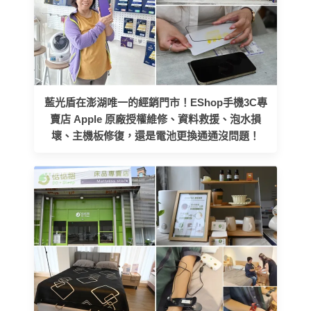
藍光盾在澎湖唯一的經銷門市！EShop手機3C專
賣店 Apple 原廠授權維修、資料救援、泡水損
壞、主機板修復，還是電池更換通通沒問題！