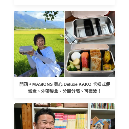
開箱。MASIONS 美心 Deluxe KAKO 卡扣式便
當盒、外帶餐盒、分層分隔、可微波！