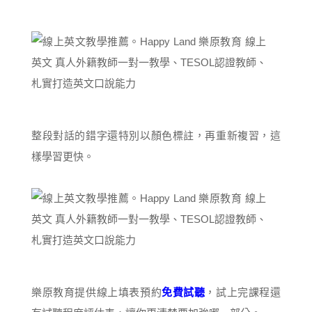
整段對話的錯字還特別以顏色標註，再重新複習，這
樣學習更快。
樂原教育提供線上填表預約
免費試聽
，試上完課程還