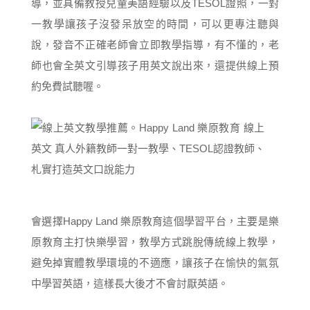
導，並具備教授兒童美語經驗以及TESOL證照，一對
一教學讓孩子沒發呆放空的時間，可以更專注聽與
說，發音不正確老師會立即教學指導，有不懂的，老
師也會全英文引導孩子用英文說出來，還提供線上預
約免費試聽喔。
會選擇Happy Land 樂原教育這個學習平台，主要是樂
原教育主打快樂學習，教學方式跳脫傳統線上教學，
避免掉實體教學環境的不適應，讓孩子在愉快的氣氛
中學習英語，這樣長大後才不會討厭英語。