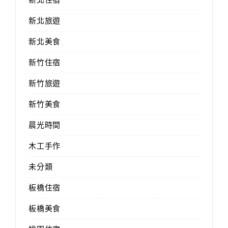
新北旅遊
新北美食
新竹住宿
新竹旅遊
新竹美食
晨光時間
木工手作
未分類
板橋住宿
板橋美食