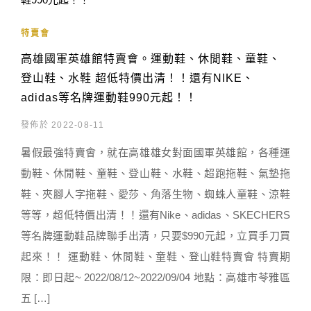
特賣會
高雄國軍英雄館特賣會。運動鞋、休閒鞋、童鞋、
登山鞋、水鞋 超低特價出清！！還有NIKE、
adidas等名牌運動鞋990元起！！
發佈於 2022-08-11
暑假最強特賣會，就在高雄雄女對面國軍英雄館，各種運
動鞋、休閒鞋、童鞋、登山鞋、水鞋、超跑拖鞋、氣墊拖
鞋、夾腳人字拖鞋、愛莎、角落生物、蜘蛛人童鞋、涼鞋
等等，超低特價出清！！還有Nike、adidas、SKECHERS
等名牌運動鞋品牌聯手出清，只要$990元起，立買手刀買
起來！！ 運動鞋、休閒鞋、童鞋、登山鞋特賣會 特賣期
限：即日起~ 2022/08/12~2022/09/04 地點：高雄市苓雅區
五 […]