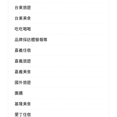
台東旅遊
台東美食
吃吃喝喝
品牌採訪體驗報導
嘉義住宿
嘉義旅遊
嘉義美食
國外旅遊
團購
基隆美食
墾丁住宿