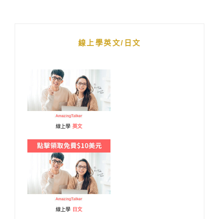
線上學英文/日文
線上學
英文
線上學
日文