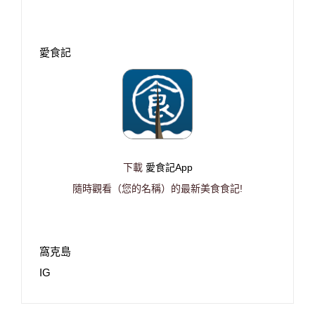
愛食記
下載
愛食記App
隨時觀看（您的名稱）的最新美食食記!
窩克島
IG