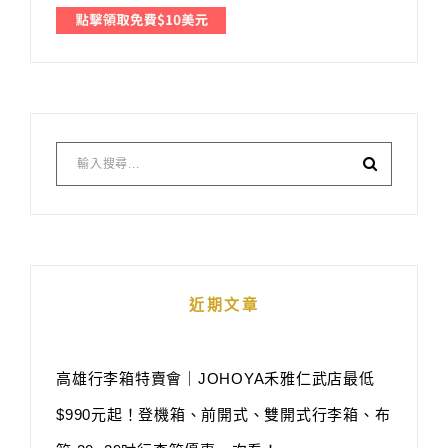
近期文章
高雄行李箱特賣會｜JOHOYA禾雅仁武店最低
$990元起！登機箱、前開式、雙開式行李箱、布