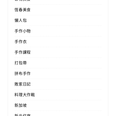
恆春美食
懶人包
手作小物
手作衣
手作課程
打包帶
拼布手作
敗家日記
料理大作戰
新加坡
新北住宿