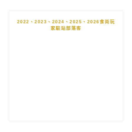
2022、2023、2024、2025、2026食尚玩
家駐站部落客