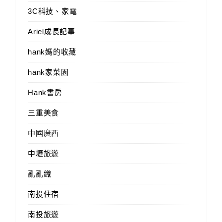
3C科技、家電
Ariel成長記事
hank媽的收藏
hank家菜園
Hank書房
三重美食
中國廣西
中壢旅遊
亂亂織
南投住宿
南投旅遊