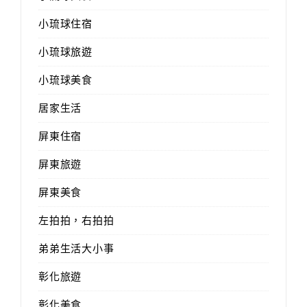
小琉球住宿
小琉球旅遊
小琉球美食
居家生活
屏東住宿
屏東旅遊
屏東美食
左拍拍，右拍拍
弟弟生活大小事
彰化旅遊
彰化美食