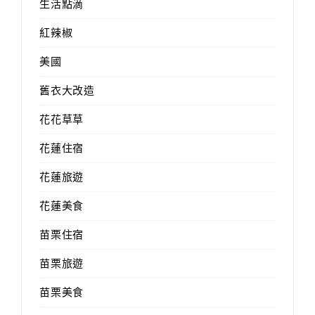
生活點滴
紅辣椒
美國
舊衣大改造
花花草草
花蓮住宿
花蓮旅遊
花蓮美食
苗栗住宿
苗栗旅遊
苗栗美食