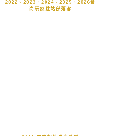
2022、2023、2024、2025、2026食
尚玩家駐站部落客