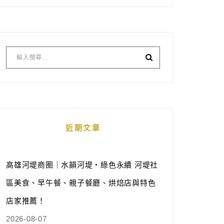
近期文章
高雄河堤商圈｜水韻河堤‧綠色永續 河堤社
區美食、早午餐、親子餐廳、烘焙店與特色
店家推薦！
2026-08-07