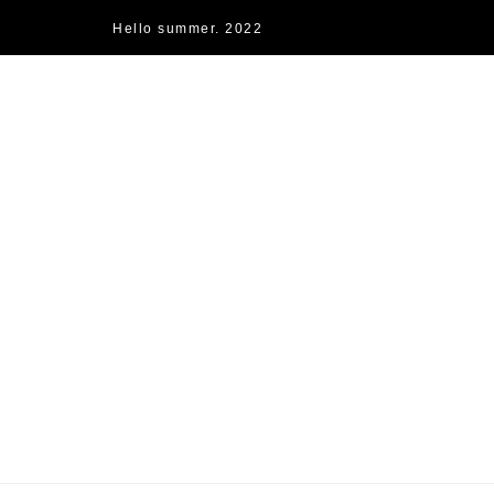
Hello summer. 2022
快樂的過