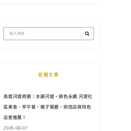
近期文章
高雄河堤商圈｜水韻河堤‧綠色永續 河堤社
區美食、早午餐、親子餐廳、烘焙店與特色
店家推薦！
2026-08-07