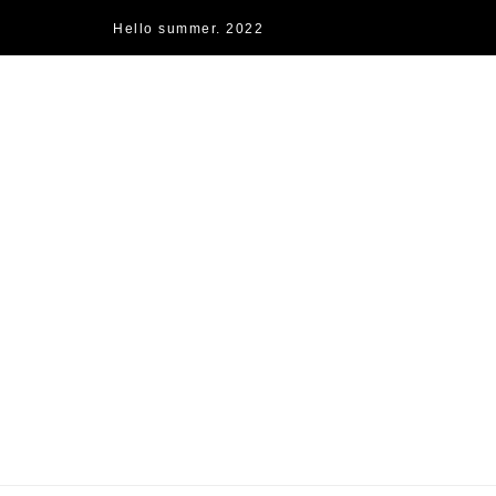
Hello summer. 2022
快樂的過