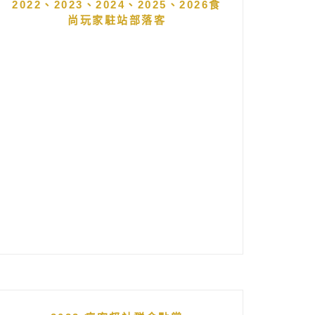
2022、2023、2024、2025、2026食
尚玩家駐站部落客