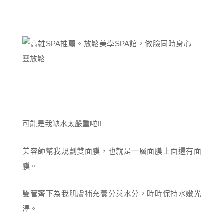
可能是我缺水太嚴重啦!!
美容師幫我規劃雙面膜，也就是一層面膜上面還有面
膜。
雙管齊下為我肌膚補充養分與水分，時時保持水嫩光
澤。