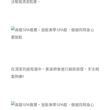
法幫我清潔肌膚。
在清潔的過程當中，美容師會進行臉部按摩，手法相
當熟練!!