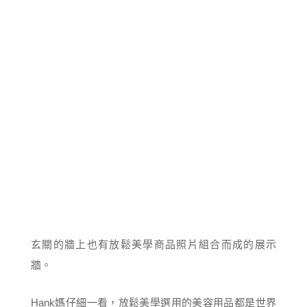
玄關的牆上也有放鬆美學商品照片組合而成的展示
牆。
Hank媽仔細一看，放鬆美學選用的美容用品都是世界