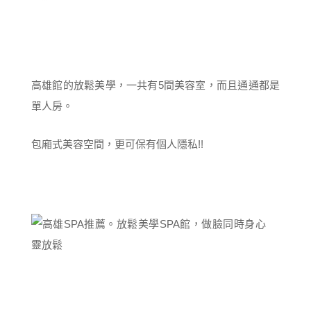
高雄館的放鬆美學，一共有5間美容室，而且通通都是
單人房。
包廂式美容空間，更可保有個人隱私!!