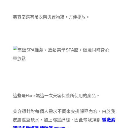
美容室還有吊衣架與置物箱，方便擺放。
這些是Hank媽這一次美容保養所使用的產品。
美容師針對每個人需求不同來安排課程內容，由於我
皮膚嚴重缺水，加上曬黑紓緩，因此幫我規劃
微激素