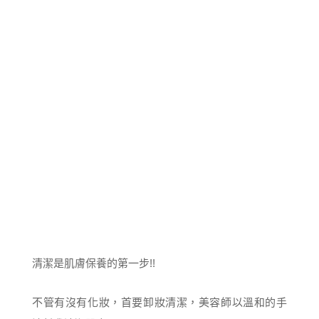
清潔是肌膚保養的第一步!!
不管有沒有化妝，首要卸妝清潔，美容師以溫和的手