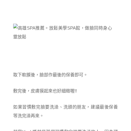
取下軟膜後，臉部作最後的保養即可。
敷完後，皮膚摸起來也好細緻喔!!
如果習慣敷完臉要洗澡、洗頭的朋友，建議最後保養
等洗完澡再來。