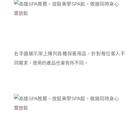
右手邊展示架上陳列各種保養用品，針對每位客人不
同需求，使用的產品也會有所不同。