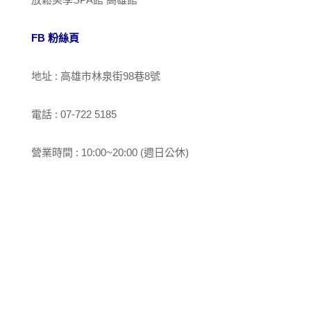
FB 粉絲頁
地址 : 高雄市林泉街98巷8號
電話 : 07-722 5185
營業時間 : 10:00~20:00 (週日公休)