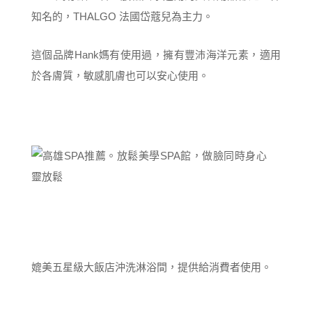
知名的，THALGO 法國岱蔻兒為主力。
這個品牌Hank媽有使用過，擁有豐沛海洋元素，適用
於各膚質，敏感肌膚也可以安心使用。
媲美五星級大飯店沖洗淋浴間，提供給消費者使用。