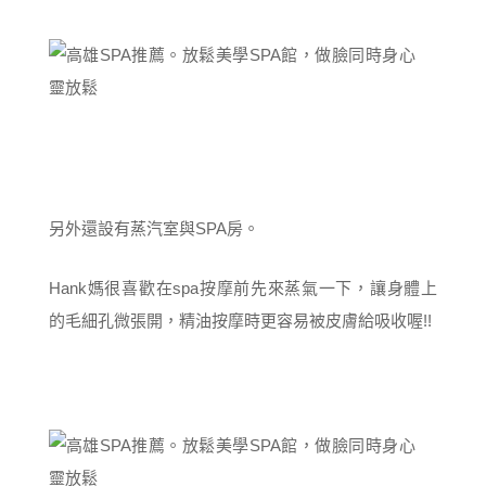
另外還設有蒸汽室與SPA房。
Hank媽很喜歡在spa按摩前先來蒸氣一下，讓身體上
的毛細孔微張開，精油按摩時更容易被皮膚給吸收喔!!