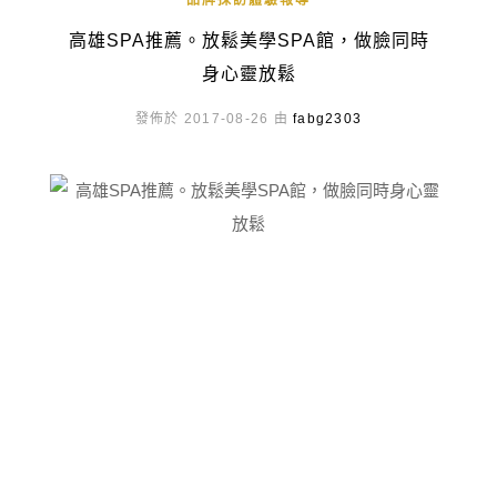
品牌採訪體驗報導
高雄SPA推薦。放鬆美學SPA館，做臉同時
身心靈放鬆
發佈於 2017-08-26 由
fabg2303