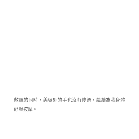
敷臉的同時，美容師的手也沒有停過，繼續為我身體
紓壓按摩。