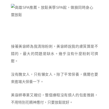
接著美容師為我清除粉刺，美容師說我的膚質算是不
錯的，最大的問題是缺水。幾乎沒有什麼粉刺可擠
壓。
沒有醜女人，只有懶女人。除了平常保養，偶爾也要
來進場大保養一下。
美容師專業又親切，整個療程沒有煩人的包套推銷，
不用特別花精神應付，只要放鬆就好。