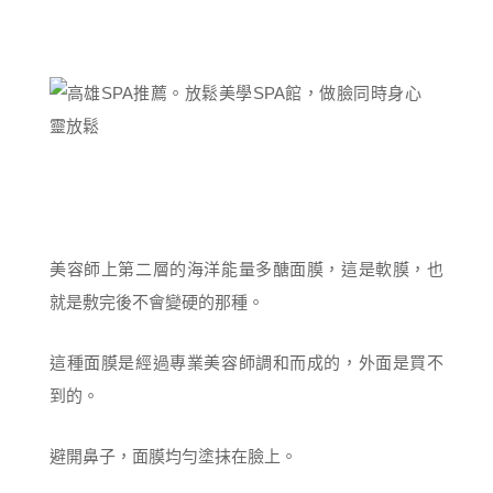
美容師上第二層的海洋能量多醣面膜，這是軟膜，也
就是敷完後不會變硬的那種。
這種面膜是經過專業美容師調和而成的，外面是買不
到的。
避開鼻子，面膜均勻塗抹在臉上。