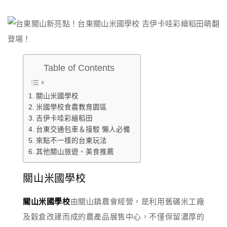
Table of Contents
關山米國學校
米國學校食農教育園區
吉伊卡哇彩繪稻田
台東交通包車＆接駁 懶人必備
來點不一樣的台東玩法
其他關山旅遊、美食推薦
關山米國學校
關山米國學校
由關山鎮農會經營，是利用舊碾米工廠
及穀倉改建而成的農產品展售中心，不僅保留濃厚的