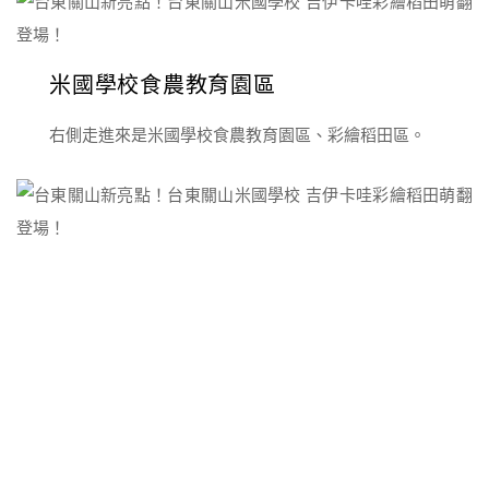
米國學校食農教育園區
右側走進來是米國學校食農教育園區、彩繪稻田區。