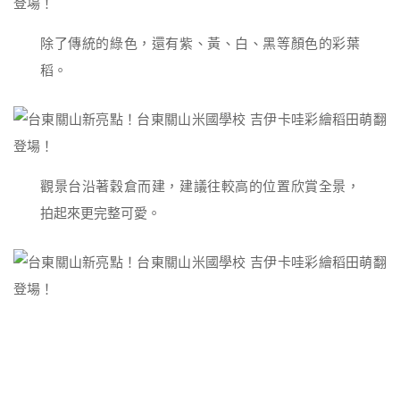
除了傳統的綠色，還有紫、黃、白、黑等顏色的彩葉
稻。
觀景台沿著穀倉而建，建議往較高的位置欣賞全景，
拍起來更完整可愛。