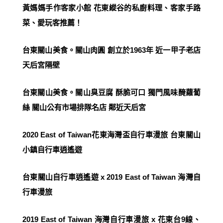
黃媽媽手作客家小館 花東縱谷的私廚料理、客家手路
菜、愛玩客推薦！
台東關山美食。關山肉圓 創立於1963年 近一甲子老店
天后宮隔壁
台東關山美食。關山臭豆腐 酥脆可口 獨門風味醃蘿蔔
絲 關山公有市場排隊名店 鄰近天后宮
2020 East of Taiwan花東海灣盃自行車漫旅 台東關山
小鎮自行車逍遙遊
台東關山自行車逍遙遊 x 2019 East of Taiwan 海灣自
行車漫旅
2019 East of Taiwan 海灣自行車漫旅 x 花東台9線、