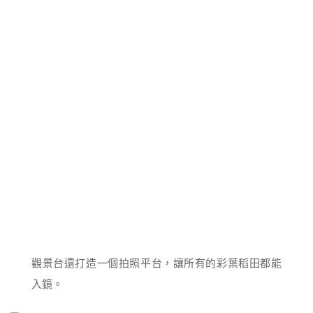
觀景台還打造一個拍照平台，讓所有的彩葉稻田都能
入鏡。