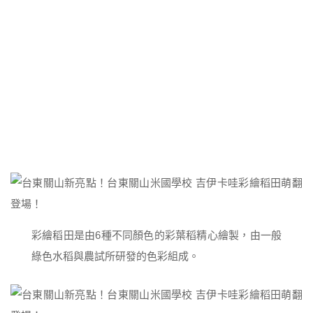
彩繪稻田是由6種不同顏色的彩葉稻精心繪製，由一般
綠色水稻與農試所研發的色彩組成。