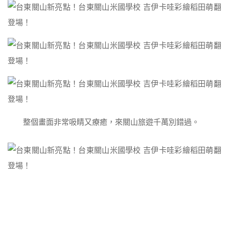
整個畫面非常吸睛又療癒，來關山旅遊千萬別錯過。