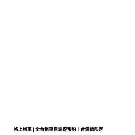
格上租車 | 全台租車自駕遊預約｜台灣籍限定