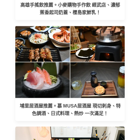
高雄手搖飲推薦。小麥購物手作飲 經武店、濃郁
蕉香起司奶蓋、櫻島家鮮乳！
埔里居酒屋推薦。慕 MUSA居酒屋 現切刺身、特
色調酒、日式料理、熱炒 一次滿足！