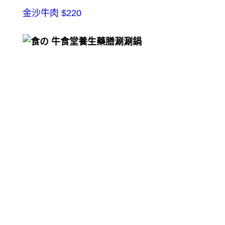
金沙牛肉 $220