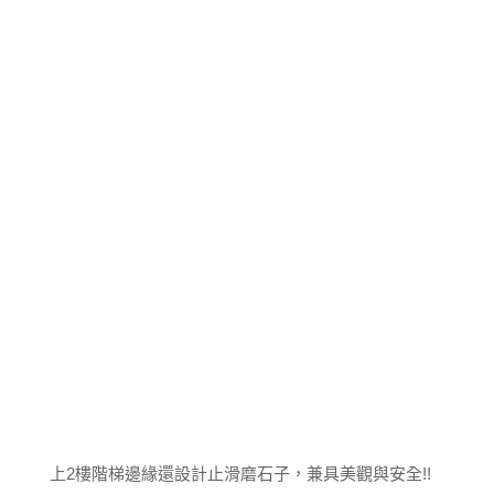
上2樓階梯邊緣還設計止滑磨石子，兼具美觀與安全!!