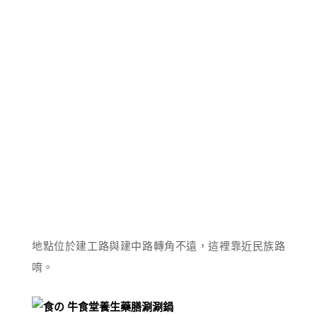
地點位於建工路與建中路轉角不遠，這裡靠近民族路
唷。