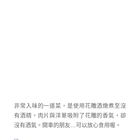
非常入味的一道菜，是使用花雕酒燉煮至沒
有酒精，肉片與洋蔥吸附了花雕的香氣，卻
沒有酒氣。開車的朋友…可以放心食用喔。