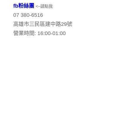
fb粉絲團
<–請點我
07 380-6516
高雄市三民區建中路29號
營業時間:
16:00-01:00