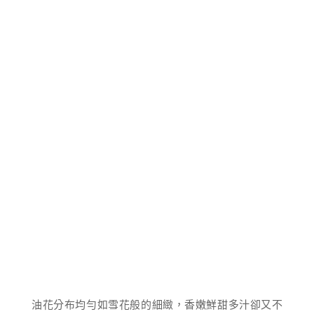
油花分布均勻如雪花般的細緻，香嫩鮮甜多汁卻又不