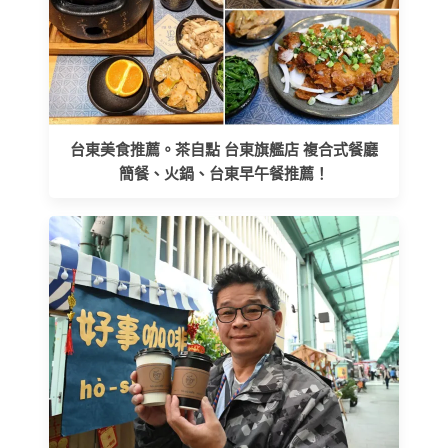
台東美食推薦。茶自點 台東旗艦店 複合式餐廳
簡餐、火鍋、台東早午餐推薦！