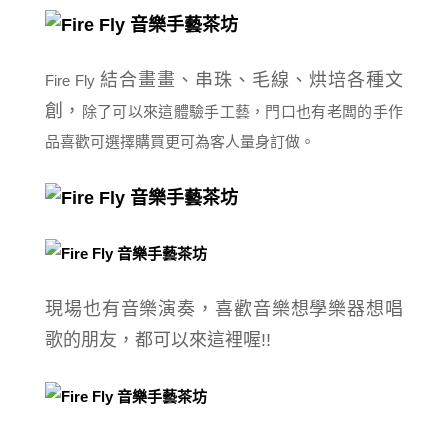
結合
畫畫、串珠、毛線、烘
培各種文
Fire Fly
創，
除了可以來這體驗手工藝，門口也有老闆的手作
品喜歡可選擇購買更可為客人量身訂做。
現場也有音樂演奏，喜歡音樂想學樂器想唱
歌的朋友，都可以來這裡喔!!