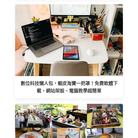
數位科技懶人包，蝦皮淘寶一把罩！免費軟體下
載、網站架設、電腦教學超簡單