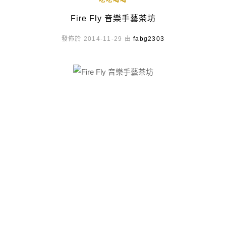
吃吃喝喝
Fire Fly 音樂手藝茶坊
發佈於 2014-11-29 由
fabg2303