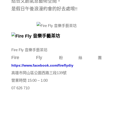
結合文創
氣息藝術空間
。
是假日午後浪漫約會的好去處唷!!
Fire Fly 音樂手藝茶坊
Fire Fly
粉絲團
https://www.facebook.com/fireflydiy
高雄市岡山區公園西路三段139號
營業時間 15:00 – 1:00
07 626 710