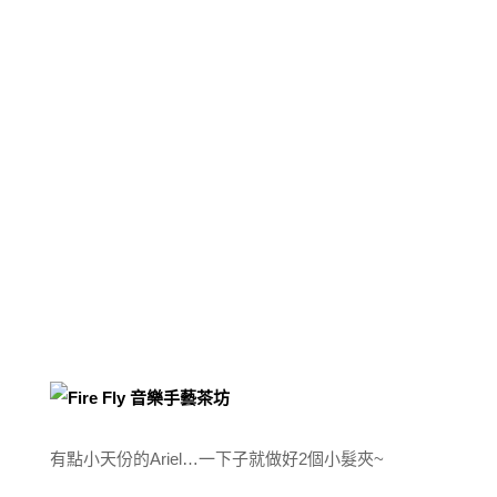
有點小天份的Ariel…一下子就做好2個小髮夾~