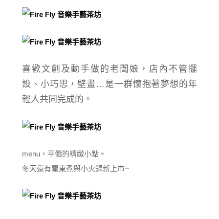
喜歡文創及動手做的老闆娘，店內不管擺
設、小巧思，壁畫…是
一群懷抱著夢想的年
輕人共同完成的。
menu，平價的精緻小點。
冬天還有關東煮與小火鍋新上市~