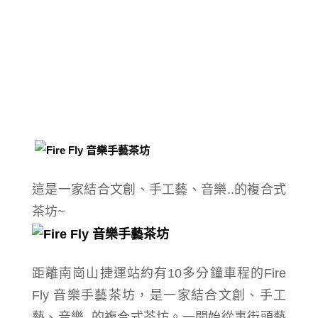
這是一家結合文創、手工藝、音樂..的複合式
茶坊~
距離南崗山捷運站約有10多分鐘車程的Fire
Fly 音樂手藝茶坊，
是一家結合
文創、手工
藝、音樂..的複合式茶坊。
一開始從事街頭藝