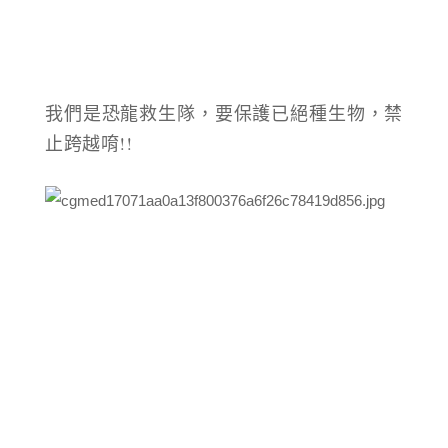
我們是恐龍救生隊，要保護已絕種生物，禁
止跨越唷!!