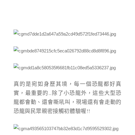
真的是宛如身歷其境，每一個恐龍都好真
實，最重要的..除了小恐龍外，這些大型恐
龍都會動、還會嘶吼叫，現場還有會走動的
恐龍與民眾親密接觸初體驗喔!!