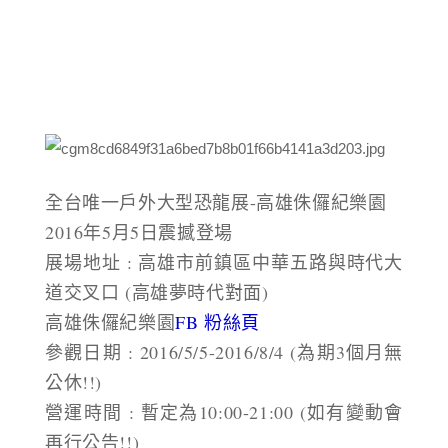
全台唯一戶外大型恐龍展-
高雄侏儸紀樂園
2016年5月5日震撼登場
展場地址 : 高雄市前鎮區中華五路與時代大
道交叉口 (高雄夢時代對面)
高雄侏儸紀樂園
FB 粉絲頁
參觀日期 : 2016/5/5-2016/8/4 (為期3個月無
公休!!)
營運時間 : 暫定為10:00-21:00 (如有變動會
再行公告!!)