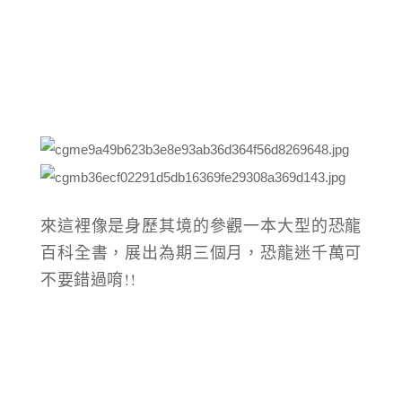
來這裡像是身歷其境的參觀一本大型的恐龍
百科全書，
展出為期三個月，
恐龍迷千萬可
不要錯過唷!!