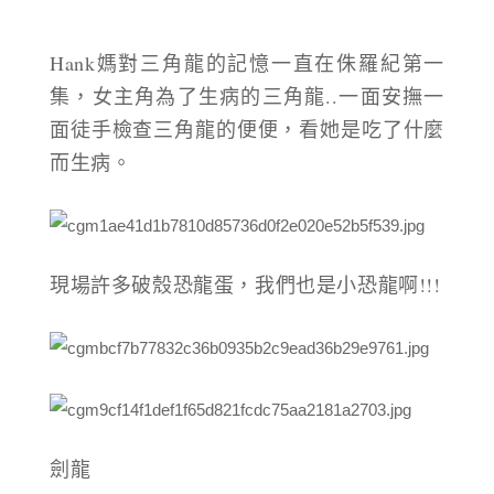
Hank媽對三角龍的記憶一直在侏羅紀第一
集，女主角為了生病的三角龍..一面安撫一
面徒手檢查三角龍的便便，看她是吃了什麼
而生病。
現場許多破殼恐龍蛋，我們也是小恐龍啊!!!
劍龍