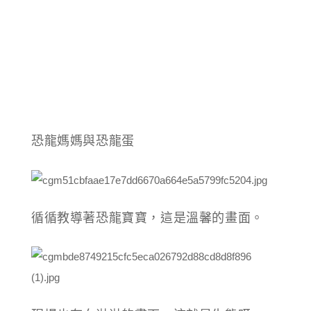
恐龍媽媽與恐龍蛋
循循教導著恐龍寶寶，這是溫馨的畫面。