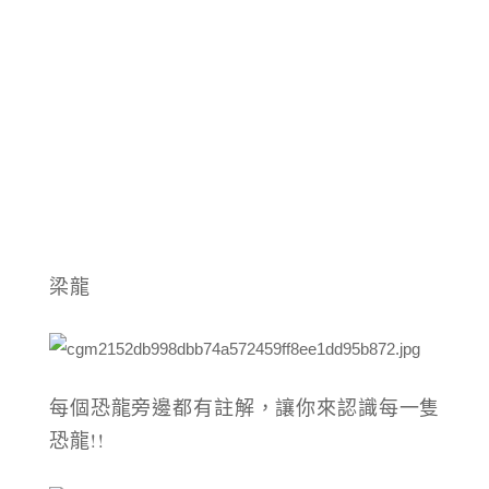
梁龍
每個恐龍旁邊都有註解，讓你來認識每一隻
恐龍!!