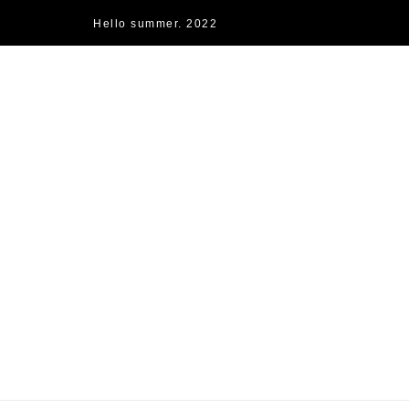
Hello summer. 2022
快樂的