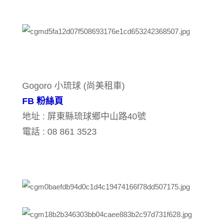
Gogoro 小琉球 (尚美租車)
FB 粉絲頁
地址 : 屏東縣琉球鄉中山路40號
電話 : 08 861 3523