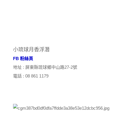
小琉球月香浮潛
FB 粉絲頁
地址 : 屏東縣琉球鄉中山路27-2號
電話 : 08 861 1179