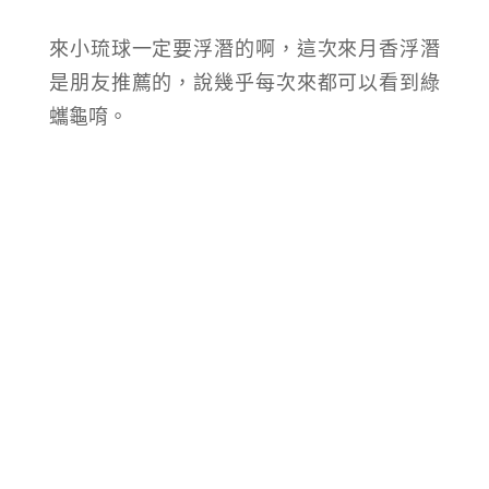
來小琉球一定要浮潛的啊，這次來月香浮潛
是朋友推薦的，說幾乎每次來都可以看到綠
蠵龜唷。