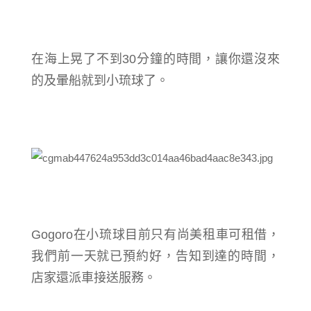
在海上晃了
不到30分鐘的時間
，
讓你還沒來
的及暈船就到小琉球了。
Gogoro在小琉球目前只有尚美租車可租借，
我們前一天就已預約好，告知到達的時間，
店家還派車接送服務。