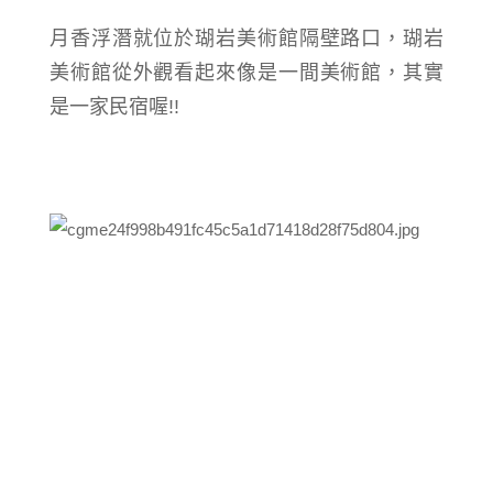
月香浮潛就位於瑚岩美術館隔壁路口，
瑚岩
美術館
從外觀看起來像是一間美術館，其實
是一家民宿喔!!