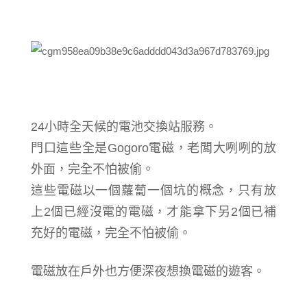
24小時全天候的電池交換站服務。
門口這些全是
Gogoro電磁，
老闆大咧咧的放
外面，完全不怕被偷。
這些電磁以
一個蘿蔔一個坑的概念，只有放
上2個已經沒電的電磁，才能拿下另2個已補
充好的電磁，完全不怕被偷。
電磁放在戶外也方便深夜想換電磁的遊客。