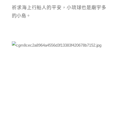
祈求海上行船人的平安，小琉球也是廟宇多
的小島。