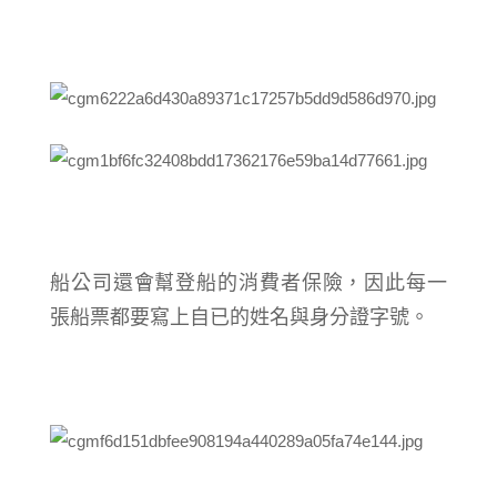
船公司還會幫登船的消費者保險，因此每一
張船票都要寫上自已的姓名與身分證字號。