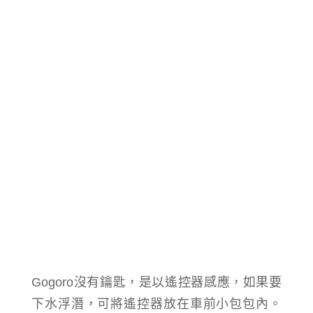
Gogoro沒有鑰匙，是以遙控器感應，如果要
下水浮潛，可將遙控器放在車前小包包內。