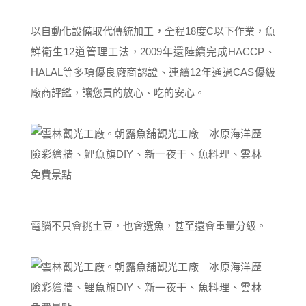
以自動化設備取代傳統加工，全程18度C以下作業，魚
鮮衛生12道管理工法，2009年還陸續完成HACCP、
HALAL等多項優良廠商認證、連續12年通過CAS優級
廠商評鑑，讓您買的放心、吃的安心。
電腦不只會挑土豆，也會選魚，甚至還會重量分級。