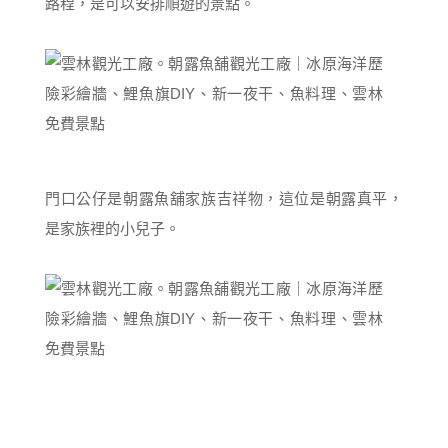
路程，是可以安排順遊的景點。
門口公仔是朝露魚舖家族吉祥物，這位是朝露真平，
是家族裡的小兒子。