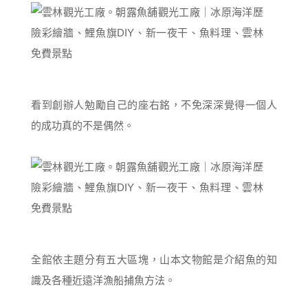
看到創辦人勉勵自己的座右銘，不免深深覺得一個人
的成功真的不是偶然。
全館依主題分有五大區塊，山本文物館是介紹魚的知
識及各種近遠洋漁船捕魚方法。