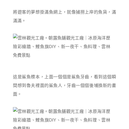
將遊客的夢想掛滿魚網上，就像捕撈上岸的魚貨，滿
滿滿。
這是鯊魚標本，上面一個個是鯊魚牙齒，看到這個瞬
間想到魯夫裡面的鯊魚人，牙齒一個個後埔換新的畫
面。