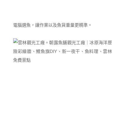
電腦選魚，讓作業以及魚貨重量更精準。