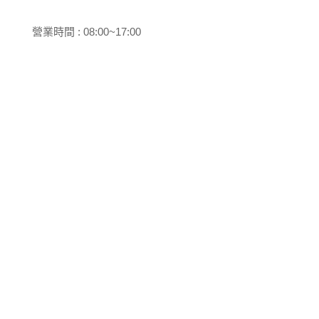
營業時間 : 08:00~17:00