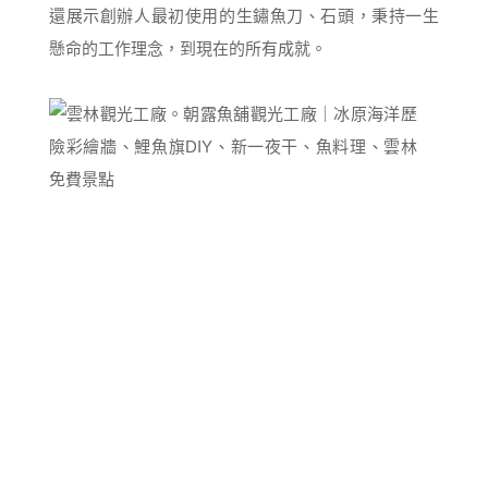
還展示創辦人最初使用的生鏽魚刀、石頭，秉持一生
懸命的工作理念，到現在的所有成就。