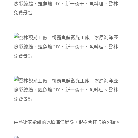
由藝術家彩繪的冰原海洋歷險，很適合打卡拍照喔。