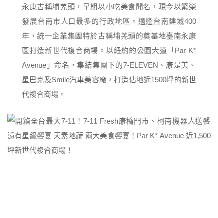
永康古稱埔羌頭，早期以小吃美食聞名，現今以繁榮
發展台南市人口最多的行政地區。適逢台南建城400
年，統一企業集團特於古稱埔羌頭的奠基地臺南永康
區打造新世代複合商場。以紐約的公園大道「Par K*
Avenue」命名，集結集團下的7-ELEVEN、康是美、
星巴克及Smile汽車美容廠，打造佔地近1500坪的新世
代複合商場。