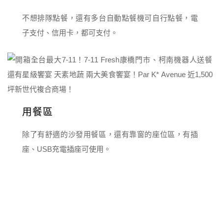
不想排隊點餐，還有多台自動點餐機可自行點餐，電
子支付、信用卡，都可支付。
用餐區
除了有舒適的沙發用餐區，還有靠窗的座位區，有插
座、USB充電插座可使用。