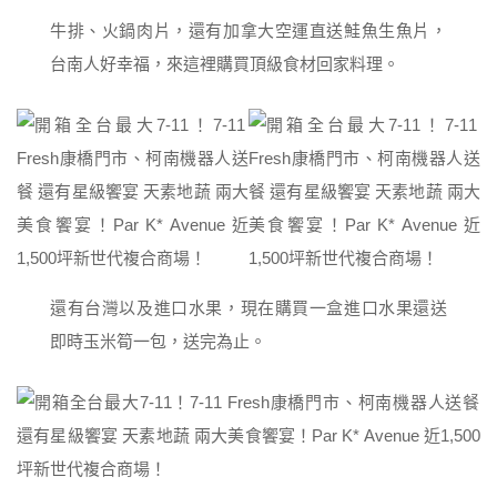
牛排、火鍋肉片，還有加拿大空運直送鮭魚生魚片，
台南人好幸福，來這裡購買頂級食材回家料理。
還有台灣以及進口水果，現在購買一盒進口水果還送
即時玉米筍一包，送完為止。