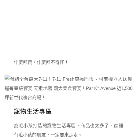
什麼都賣，什麼都不奇怪！
寵物生活專區
為毛小孩打造的寵物生活專區，商品也太多了，家裡
有毛小孩的朋友，一定要來走走。