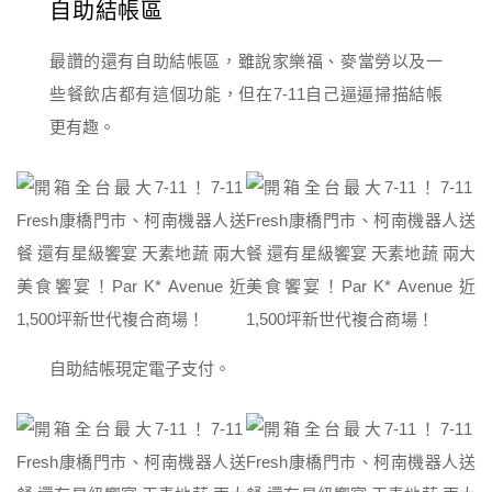
自助結帳區
最讚的還有自助結帳區，雖說家樂福、麥當勞以及一
些餐飲店都有這個功能，但在7-11自己逼逼掃描結帳
更有趣。
自助結帳現定電子支付。