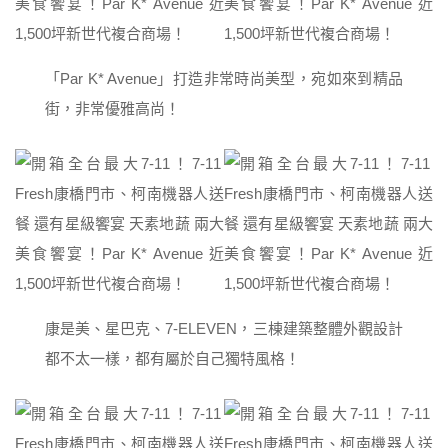
「Par K* Avenue」打造非常時尚美型，宛如來到精品
街，非常優雅高尚！
康是美、星巴克、7-ELEVEN，三棟建築整體外觀設計
都不太一樣，都有屬於自己獨特風格！