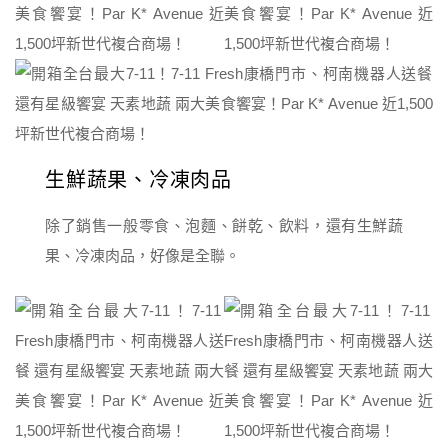
生鮮蔬果、冷凍肉品
除了銷售一般零食、泡麵、餅乾、飲料，還有生鮮蔬
果、冷凍肉品，好像是全聯。