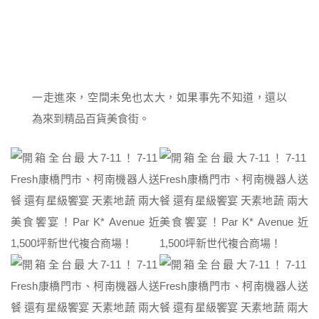
一走進來，空間未免也太大，如果事先不知道，還以
為來到精品百貨美食街。