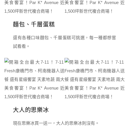
麵包、千層蛋糕
還有各種口味麵包、千層蛋糕可挑選，每一種都想嘗
試看看。
大人的思樂冰
現在思樂冰買一送一，大人的思樂冰則沒有。