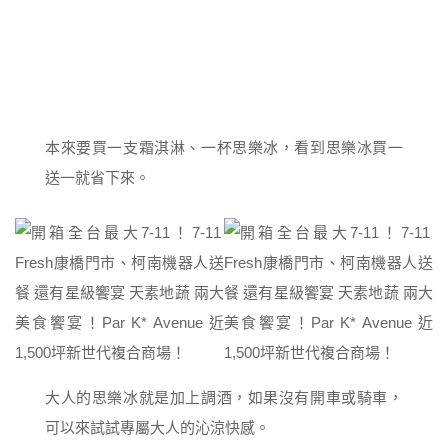
本來要買一支霜淇淋、一杯思樂冰，看到思樂冰買一
送一就省下來。
大人的思樂冰就是加上調酒，如果沒有開車或騎車，
可以來試試專屬大人的沁涼快感。