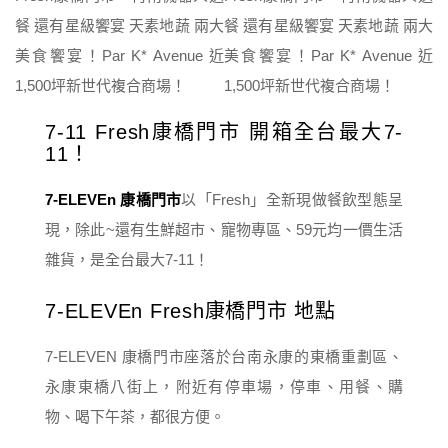
7-11 Fresh康橋門市 開箱全台最大7-
11！
7-ELEVEn 康橋門市
以「Fresh」全新現做餐飲型態呈
現，除此~還有生鮮超市、寵物專區、59元均一價生活
雜貨，是全台最大7-11！
7-ELEVEn Fresh康橋門市 地點
7-ELEVEN 康橋門市座落於台南永康的東橋重劃區、
永康東橋八街上，附近有停車場，停車、用餐、購
物、喝下午茶，都很方便。