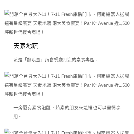
天素地蔬
這是「熱浪島」蔬食餐廳打造的素食專區。
一旁還有素食泡麵，茹素的朋友來這裡也可以盡情享
用。