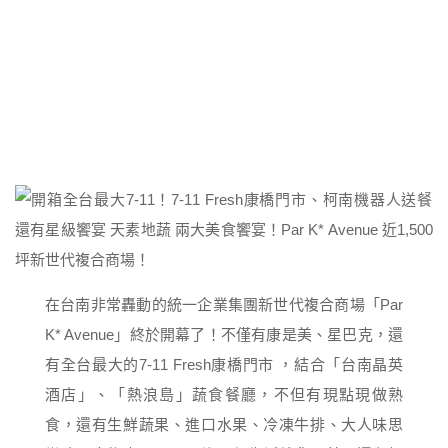
在台南非常轟動的統一企業集團新世代複合商場「Par
K* Avenue」終於開幕了！不僅有康是美、星巴克，還
有全台最大的7-11 Fresh康橋門市 ，結合「台南晶英
酒店」、「熱浪島」蔬食餐廳，不但有現點現做熟
食，還有生鮮蔬果、進口水果、冷凍牛排、大人味思