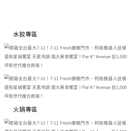
水餃專區
火鍋專區