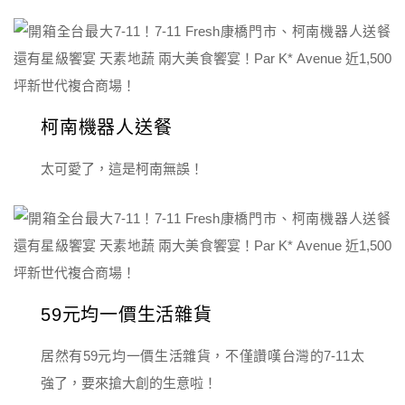
柯南機器人送餐
太可愛了，這是柯南無誤！
59元均一價生活雜貨
居然有59元均一價生活雜貨，不僅讚嘆台灣的7-11太
強了，要來搶大創的生意啦！