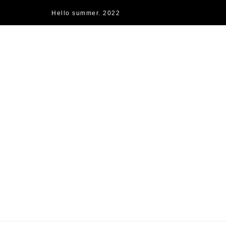
Hello summer. 2022
快樂的過