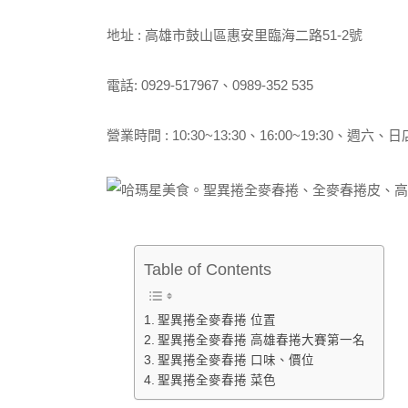
地址 : 高雄市鼓山區惠安里臨海二路51-2號
電話: 0929-517967、0989-352 535
營業時間 : 10:30~13:30、16:00~19:30、週六、
Table of Contents
聖異捲全麥春捲 位置
聖異捲全麥春捲 高雄春捲大賽第一名
聖異捲全麥春捲 口味、價位
聖異捲全麥春捲 菜色