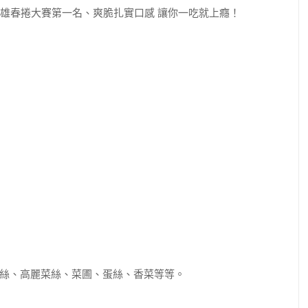
絲、高麗菜絲、菜圃、蛋絲、香菜等等。