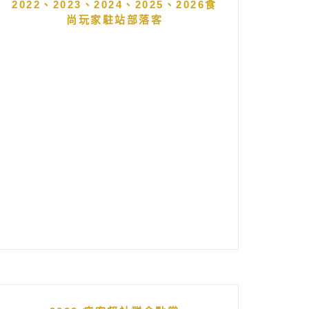
2022、2023、2024、2025、2026食
尚玩家駐站部落客