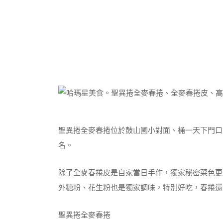
聖異捲全麥春捲位於鼓山國小對面、桶一天下門口
名。
除了全麥春捲皮是自家當日手作，獨家秘密菜色更
外糖粉、花生粉也是獨家調味，特別好吃，春捲還
聖異捲全麥春捲