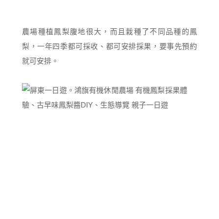
農場種植鳳梨腹地很大，而且栽種了不同品種的鳳
梨，一年四季都可採收、都可安排採果，要事先預約
就可安排。