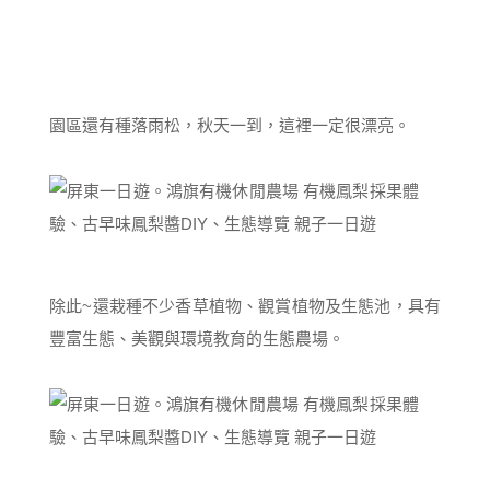
園區還有種落雨松，秋天一到，這裡一定很漂亮。
除此~還栽種不少香草植物、觀賞植物及生態池，具有
豐富生態、美觀與環境教育的生態農場。