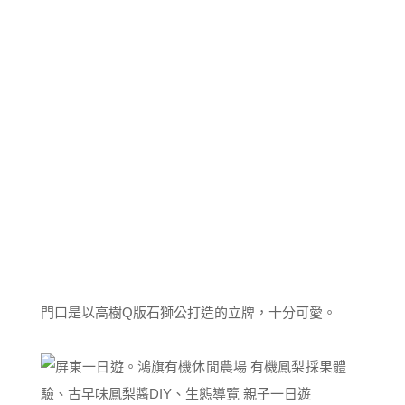
門口是以高樹Q版石獅公打造的立牌，十分可愛。