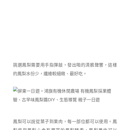
挑選鳳梨需要用手指彈敲，發出啪的清脆聲響，這樣
的鳳梨水份少，纖維較細緻、最好吃。
鳳梨可以說從葉子到果肉，每一部位都可以使用。鳳