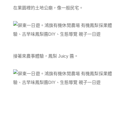
在果園裡的土地公廟，像一般民宅。
接著來農事體驗，鳳梨 Juicy 醬。