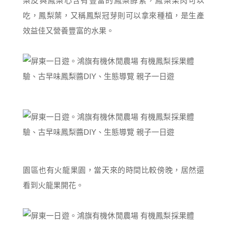
梨皮與鳳梨心含有豐富的鳳梨酵素，鳳梨果肉可以
吃，鳳梨葉，又稱鳳梨冠芽則可以拿來種植，是生產
效益佳又營養豐富的水果。
園區也有火龍果園，當天來的時間比較傍晚，居然還
看到火龍果開花。