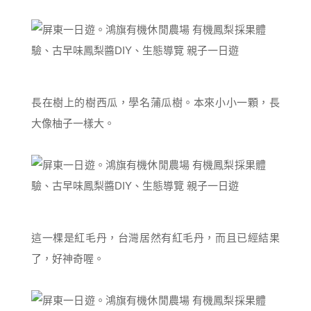
長在樹上的樹西瓜，學名蒲瓜樹。本來小小一顆，長
大像柚子一樣大。
這一棵是紅毛丹，台灣居然有紅毛丹，而且已經結果
了，好神奇喔。