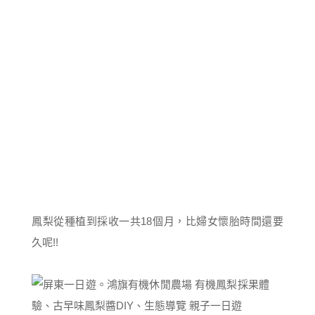
鳳梨從種植到採收一共18個月，比婦女懷胎時間還要
久呢!!