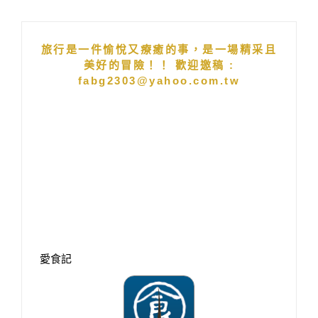
Alternative:
旅行是一件愉悅又療癒的事，是一場精采且
美好的冒險！！ 歡迎邀稿 :
fabg2303@yahoo.com.tw
愛食記