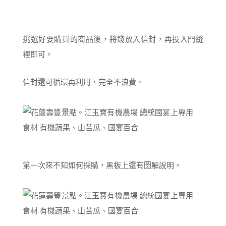
挑選好要購買的商品後，將錢放入信封，再投入門縫
裡即可。
信封還可循環再利用，完全不浪費。
第一次來不知如何採購，黑板上還有圖解說明。