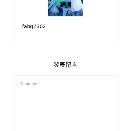
fabg2303
發表留言