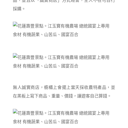
品，並且以「誠實商店」方式經營，主人不在可自行
採購。
無人誠實商店，櫥櫃上會擺上當天採收農特產品，並
在黑板上寫下商品、重量、價錢，讓遊客自己算錢。