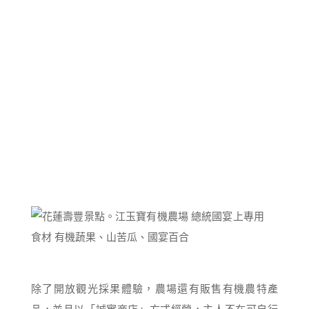
除了開放觀光採果體驗，農場還有販售有機農特產