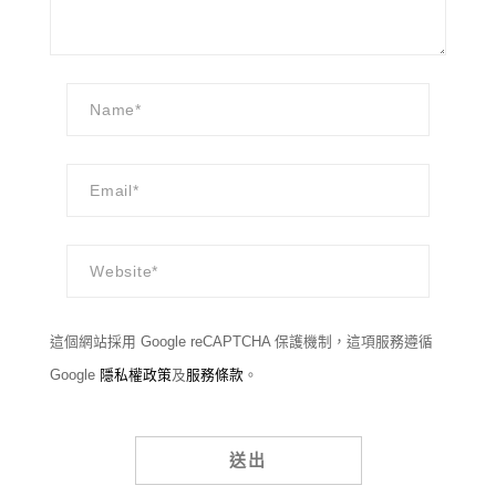
這個網站採用 Google reCAPTCHA 保護機制，這項服務遵循
Google
隱私權政策
及
服務條款
。