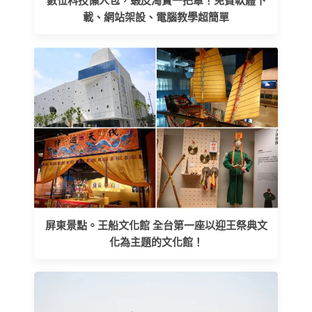
數位科技懶人包，蝦皮淘寶一把罩！免費軟體下
載、網站架設、電腦教學超簡單
屏東景點。王船文化館 全台第一座以迎王祭典文
化為主題的文化館！