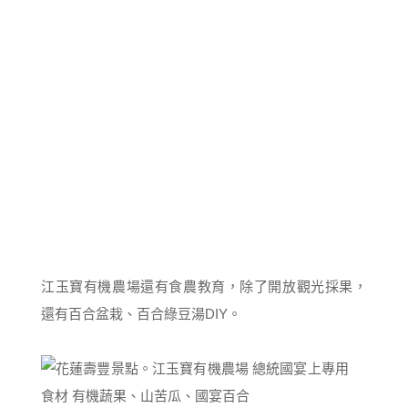
江玉寶有機農場還有食農教育，除了開放觀光採果，
還有百合盆栽、百合綠豆湯DIY。