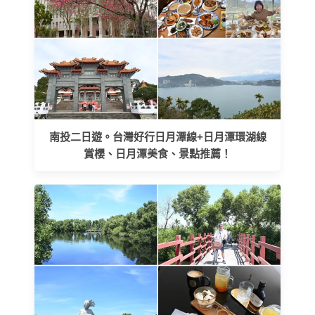
南投二日遊。台灣好行日月潭線+日月潭環湖線
賞櫻、日月潭美食、景點推薦！