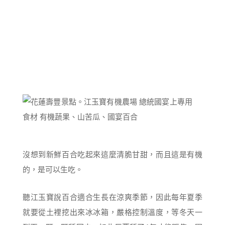
沒想到新鮮百合吃起來這麼清脆甘甜，而且這是有機
的，是可以生吃。
聽江玉寶說百合適合生長在涼爽季節，因此每年夏季
就要從土裡挖出來冰冰箱，嚴格控制溫度，等冬天一