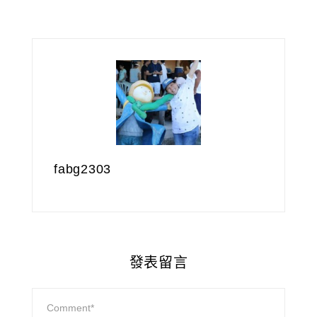
fabg2303
發表留言