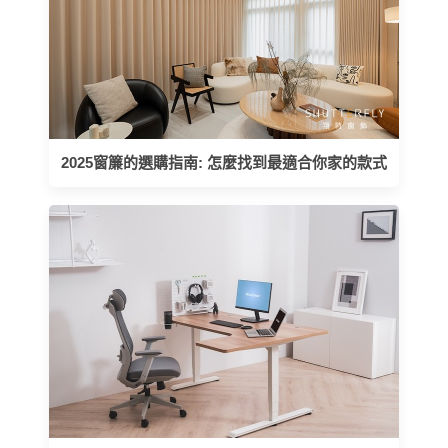
2025窗簾的選購指南: 怎麼找到最適合你家的款式