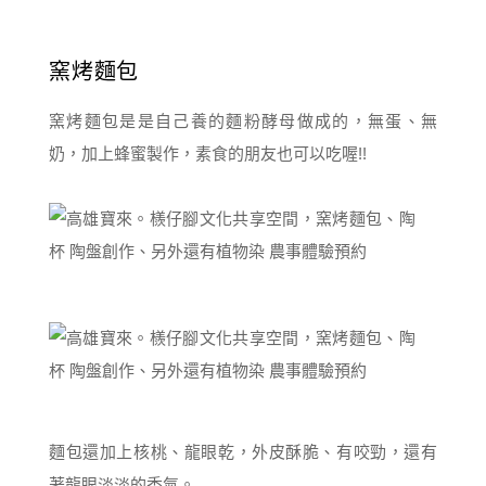
窯烤麵包
窯烤麵包是是自己養的麵粉酵母做成的，無蛋、無
奶，加上蜂蜜製作，素食的朋友也可以吃喔!!
麵包還加上核桃、龍眼乾，外皮酥脆、有咬勁，還有
著龍眼淡淡的香氣。