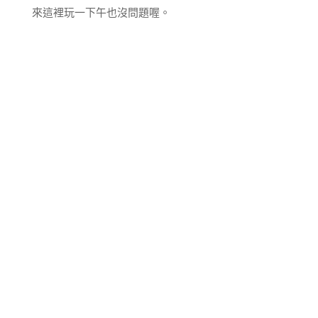
來這裡玩一下午也沒問題喔。