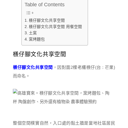
Table of Contents
檨仔腳文化共享空間
檨仔腳文化共享空間 用餐空間
土窯
窯烤麵包
檨仔腳文化共享空間
檨仔腳文化共享空間
，因對面2棵老欉檨仔(台 : 芒果)
而命名。
整個空間樸實自然，入口處的黏土牆是當地社區居民