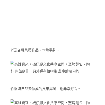
以及各種陶藝作品、木塊裝飾。
竹編與自然染做成的風車屏風，也非常好看。