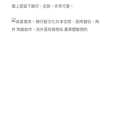
牆上還留下腳印、足跡，非常可愛。