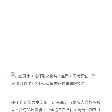
檨仔腳文化共享空間，是由高雄市寶來人文協會成
立。當時88風災後，重建協會帶著社區媽媽一起來社