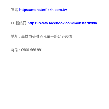
官網
https://monsterfixkh.com.tw
FB粉絲頁
https://www.facebook.com/monsterfixkh/
地址 : 高雄市苓雅區光華一路148-96號
電話 :
0906-966 991