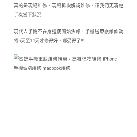
真的是現場維修，現場拆機解說維修，讓我們更清楚
手機當下狀況。
現代人手機不在身邊便開始焦慮，手機送原廠維修動
輒5天至14天才修得好，哪受得了!!!