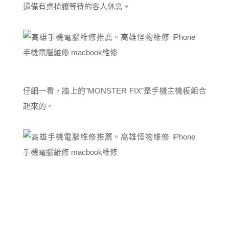
還備有桌椅讓等待的客人休息。
仔細一看，牆上的”MONSTER FIX”是手機主機板組合
起來的。