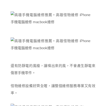
還有防靜電的風槍，讓噴出來的風，不會產生靜電來
傷害手機零件。
怪物維修設備好齊全喔，讓整個維修服務專業又有效
率。