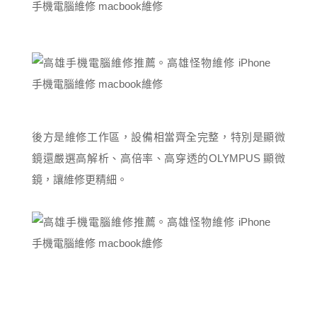
後方是維修工作區，設備相當齊全完整，特別是顯微
鏡還嚴選高解析、高倍率、高穿透的OLYMPUS 顯微
鏡，讓維修更精細。