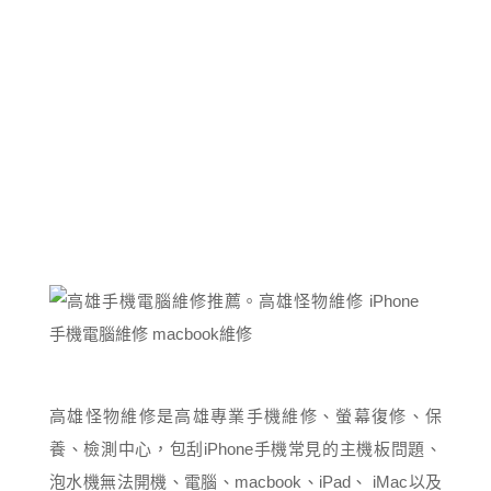
高雄怪物維修是高雄專業手機維修、螢幕復修、保
養、檢測中心，包刮iPhone手機常見的主機板問題、
泡水機無法開機、電腦、macbook、iPad、 iMac以及