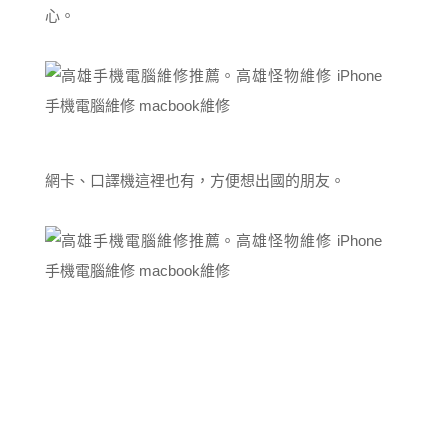
心。
網卡、口譯機這裡也有，方便想出國的朋友。