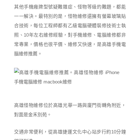
其他手機廠牌型號疑難雜症、怪物等級的難題，都能
一一解決。最特別的是，怪物維修還擁有螢幕玻璃貼
合技術，每位工程師都有乙級電腦硬體裝修技術士執
照、10年左右維修經驗，對手機維修、電腦維修都非
常專業，價格也很平價、維修又快速，是高雄手機電
腦維修推薦。
高雄怪物維修位於高雄光華一路與廈門街轉角附近，
對面是金禾別苑。
交通非常便利，從高雄捷運文化中心站步行約10分鐘