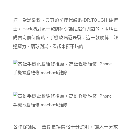
這一款是最新、最夯的防摔保護貼-DR.TOUGH 硬博
士。Hank媽對這一款防摔保護貼超有興趣的，明明已
購買高價保護貼，手機玻璃還是裂，這一款硬博士經
過壓力、落球測試，看起來挺不錯的。
各種保護貼、螢幕更換價格十分透明，讓人十分放