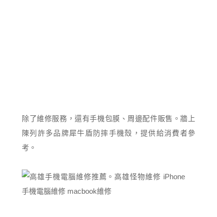
除了維修服務，還有手機包膜、周邊配件販售。牆上
陳列許多品牌犀牛盾防摔手機殼，提供給消費者參
考。