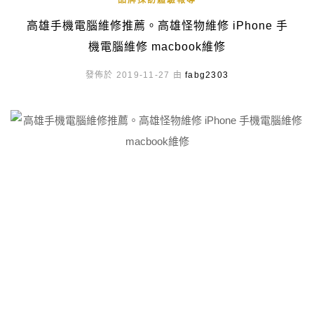
品牌採訪體驗報導
高雄手機電腦維修推薦。高雄怪物維修 iPhone 手
機電腦維修 macbook維修
發佈於 2019-11-27 由
fabg2303