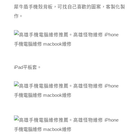
犀牛盾手機殼背板，可找自己喜歡的圖案，客製化製
作。
iPad平板套。