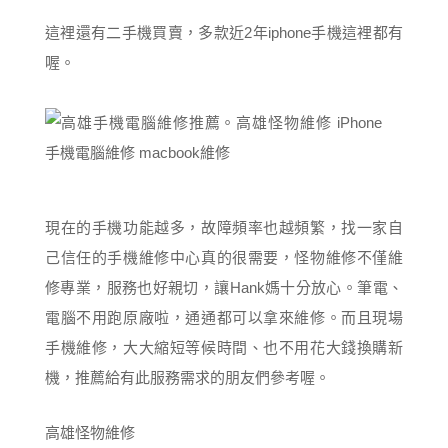
這裡還有二手機買賣，多款近2年iphone手機這裡都有
喔。
現在的手機功能越多，故障頻率也越頻繁，找一家自
己信任的手機維修中心真的很需要，怪物維修不僅維
修專業，服務也好親切，讓Hank媽十分放心。筆電、
電腦不用跑原廠啦，通通都可以拿來維修。而且現場
手機維修，大大縮短等候時間、也不用花大錢換購新
機，推薦給有此服務需求的朋友們參考喔。
高雄怪物維修