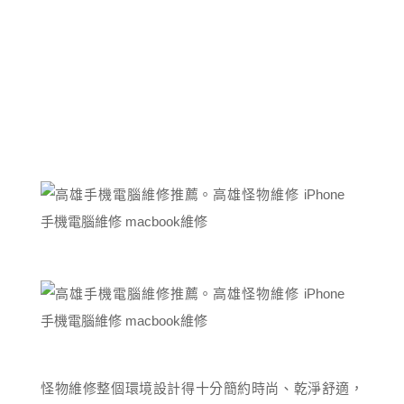
怪物維修整個環境設計得十分簡約時尚、乾淨舒適，