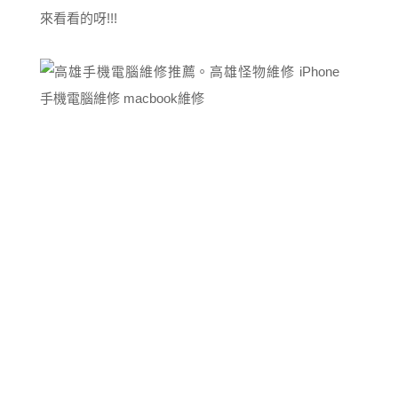
來看看的呀!!!