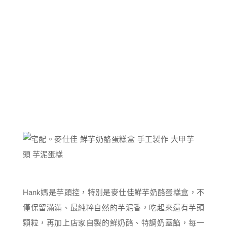
Hank媽是芋頭控，特別是麥仕佳鮮芋奶酪蛋糕盒，不
僅保留滿滿、最純粹自然的芋泥香，吃起來還有芋頭
顆粒，再加上店家自製的鮮奶酪、特調奶蓋餡，每一