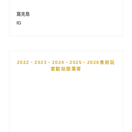
窩克島
IG
2022、2023、2024、2025、2026食尚玩
家駐站部落客