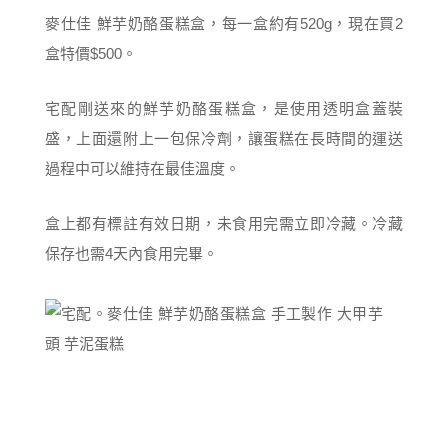
麥仕佳 鮮芋奶酪蛋糕盒，每一盒約有520g，現在買2
盒特價$500。
宅配剛送來的鮮芋奶酪蛋糕盒，是使用透明盒蓋裝
盛，上面還附上一包保冷劑，讓蛋糕在長時間的運送
過程中可以維持在最佳溫度。
盒上都有標註有效日期，未食用完需立即冷藏。冷藏
保存也需4天內食用完畢。