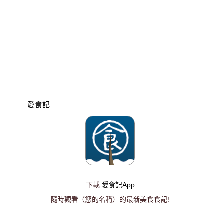
愛食記
下載
愛食記App
隨時觀看（您的名稱）的最新美食食記!