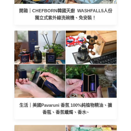
開箱｜CHEFBORN韓國天廚 WASHFALL5人份
獨立式紫外線洗碗機、免安裝！
生活｜美國Pavaruni 香氛 100%純植物精油、擴
香瓶、香氛蠟燭、香水~