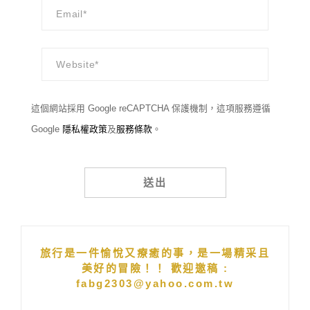
這個網站採用 Google reCAPTCHA 保護機制，這項服務遵循
Google
隱私權政策
及
服務條款
。
Alternative:
旅行是一件愉悅又療癒的事，是一場精采且
美好的冒險！！ 歡迎邀稿 :
fabg2303@yahoo.com.tw