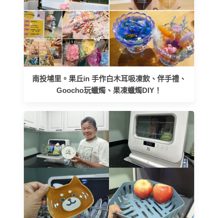
南投埔里。果丘in 手作白木耳吸凍飲、伴手禮、
Goocho玩蠟燭、果凍蠟燭DIY！