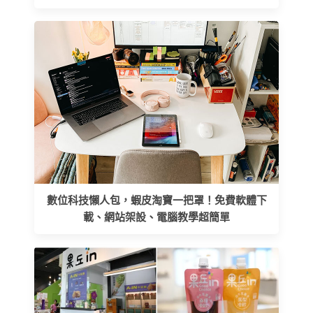
數位科技懶人包，蝦皮淘寶一把罩！免費軟體下
載、網站架設、電腦教學超簡單