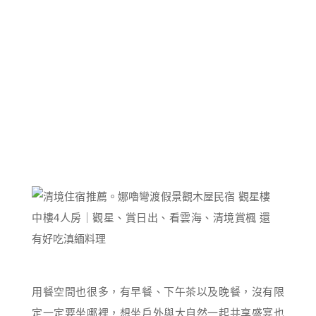
用餐空間也很多，有早餐、下午茶以及晚餐，沒有限
定一定要坐哪裡，想坐戶外與大自然一起共享盛宴也