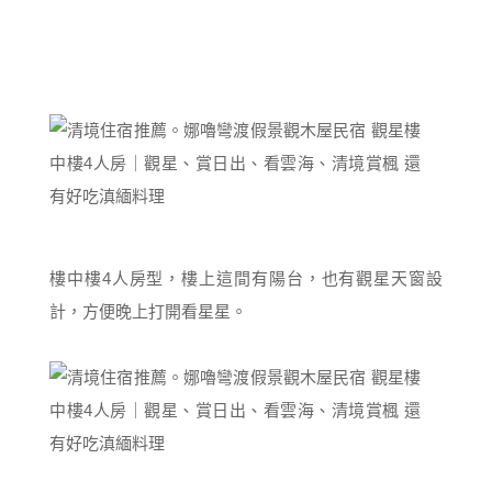
樓中樓4人房型，樓上這間有陽台，也有觀星天窗設
計，方便晚上打開看星星。