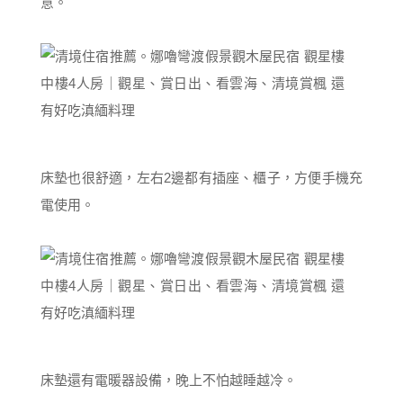
意。
床墊也很舒適，左右2邊都有插座、櫃子，方便手機充
電使用。
床墊還有電暖器設備，晚上不怕越睡越冷。