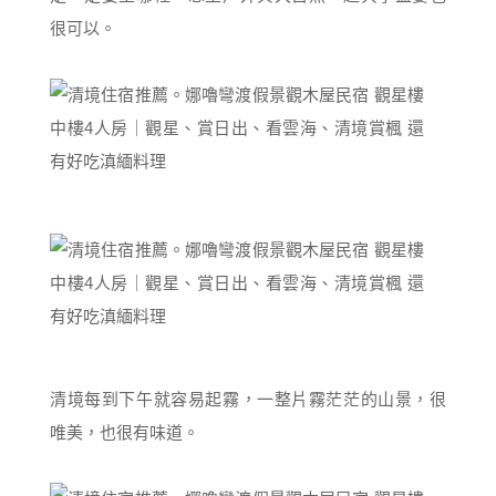
很可以。
清境每到下午就容易起霧，一整片霧茫茫的山景，很
唯美，也很有味道。