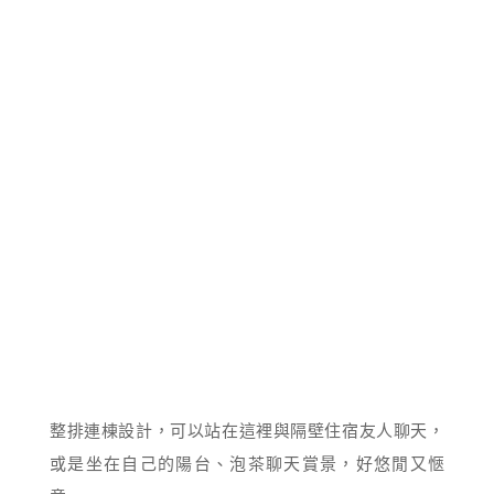
整排連棟設計，可以站在這裡與隔壁住宿友人聊天，
或是坐在自己的陽台、泡茶聊天賞景，好悠閒又愜