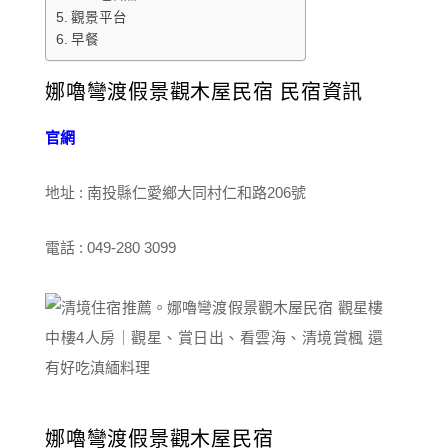
觀景平台
早餐
娜嚕彎渡假景觀木屋民宿 民宿資訊
官網
地址 : 南投縣仁愛鄉大同村仁和路206號
電話 : 049-280 3099
娜嚕彎渡假景觀木屋民宿