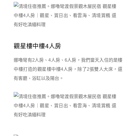
觀星樓中樓4人房
娜嚕彎有2人房、4人房、6人房，我們當天入住的是樓
中樓打造的觀星樓中樓4人房，除了2張雙人大床，還
有客廳、浴缸以及陽台。