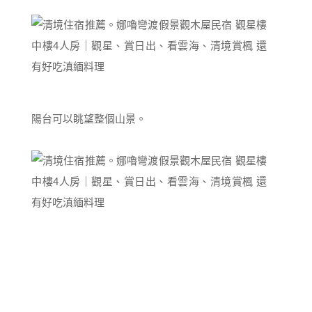
陽台可以眺望整個山景。