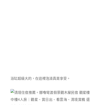
浴缸超級大的，在這裡泡澡真是享受。