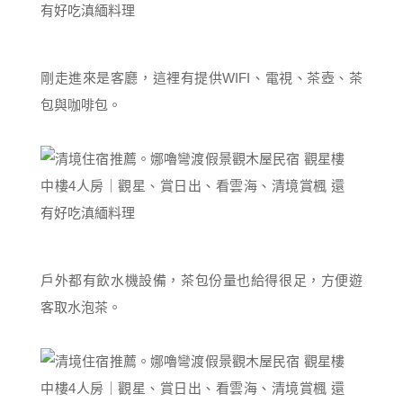
剛走進來是客廳，這裡有提供WIFI、電視、茶壺、茶
包與咖啡包。
戶外都有飲水機設備，茶包份量也給得很足，方便遊
客取水泡茶。