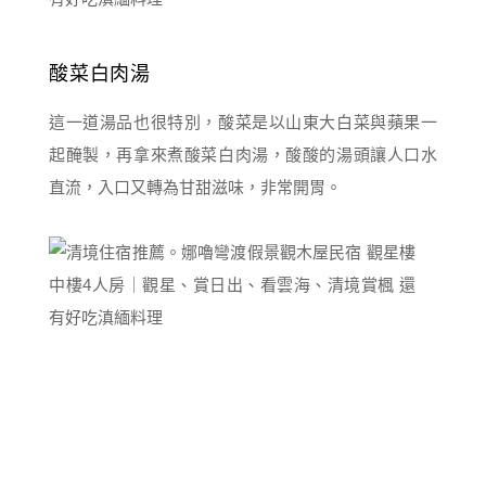
酸菜白肉湯
這一道湯品也很特別，酸菜是以山東大白菜與蘋果一
起醃製，再拿來煮酸菜白肉湯，酸酸的湯頭讓人口水
直流，入口又轉為甘甜滋味，非常開胃。