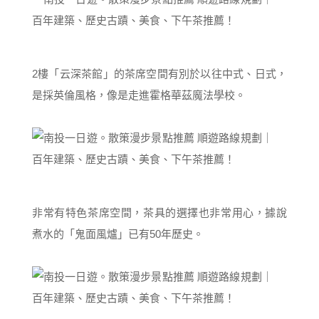
2樓「云深茶館」的茶席空間有別於以往中式、日式，
是採英倫風格，像是走進霍格華茲魔法學校。
非常有特色茶席空間，茶具的選擇也非常用心，據說
煮水的「鬼面風爐」已有50年歷史。