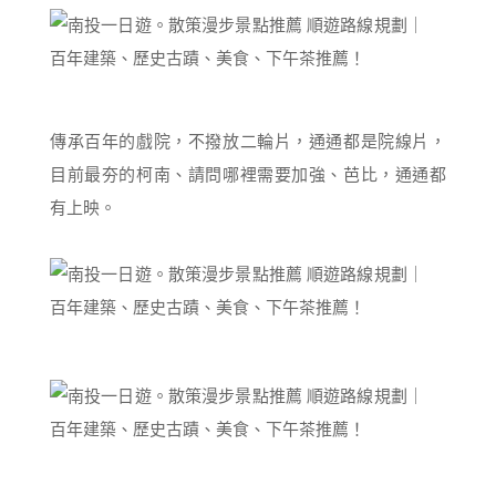
傳承百年的戲院，不撥放二輪片，通通都是院線片，
目前最夯的柯南、請問哪裡需要加強、芭比，通通都
有上映。