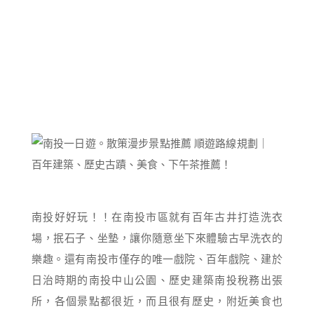
南投好好玩！！在南投市區就有百年古井打造洗衣
場，抿石子、坐墊，讓你隨意坐下來體驗古早洗衣的
樂趣。還有南投市僅存的唯一戲院、百年戲院、建於
日治時期的南投中山公園、歷史建築南投稅務出張
所，各個景點都很近，而且很有歷史，附近美食也