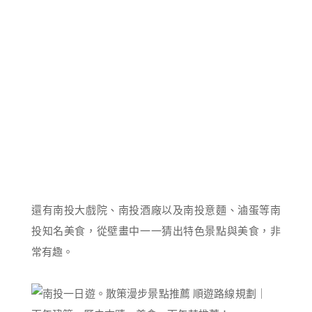
還有南投大戲院、南投酒廠以及南投意麵、滷蛋等南
投知名美食，從壁畫中一一猜出特色景點與美食，非
常有趣。