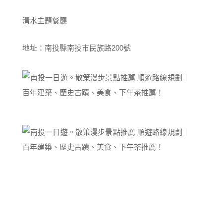
清水主題餐廳
地址：南投縣南投市民族路200號