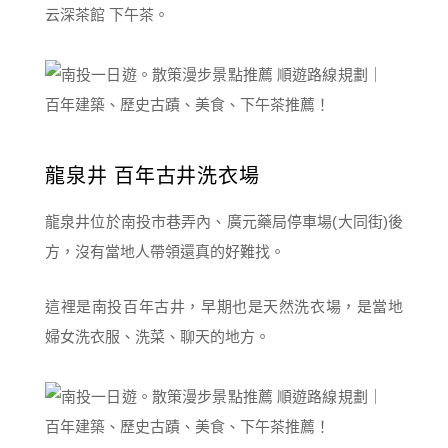
云深茶館 下午茶。
龍泉井 百年古井洗衣場
龍泉井位於南投市巷弄內、廣元藥局停車場(大同街)後
方，沒有當地人帶領還真的好難找。
這裡是南投百年古井，早期也是天然洗衣場，是當地
婦女洗衣服、洗菜、聊天的地方。