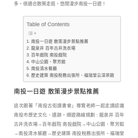
多，很適合散策走逛，悠閒漫步南投一日遊！
Table of Contents
南投一日遊 散策漫步景點推薦
龍泉井 百年古井洗衣場
百年戲院 南投戲院
中山公園、聚芳館
南投清水餐廳
歷史建築 南投稅務出張所、福瑞堂云深茶館
南投一日遊 散策漫步景點推薦
這次跟著「南投古街讀書會」導覽老師一起走讀認識
南投市歷史文化、遺跡，順遊路線規劃 : 龍泉井 百年
古井洗衣場→百年戲院 南投戲院→中山公園、聚芳館
→南投清水餐廳→歷史建築 南投稅務出張所、福瑞堂