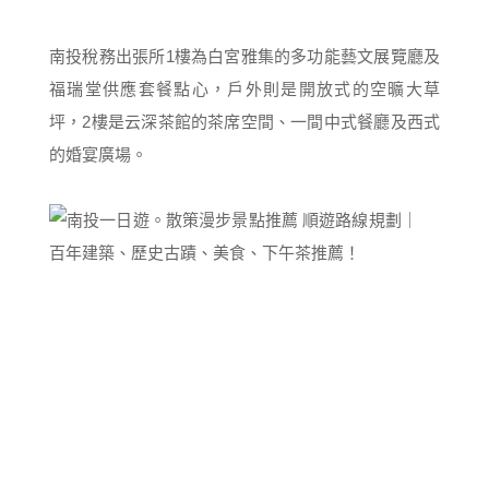
南投稅務出張所1樓為白宮雅集的多功能藝文展覽廳及
福瑞堂供應套餐點心，戶外則是開放式的空曠大草
坪，2樓是云深茶館的茶席空間、一間中式餐廳及西式
的婚宴廣場。