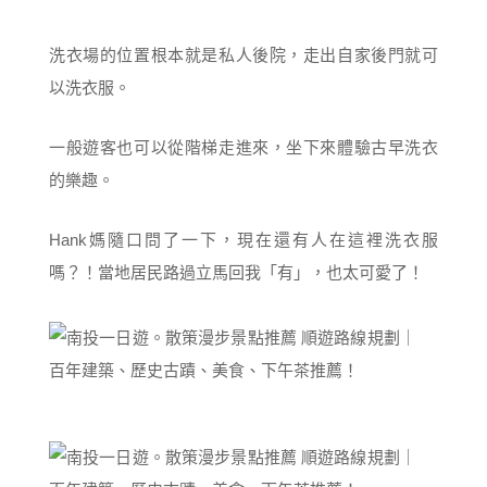
洗衣場的位置根本就是私人後院，走出自家後門就可
以洗衣服。
一般遊客也可以從階梯走進來，坐下來體驗古早洗衣
的樂趣。
Hank媽隨口問了一下，現在還有人在這裡洗衣服
嗎？！當地居民路過立馬回我「有」，也太可愛了！