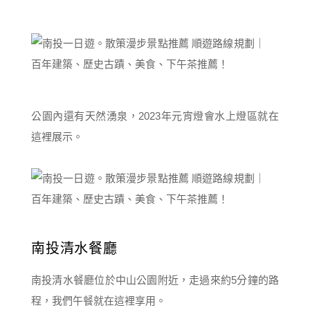
公園內還有天然湧泉，2023年元宵燈會水上燈區就在
這裡展示。
南投清水餐廳
南投清水餐廳位於中山公園附近，走過來約5分鐘的路
程，我們午餐就在這裡享用。