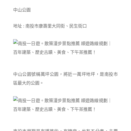
中山公園
地址 : 南投市康壽里大同街、民生街口
中山公園號稱萬坪公園，將近一萬坪地坪，是南投市
區最大的公園。