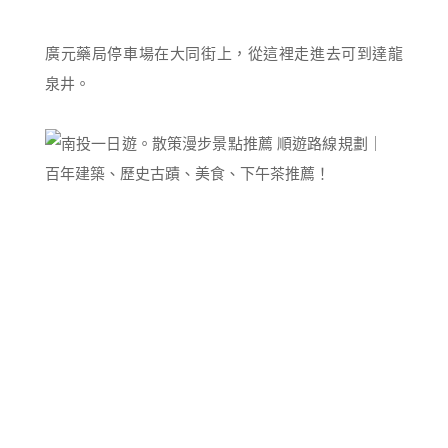
廣元藥局停車場在大同街上，從這裡走進去可到達龍
泉井。