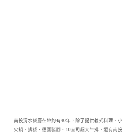
南投清水餐廳在地約有40年，除了提供義式料理、小
火鍋、排餐、德國豬腳、10盎司超大牛排，還有南投