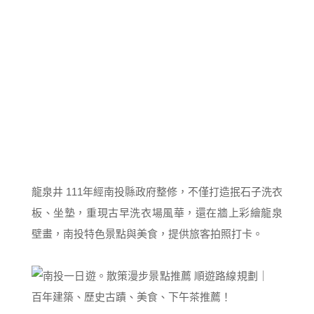
龍泉井 111年經南投縣政府整修，不僅打造抿石子洗衣
板、坐墊，重現古早洗衣場風華，還在牆上彩繪龍泉
壁畫，南投特色景點與美食，提供旅客拍照打卡。