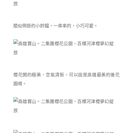
酷似倒掛的小鈴鐺，一串串的，小巧可愛。
櫻花開的極美、空氣清新，可以說是高雄最美的後花
園唷。