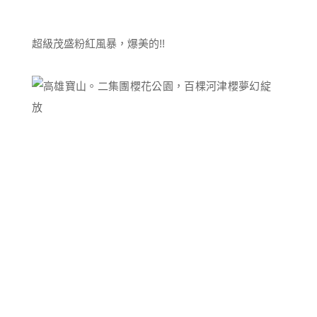
超級茂盛粉紅風暴，爆美的!!