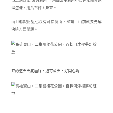
但是缺點是”沒有廁所”，前面公用廁所不知道是維修還
是怎樣，用黃布條圍起來。
而且聽說附近也沒有可借廁所，建議上山前就要先解
決這方面問題。
來的這天天氣極好，還有藍天，好開心啊!!