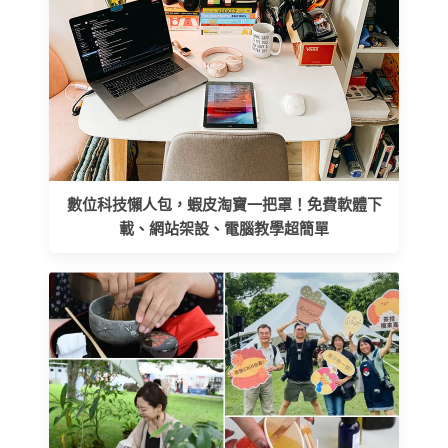
數位科技懶人包，蝦皮淘寶一把罩！免費軟體下
載、網站架設、電腦教學超簡單