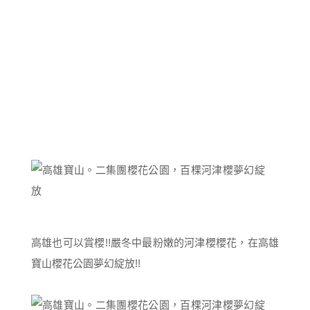
高雄也可以賞櫻!!嚴冬中最粉嫩的河津櫻櫻花，在高雄
寶山櫻花公園夢幻綻放!!