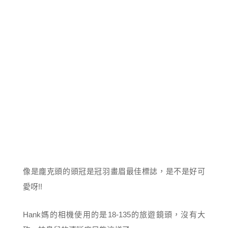
像是龐克頭的頭冠是冠羽畫眉最佳標誌，是不是好可
愛呀!!
Hank媽的相機使用的是18-135的旅遊鏡頭，沒有大