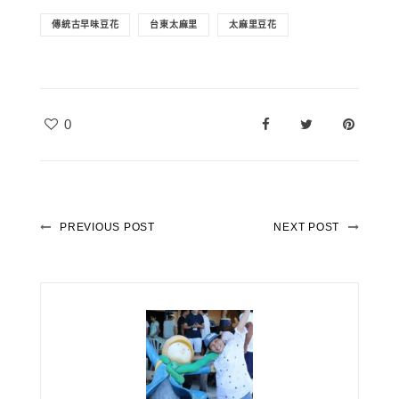
傳統古早味豆花
台東太麻里
太麻里豆花
0
PREVIOUS POST
NEXT POST