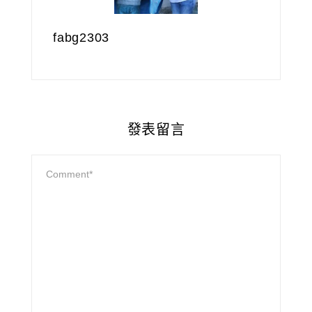
fabg2303
發表留言