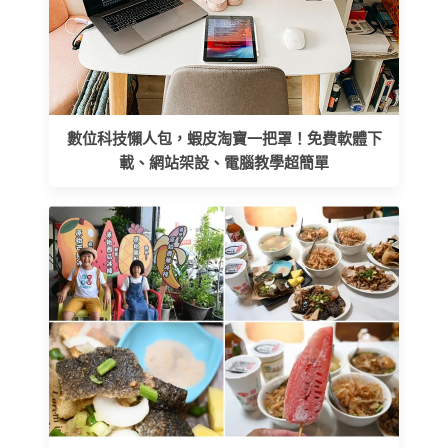
數位科技懶人包，蝦皮淘寶一把罩！免費軟體下
載、網站架設、電腦教學超簡單