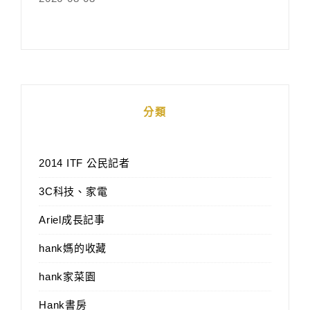
分類
2014 ITF 公民記者
3C科技、家電
Ariel成長記事
hank媽的收藏
hank家菜園
Hank書房