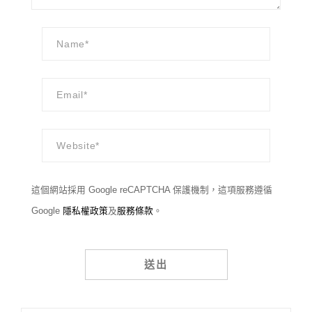
這個網站採用 Google reCAPTCHA 保護機制，這項服務遵循
Google
隱私權政策
及
服務條款
。
Alternative: