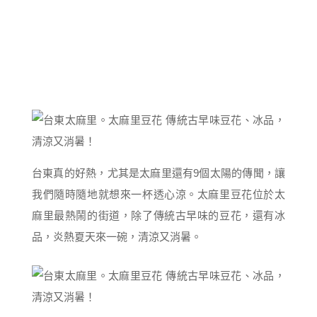
台東真的好熱，尤其是太麻里還有9個太陽的傳聞，讓
我們隨時隨地就想來一杯透心涼。太麻里豆花位於太
麻里最熱鬧的街道，除了傳統古早味的豆花，還有冰
品，炎熱夏天來一碗，清涼又消暑。