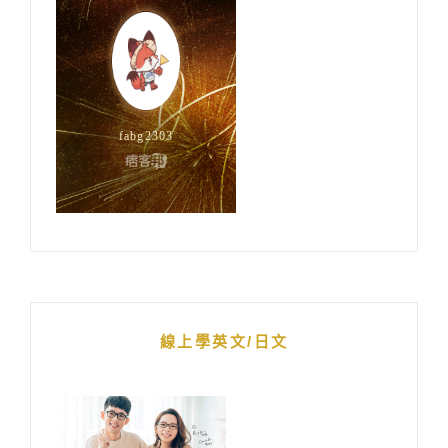
線上學英文/日文