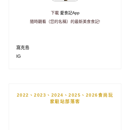
下載
愛食記App
隨時觀看（您的名稱）的最新美食食記!
窩克島
IG
2022、2023、2024、2025、2026食尚玩
家駐站部落客