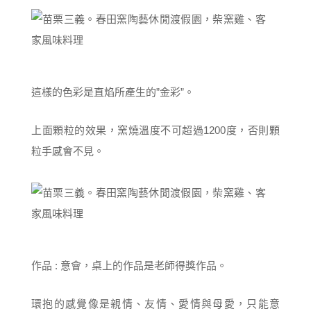
這樣的色彩是直焰所產生的”金彩”。
上面顆粒的效果，窯燒溫度不可超過1200度，否則顆
粒手感會不見。
作品 : 意會，桌上的作品是老師得獎作品。
環抱的感覺像是親情、友情、愛情與母愛，只能意