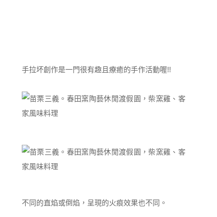
手拉坏創作是一門很有趣且療癒的手作活動喔!!
不同的直焰或倒焰，呈現的火痕效果也不同。