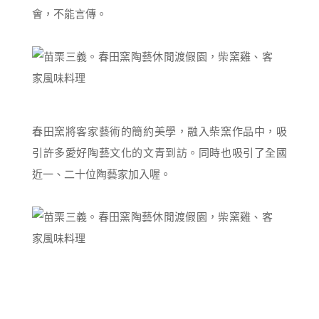
會，不能言傳。
春田窯將客家藝術的簡約美學，融入柴窯作品中，吸
引許多愛好陶藝文化的文青到訪。同時也吸引了全國
近一、二十位陶藝家加入喔。