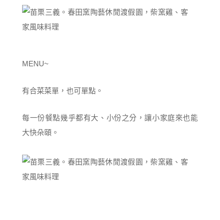
MENU~
有合菜菜單，也可單點。
每一份餐點幾乎都有大、小份之分，讓小家庭來也能
大快朵頤。