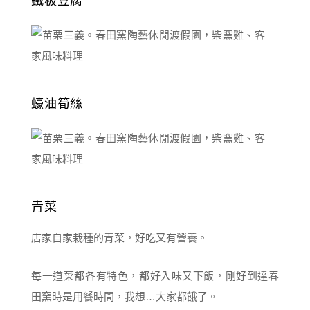
鐵板豆腐
蠔油筍絲
青菜
店家自家栽種的青菜，好吃又有營養。
每一道菜都各有特色，都好入味又下飯，剛好到達春
田窯時是用餐時間，我想…大家都餓了。