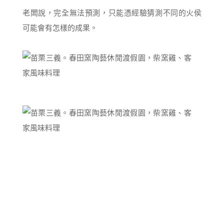
老闆說，完全無法預測，只能憑經驗猜測不同的火侯
可能會有怎樣的成果。