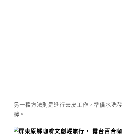
另一種方法則是進行去皮工作，準備水洗發
酵。