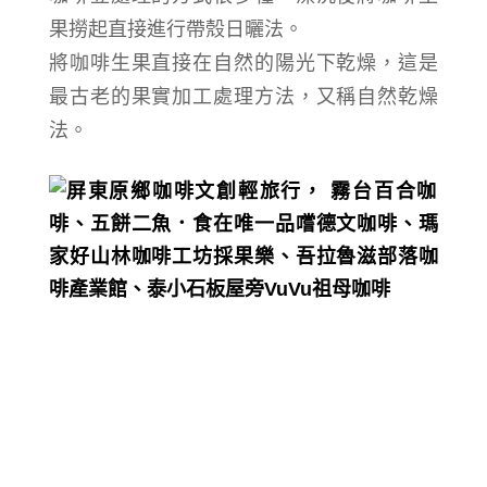
果撈起
直接進行帶殼日曬法。
將咖啡生果直接在自然的陽光下乾燥，這
是
最古老的果實加工處理方法，
又稱自然乾燥
法。