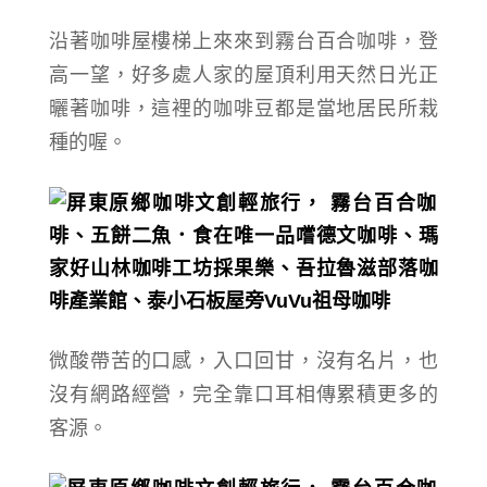
沿著咖啡屋樓梯上來來到霧台百合咖啡，登
高一望，好多處人家的屋頂利用天然日光正
曬著咖啡，這裡的
咖啡豆都是當地居民所栽
種的
喔。
微酸帶苦的口感，入口回甘，沒有名片，也
沒有網路經營，完全靠口耳相傳累積更多的
客源。