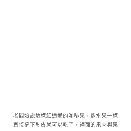
老闆娘說這樣紅通通的咖啡果，像水果一樣
直接摘下剝皮就可以吃了，裡面的果肉與果