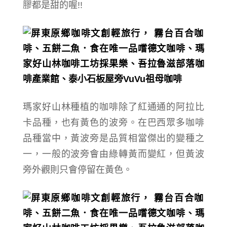
膠都是甜的喔!!
瑪家好山林種植的咖啡除了紅通通的阿拉比
卡品種，也有黃色的波旁。在巴西眾多咖啡
品種當中，黃波旁是品質相當傑出的變種之
一，一般的波旁會由綠轉黃而變紅，但黃波
旁外觀則只會停留在黃色。