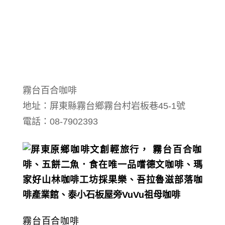
霧台百合咖啡
地址：屏東縣霧台鄉霧台村岩板巷45-1號
電話：08-7902393
霧台百合咖啡