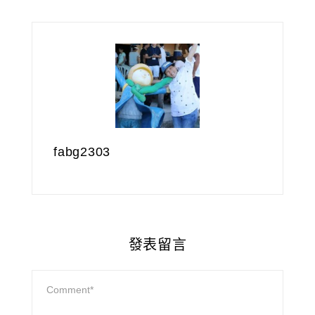
fabg2303
發表留言