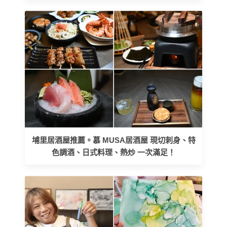
埔里居酒屋推薦。慕 MUSA居酒屋 現切刺身、特
色調酒、日式料理、熱炒 一次滿足！