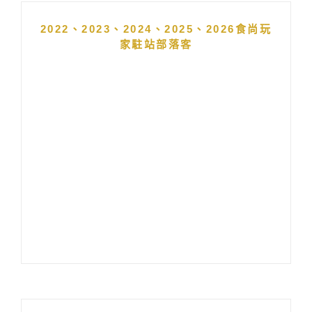
2022、2023、2024、2025、2026食尚玩
家駐站部落客