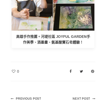
高雄手作推薦。河堤社區 JOYFUL GARDEN手
作美學、酒墨畫、氨基酸寶石皂體驗！
0
PREVIOUS POST
NEXT POST