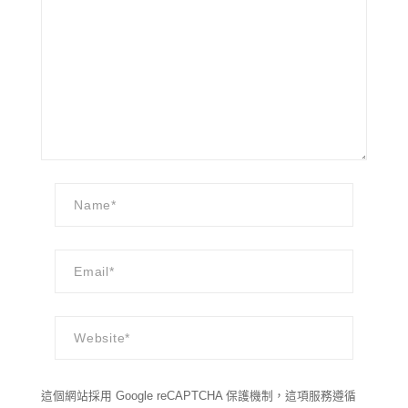
這個網站採用 Google reCAPTCHA 保護機制，這項服務遵循