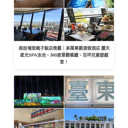
南投埔里親子飯店推薦｜承萬尊爵渡假酒店 露天
星光SPA泳池、360度景觀餐廳、百坪兒童遊戲
室！