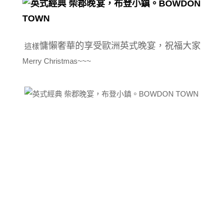
慵懶奢華的享受歐洲英式晚宴，祝福大家
這樣
Merry Christmas~~~