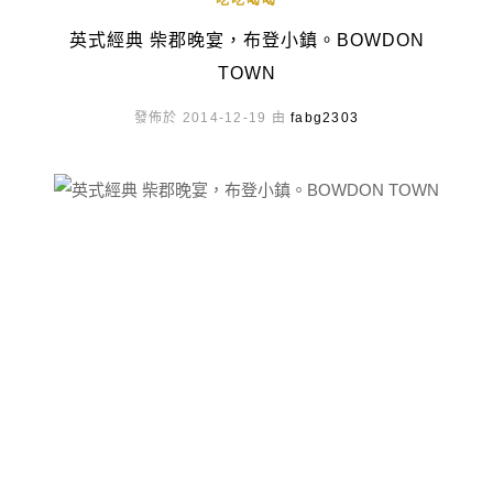
吃吃喝喝
英式經典 柴郡晚宴，布登小鎮。BOWDON
TOWN
發佈於 2014-12-19 由
fabg2303