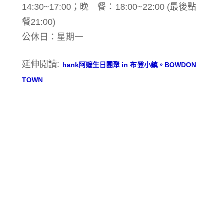
14:30~17:00；晚 餐：18:00~22:00 (最後點
餐21:00)
公休日：星期一
延伸閱讀:
hank阿嬤生日團聚 in 布登小鎮。BOWDON
TOWN