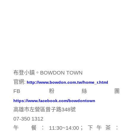
布登小鎮。BOWDON TOWN
官網:
http://www.bowdon.com.tw/home_r.html
FB 粉絲團
https://www.facebook.com/bowdontown
高雄市左營區曾子路348號
07-350 1312
午 餐：11:30~14:00；下午茶：