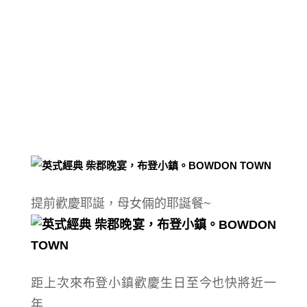
提前歡慶耶誕，母女倆的耶誕餐~
距上次來布登小鎮歡慶生日至今也快將近一
年…