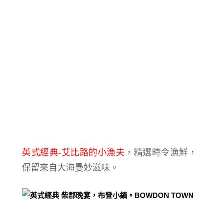
英式經典-
艾比路的小漁夫
，精選時令漁鮮，
保留來自大海曼妙滋味。