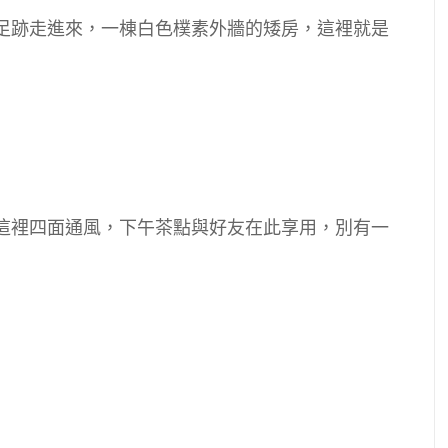
足跡走進來，一棟白色樸素外牆的矮房，這裡就是
這裡四面通風，下午茶點與好友在此享用，別有一