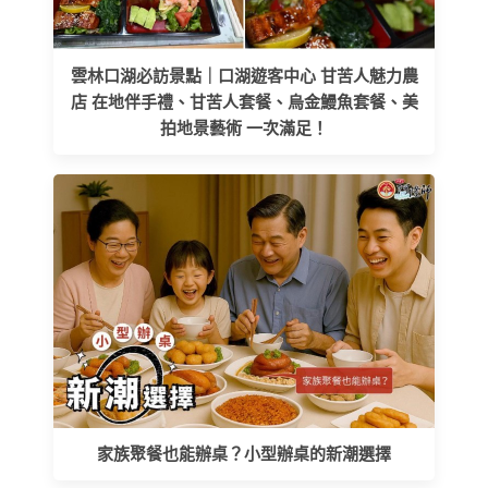
雲林口湖必訪景點｜口湖遊客中心 甘苦人魅力農
店 在地伴手禮、甘苦人套餐、烏金鰻魚套餐、美
拍地景藝術 一次滿足！
家族聚餐也能辦桌？小型辦桌的新潮選擇