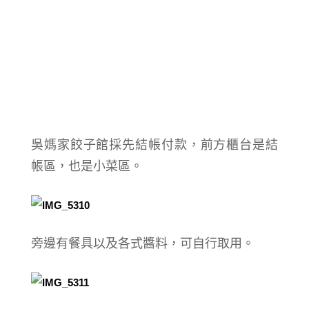
吳媽家餃子館採先結帳付款，前方櫃台是結
帳區，也是小菜區。
旁邊有餐具以及各式醬料，可自行取用。