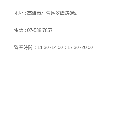
地址 : 高雄市左營區翠峰路8號
電話 : 07-588 7857
營業時間：11:30~14:00；17:30~20:00