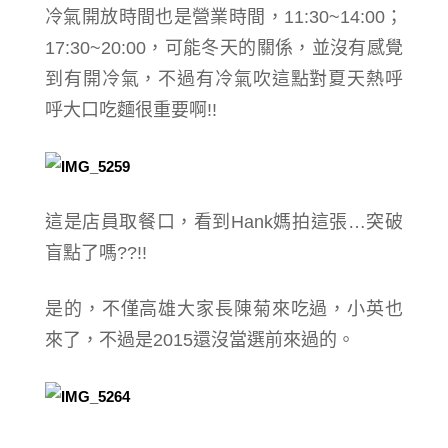
冷氣開放時間也是營業時間，11:30~14:00；
17:30~20:00，可能冬天的關係，並沒有感覺
到有開冷氣，不過有冷氣吹這點對夏天熱呼
呼大口吃麵很重要啊!!
這是店員取餐口，看到Hank媽拍這張…突破
盲點了嗎??!!
是的，不僅高雄大家長陳菊來吃過，小英也
來了，不過是2015還沒當選前來過的。