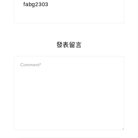
fabg2303
發表留言