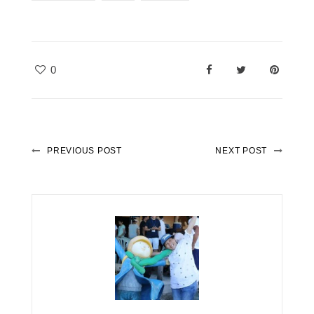
0
PREVIOUS POST
NEXT POST