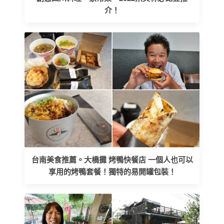
介！
台南美食推薦。大橋攤 烤鴨快餐店 一個人也可以
享用的烤鴨套餐！獨特的易開罐包裝！