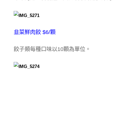
韭菜鮮肉餃 $6/顆
餃子類每種口味以10顆為單位。