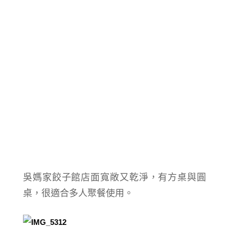
吳媽家餃子館店面寬敞又乾淨，有方桌與圓
桌，很適合多人聚餐使用。