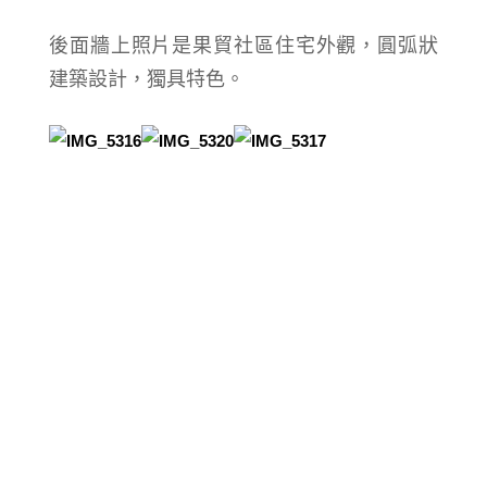
後面牆上照片是果貿社區住宅外觀，圓弧狀
建築設計，獨具特色。