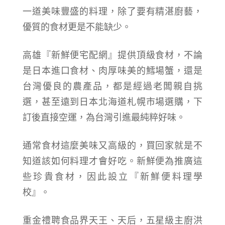
一道美味豐盛的料理，除了要有精湛廚藝，
優質的食材更是不能缺少。
高雄『新鮮便宅配網』提供頂級食材，不論
是日本進口食材、肉厚味美的鱈場蟹，還是
台灣優良的農產品，都是經過老闆親自挑
選，甚至遠到日本北海道札幌市場選購，下
訂後直接空運，為台灣引進最純粹好味。
通常食材這麼美味又高級的，買回家就是不
知道該如何料理才會好吃。新鮮便為推廣這
些珍貴食材，因此設立『新鮮便料理學
校』。
重金禮聘食品界天王、天后，五星級主廚洪