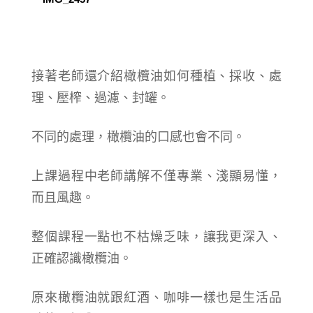
接著老師還介紹橄欖油如何種植、採收、處
理、壓榨、過濾、封罐。
不同的處理，橄欖油的口感也會不同。
上課過程中老師講解不僅專業、淺顯易懂，
而且風趣。
整個課程一點也不枯燥乏味，讓我更深入、
正確認識橄欖油。
原來橄欖油就跟紅酒、咖啡一樣也是生活品