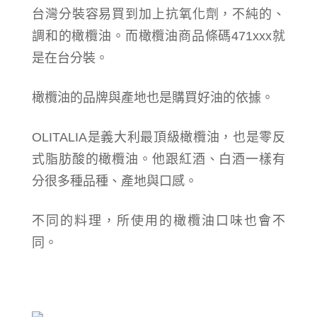
台灣分裝容易買到加上抗氧化劑，不純的、
調和的橄欖油。而橄欖油商品條碼471xxx就
是在台分裝。
橄欖油的品牌與產地也是購買好油的依據。
OLITALIA是義大利最頂級橄欖油，也是零反
式脂肪酸的橄欖油。他跟紅酒、白酒一樣有
分很多種品種、產地與口感。
不同的料理，所使用的橄欖油口味也會不
同。