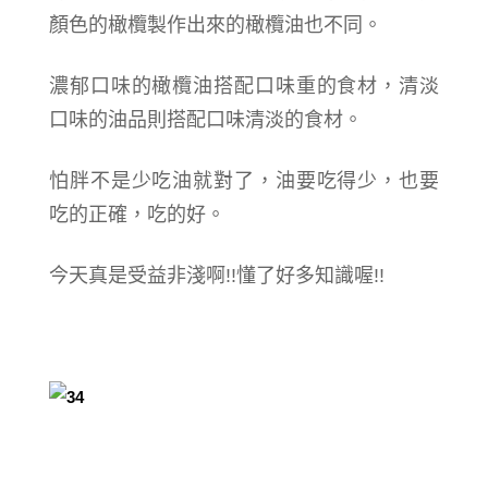
顏色的橄欖製作出來的橄欖油也不同。
濃郁口味的橄欖油搭配口味重的食材，清淡
口味的油品則搭配口味清淡的食材。
怕胖不是少吃油就對了，油要吃得少，也要
吃的正確，吃的好。
今天真是受益非淺啊!!懂了好多知識喔!!