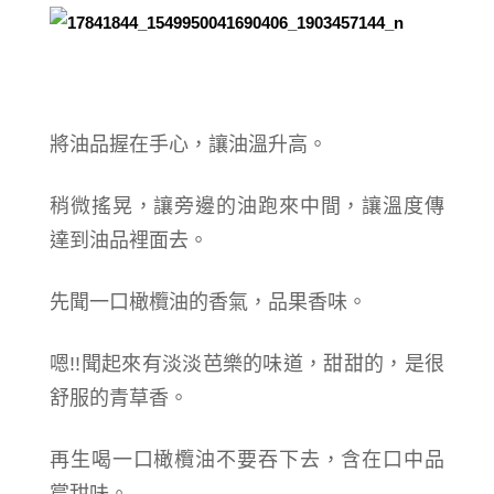
將油品握在手心，讓油溫升高。
稍微搖晃，讓旁邊的油跑來中間，讓溫度傳
達到油品裡面去。
先聞一口橄欖油的香氣，品果香味。
嗯!!聞起來有淡淡芭樂的味道，甜甜的，是很
舒服的青草香。
再生喝一口橄欖油不要吞下去，含在口中品