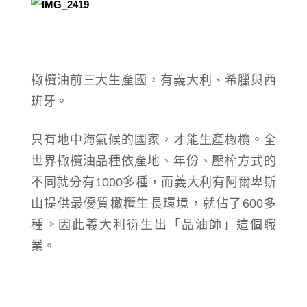
橄欖油前三大生產國，有義大利、希臘與西
班牙。
只有地中海氣候的國家，才能生產橄欖。全
世界橄欖油品種依產地、年份、壓榨方式的
不同就分有1000多種，而義大利有阿爾卑斯
山提供最優質橄欖生長環境，就佔了600多
種。因此義大利衍生出「品油師」這個職
業。