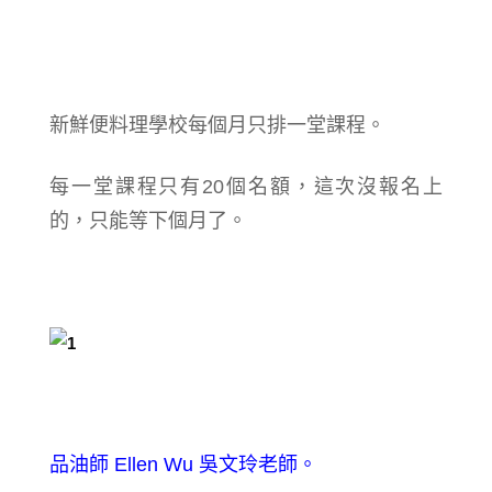
新鮮便料理學校每個月只排一堂課程。
每一堂課程只有20個名額，這次沒報名上
的，只能等下個月了。
品油師 Ellen Wu 吳文玲老師。