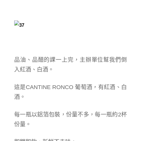
品油、品醋的課一上完，主辦單位幫我們倒
入紅酒、白酒。
這是CANTINE RONCO 葡萄酒，有紅酒、白
酒。
每一瓶以鋁箔包裝，份量不多，每一瓶約2杯
份量。