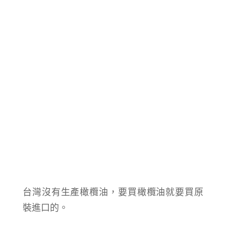
台灣沒有生產橄欖油，要買橄欖油就要買原
裝進口的。