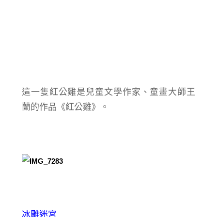
這一隻紅公雞是兒童文學作家、童畫大師王
蘭的作品《紅公雞》。
冰雕迷宮