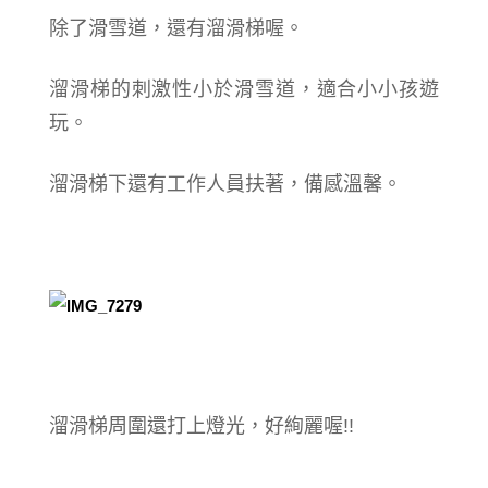
除了滑雪道，還有溜滑梯喔。
溜滑梯的刺激性小於滑雪道，適合小小孩遊
玩。
溜滑梯下還有工作人員扶著，備感溫馨。
溜滑梯周圍還打上燈光，好絢麗喔!!