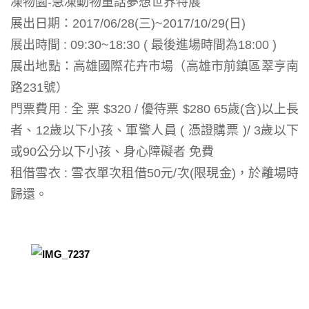
凍物園-急凍動物童話夢想世界特展
展出日期：2017/06/28(三)~2017/10/29(日)
展出時間 : 09:30~18:30 ( 最後進場時間為18:00 )
展出地點：高雄國際花卉市場（高雄市前鎮區翠亨南
路231號）
門票費用 : 全 票 $320 / 優待票 $280 65歲(含)以上長
者、12歲以下小孩、軍警人員 ( 憑證購票 )/ 3歲以下
或90公分以下小孩、身心障礙者 免費
租借雪衣 : 雪衣單次租借50元/次(限現金)，於離場時
歸還。