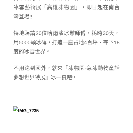
冰雪藝術展「高雄凍物園」，即日起在南台
灣登場!!
特地聘請20位哈爾濱冰雕師傅，耗時30天，
用5000顆冰磚，打造一座占地4百坪、零下18
度的冰雪世界。
不用跑到國外，就來『凍物園-急凍動物童話
夢想世界特展』冰一夏吧!!