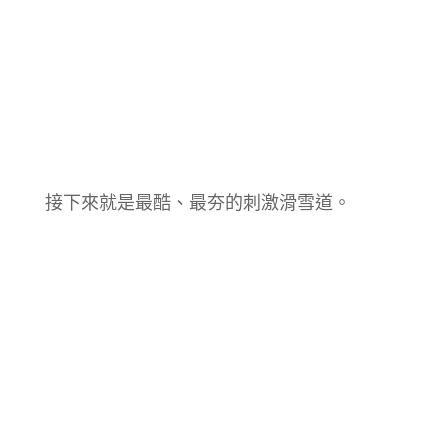
接下來就是最酷、最夯的刺激滑雪道。