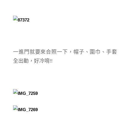
一進門就要來合照一下，帽子、圍巾、手套
全出動，好冷唷!!