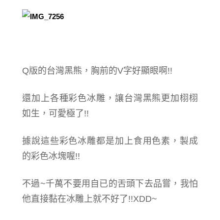
Q版的台灣黑熊，胸前的V字好顯眼啊!!
還加上各種彩色冰雕，讓台灣黑熊更加栩栩
如生，可愛極了!!
據說這些彩色冰雕都是加上食用色素，製成
的彩色冰塊喔!!
不過~千萬不要用自已的舌頭下去品嘗，我怕
他直接黏在冰雕上就不好了!!XDD~