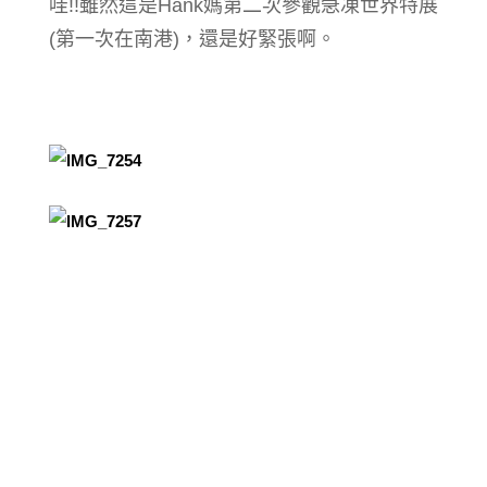
哇!!雖然這是Hank媽第二次參觀急凍世界特展
(第一次在南港)，還是好緊張啊。