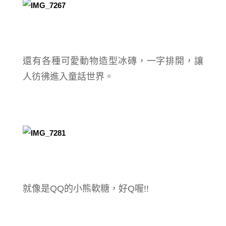
還有各種可愛動物造型冰磚，一字排開，讓
人彷彿進入童話世界。
就像是QQ的小熊軟糖，好Q喔!!