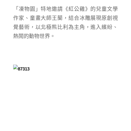
「凍物園」特地邀請《紅公雞》的兒童文學
作家、童畫大師王蘭，結合冰雕展現原創視
覺藝術，以北極熊比利為主角，進入繽紛、
熱鬧的動物世界。