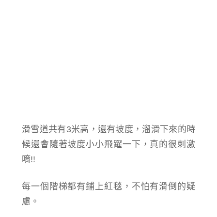
滑雪道共有3米高，還有坡度，溜滑下來的時
候還會隨著坡度小小飛躍一下，真的很刺激
唷!!
每一個階梯都有鋪上紅毯，不怕有滑倒的疑
慮。