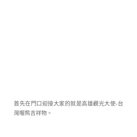
首先在門口迎接大家的就是高雄觀光大使-台
灣喔熊吉祥物。