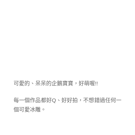
可愛的、呆呆的企鵝寶寶，好萌喔!!
每一個作品都好Q、好好拍，不想錯過任何一
個可愛冰雕。