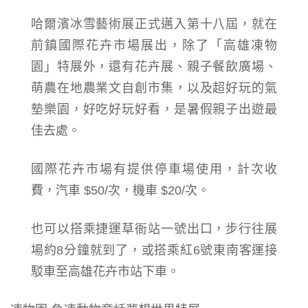
哈爾濱冰雪藝術展正式邁入第十八屆，就在
前鎮國際花卉市場展出，除了「高雄凍物
園」特展外，還有花卉展、親子餐飲廣場、
萌農在地農業文自創市集，以及超好玩的氣
墊樂園，好吃好玩好看，是暑假親子出遊最
佳去處。
國際花卉市場有提供停車場使用，計次收
費，汽車 $50/次，機車 $20/次。
也可以搭乘捷運草衙站一號出口，步行往展
場約8分鐘就到了，或搭乘紅6號東南客運接
駁車至高雄花卉市站下車。