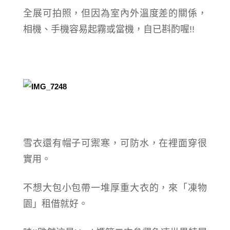
全展可拍照，但因為室內外溫度差的關係，
相機、手機容易起霧或當機，自已斟酌喔!!
雪衣還有帽子可禦寒，可防水，在裡面穿很
實用。
不想大包小包帶一堆厚重大衣的，來「凍物
園」租借就好。