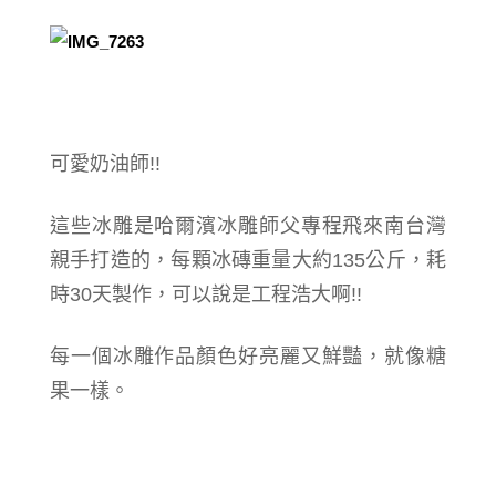
可愛奶油師!!
這些冰雕是哈爾濱冰雕師父專程飛來南台灣
親手打造的，每顆冰磚重量大約135公斤，耗
時30天製作，可以說是工程浩大啊!!
每一個冰雕作品顏色好亮麗又鮮豔，就像糖
果一樣。