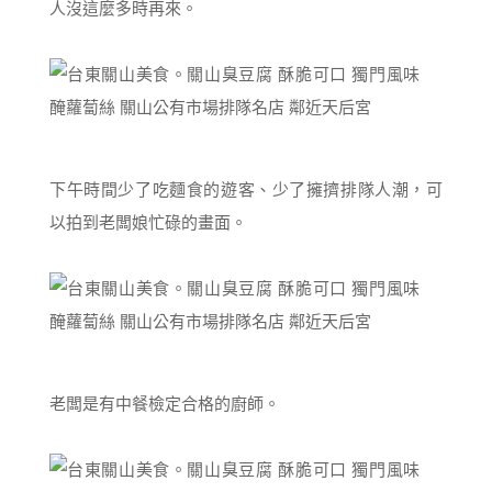
人沒這麼多時再來。
下午時間少了吃麵食的遊客、少了擁擠排隊人潮，可
以拍到老闆娘忙碌的畫面。
老闆是有中餐檢定合格的廚師。