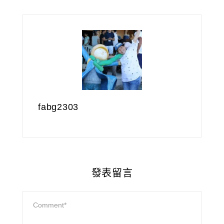
fabg2303
發表留言