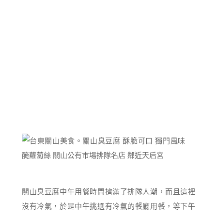
關山臭豆腐中午用餐時間擠滿了排隊人潮，而且這裡
沒有冷氣，於是中午挑選有冷氣的餐廳用餐，等下午