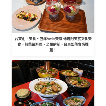
台東池上美食。芭洋Amis美饌 傳統阿美族文化美
食、無菜單料理、全預約制、台東部落食尚推
薦！