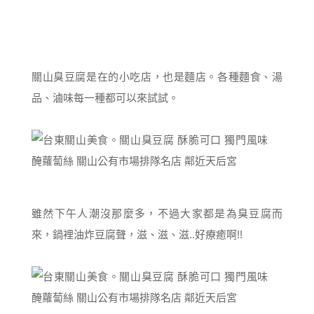
關山臭豆腐是在的小吃店，也是麵店。各種麵食、湯
品、滷味每一種都可以來試試。
雖然下午人潮沒那麼多，不過大家都是為臭豆腐而
來，鍋裡油炸豆腐聲，滋、滋、滋..好療癒啊!!