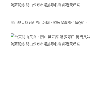
關山臭豆腐對面的小公園，鯨魚溜滑梯也超Q的。