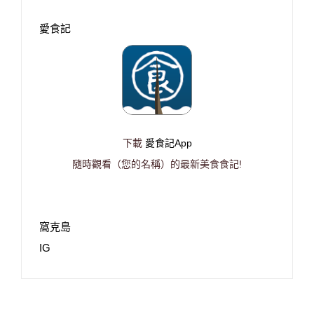
愛食記
下載
愛食記App
隨時觀看（您的名稱）的最新美食食記!
窩克島
IG