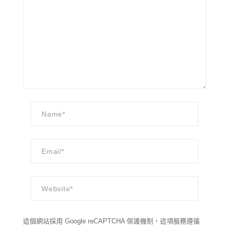
這個網站採用 Google reCAPTCHA 保護機制，這項服務遵循