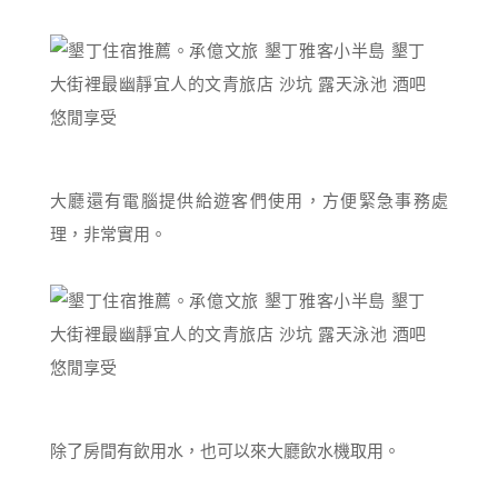
大廳還有電腦提供給遊客們使用，方便緊急事務處
理，非常實用。
除了房間有飲用水，也可以來大廳飲水機取用。