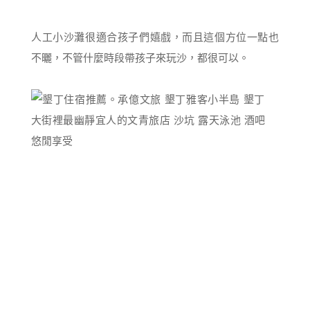
人工小沙灘很適合孩子們嬉戲，而且這個方位一點也
不曬，不管什麼時段帶孩子來玩沙，都很可以。