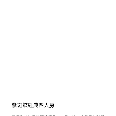
紫斑蝶經典四人房