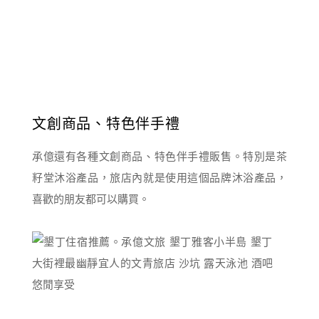
文創商品、特色伴手禮
承億還有各種文創商品、特色伴手禮販售。特別是茶
籽堂沐浴產品，旅店內就是使用這個品牌沐浴產品，
喜歡的朋友都可以購買。