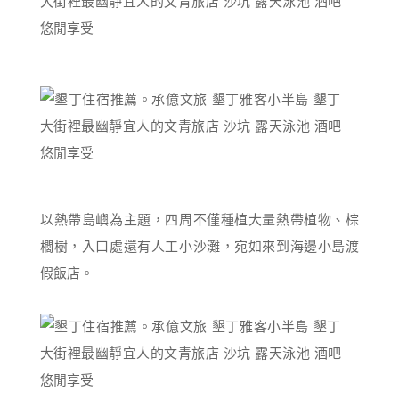
以熱帶島嶼為主題，四周不僅種植大量熱帶植物、棕
櫚樹，入口處還有人工小沙灘，宛如來到海邊小島渡
假飯店。