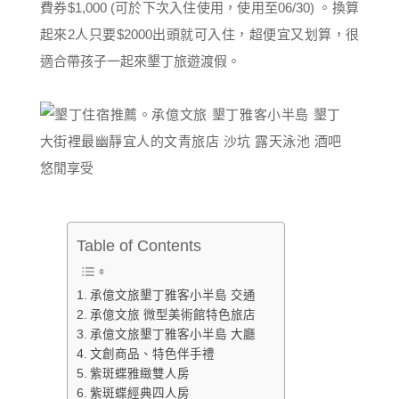
費券$1,000 (可於下次入住使用，使用至06/30) 。換算
起來2人只要$2000出頭就可入住，超便宜又划算，很
適合帶孩子一起來墾丁旅遊渡假。
Table of Contents
承億文旅墾丁雅客小半島 交通
承億文旅 微型美術館特色旅店
承億文旅墾丁雅客小半島 大廳
文創商品、特色伴手禮
紫斑蝶雅緻雙人房
紫斑蝶經典四人房