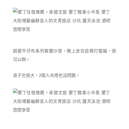
超愛牛仔布系列客廳沙發，晚上坐在這裡打電腦，很
可以啊。
桌子也很大，2個人共用也沒問題。