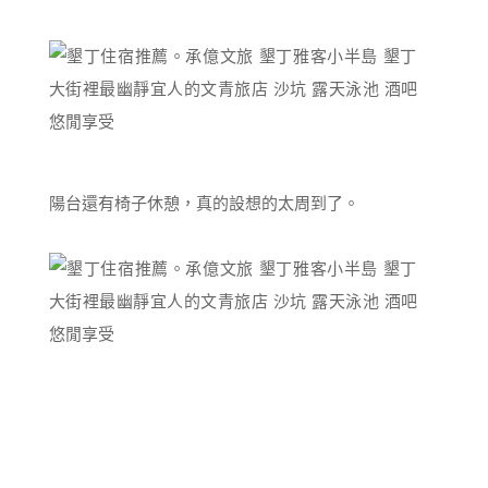
陽台還有椅子休憩，真的設想的太周到了。