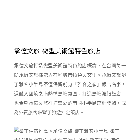
承億文旅 微型美術館特色旅店
承億文旅打造微型美術館特色旅店概念，在台灣每一
間承億文旅都融入在地城市特色與文化。承億文旅墾
丁雅客小半島不僅保留前身「雅客之家」飯店名字，
還融入國境之南熱情島嶼氛圍，打造島嶼渡假飯店。
也希望承億文旅在這盛夏的南國小半島茁壯發熱，成
為外賓旅客來墾丁旅遊指定飯店。