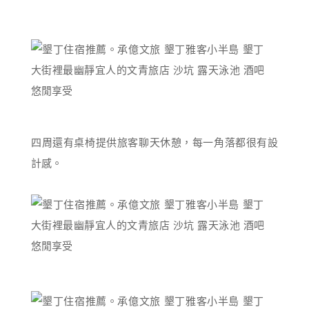
四周還有桌椅提供旅客聊天休憩，每一角落都很有設
計感。