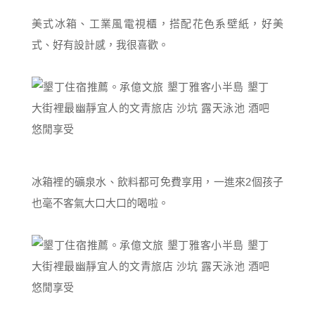
美式冰箱、工業風電視櫃，搭配花色系壁紙，好美
式、好有設計感，我很喜歡。
冰箱裡的礦泉水、飲料都可免費享用，一進來2個孩子
也毫不客氣大口大口的喝啦。