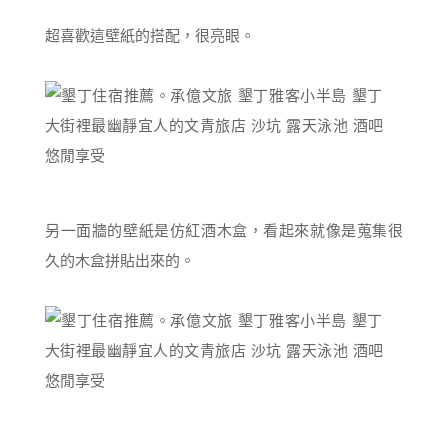
超喜歡這壁紙的搭配，很亮眼。
另一面牆的壁紙是仿紅酒木盒，看起來就像是蒐集很
久的木盒拼貼出來的。