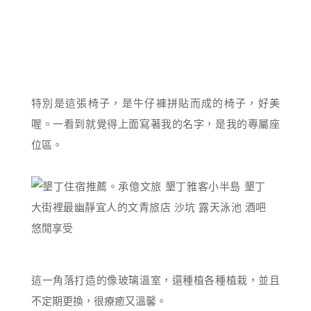
特別是這張椅子，是牛仔褲拼貼而成的椅子，好美
喔。一看到就覺得上面寫著我的名字，是我的專屬座
位區。
這一角落打造的像玻璃溫室，還種植各種植栽，並且
不定期更換，很療癒又溫馨。