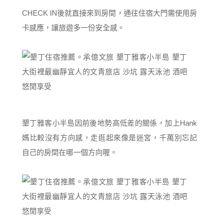
CHECK IN後就直接來到房間，通往住宿大門需使用房
卡感應，讓旅遊多一份安全感。
墾丁雅客小半島因前後地勢高低差的關係，加上Hank
媽比較沒有方向感，走逛起來像是迷宮，千萬別忘記
自己的房間在哪一個方向喔。