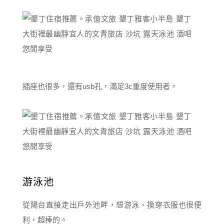
插座也很多，還有usb孔，滿足3c重度使用者。
游泳池
從陽台直接走出戶外池畔，想游泳、換穿衣服也很便
利，超棒的。