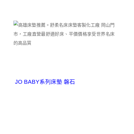
JO BABY系列床墊 磐石