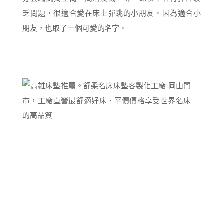
乏問題，很適合愛在床上彈跳的小朋友。因為適合小
朋友，也取了一個可愛的名字。