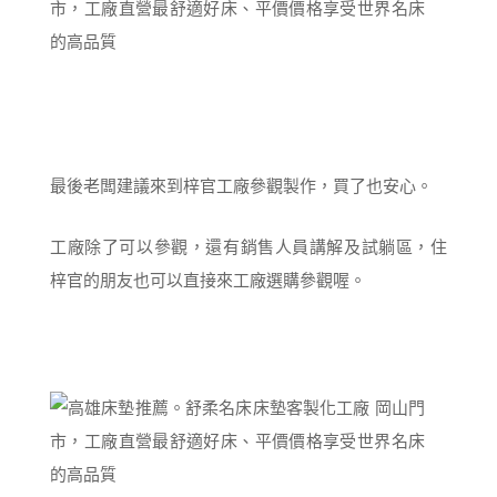
最後老闆建議來到梓官工廠參觀製作，買了也安心。
工廠除了可以參觀，還有銷售人員講解及試躺區，住
梓官的朋友也可以直接來工廠選購參觀喔。