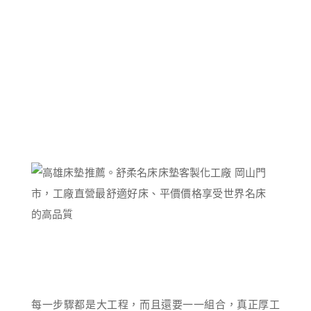
每一步驟都是大工程，而且還要一一組合，真正厚工