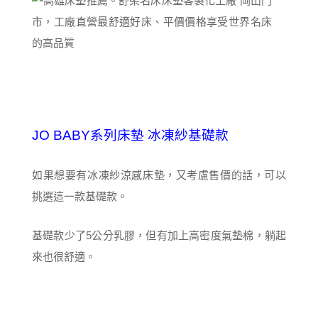
JO BABY系列床墊 冰凍紗基礎款
如果想要有冰凍紗涼感床墊，又考慮售價的話，可以
挑選這一款基礎款。
基礎款少了5公分乳膠，但有加上高密度氣墊棉，躺起
來也很舒適。