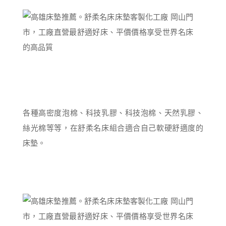
各種高密度泡棉、科技乳膠、科技泡棉、天然乳膠、
絲光棉等等，在舒柔名床組合適合自己軟硬舒適度的
床墊。