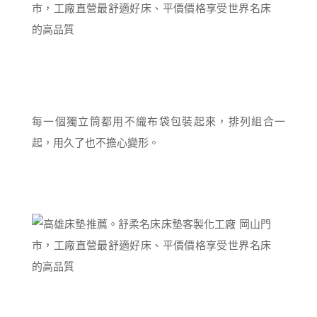
每一個獨立筒都用不織布袋包裝起來，排列組合一
起，用久了也不擔心變形。