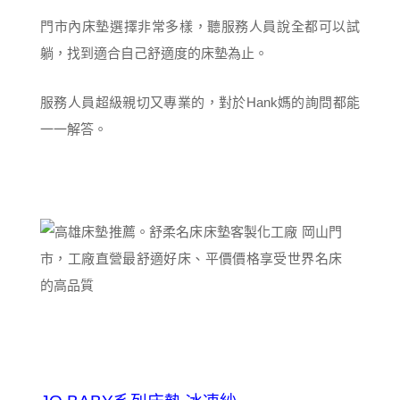
門市內床墊選擇非常多樣，聽服務人員說全都可以試
躺，找到適合自己舒適度的床墊為止。
服務人員超級親切又專業的，對於Hank媽的詢問都能
一一解答。