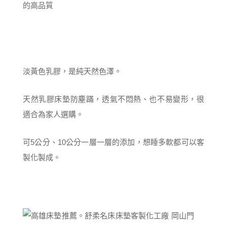
淡黃色乳膠，是純天然色澤。
天然乳膠床墊防塵蹣，透氣不悶熱、也不易變形，很
適合為家人選購。
可5公分、10公分一層一層的添加，想睡多軟都可以客
製化製成。