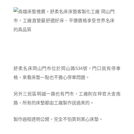
舒柔名床岡山門市位於岡山路534號。門口就有停車
格，來看床墊一點也不擔心停車問題。
另外三民區明誠一路也有門市，工廠則在梓官大舍南
路，所有的床墊都由工廠製作送過來的。
製作過程透明公開，完全不怕買到黑心床墊。