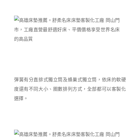
彈簧有分直排式獨立筒及蜂巢式獨立筒，依床的軟硬
度還有不同大小、圈數排列方式，全部都可以客製化
選擇。