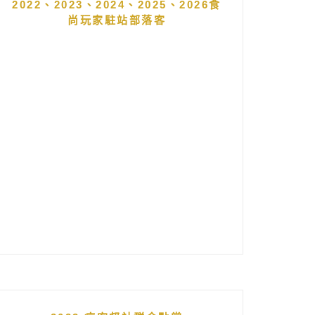
2022、2023、2024、2025、2026食
尚玩家駐站部落客