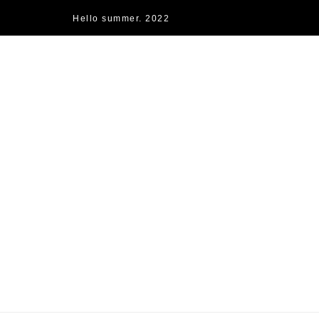
Hello summer. 2022
快樂的過