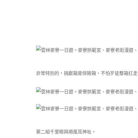
非常特別的，捐獻箱是保險箱，不怕歹徒整箱扛走
第二組千里眼與順風耳神祉。