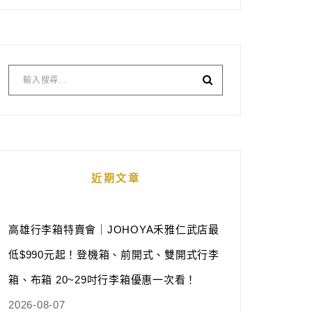
近期文章
高雄行李箱特賣會｜JOHOYA禾雅仁武店最
低$990元起！登機箱、前開式、雙開式行李
箱、布箱 20~29吋行李箱優惠一次看！
2026-08-07