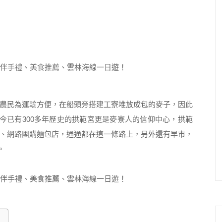
農民為運輸方便，在船頭旁搭建工寮堆放成包的麥子，因此
今已有300多年歷史的拱範宮更是麥寮人的信仰中心，拱範
、網路團購麵包店，通通都在這一條路上，另外還有早市，
。