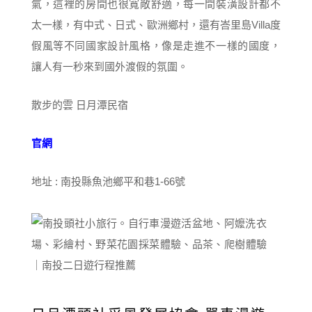
氣，這裡的房間也很寬敞舒適，每一間裝潢設計都不
太一樣，有中式、日式、歐洲鄉村，還有峇里島Villa度
假風等不同國家設計風格，像是走進不一樣的國度，
讓人有一秒來到國外渡假的氛圍。
散步的雲 日月潭民宿
官網
地址 : 南投縣魚池鄉平和巷1-66號