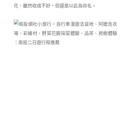
花，雖然收成不好，但還是以此為命名。