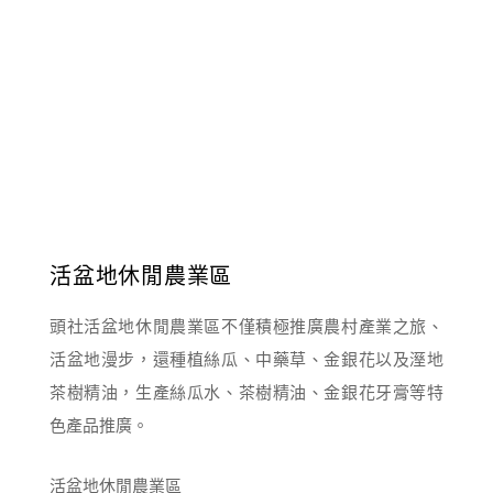
活盆地休閒農業區
頭社活盆地休閒農業區不僅積極推廣農村產業之旅、
活盆地漫步，還種植絲瓜、中藥草、金銀花以及溼地
茶樹精油，生產絲瓜水、茶樹精油、金銀花牙膏等特
色產品推廣。
活盆地休閒農業區