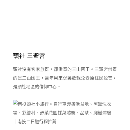
頭社 三聖宮
頭社沒有客家族群，卻供奉的三山國王。三聖宮供奉
的是三山國王，當年用來保護鄉親免受原住民殺害，
是頭社地區的信仰中心。