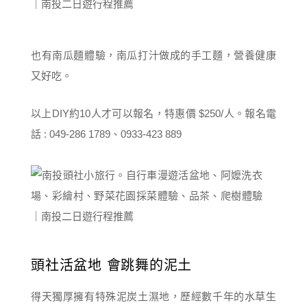
也有南瓜麵體驗，南瓜打汁做成的手工麵，營養健康
又好吃。
以上DIY約10人才可以報名，特惠價 $250/人。報名電
話 : 049-286 1789、0933-423 889
頭社活盆地 會跳舞的泥土
得天獨厚擁有特殊泥炭土濕地，歷經數千年的水草生