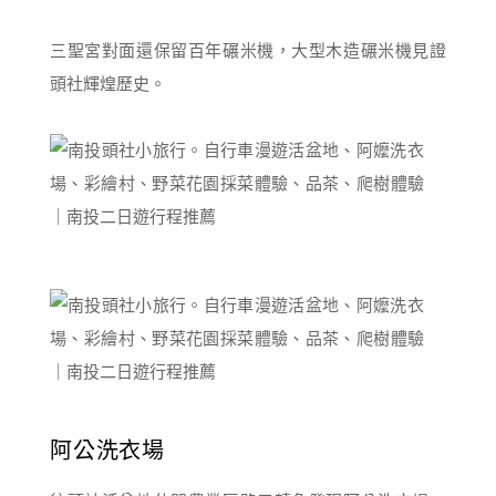
三聖宮對面還保留百年碾米機，大型木造碾米機見證
頭社輝煌歷史。
阿公洗衣場