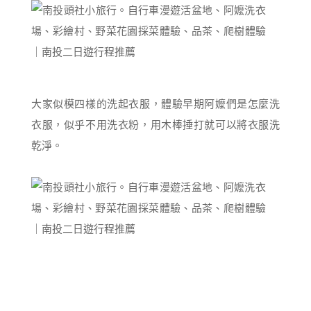
大家似模四樣的洗起衣服，體驗早期阿嬤們是怎麼洗
衣服，似乎不用洗衣粉，用木棒捶打就可以將衣服洗
乾淨。