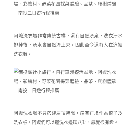
阿嬤洗衣場非常傳統古樸，還有自然湧泉，洗衣汙水
排掉後，湧水會自然流上來，因此至今還有人在這裡
洗衣服。
阿嬤洗衣場不只搭建屋頂遮陽，還有石塊作為椅子及
洗衣板，阿嬤們可以邊洗衣邊聊八卦，感覺很有趣。