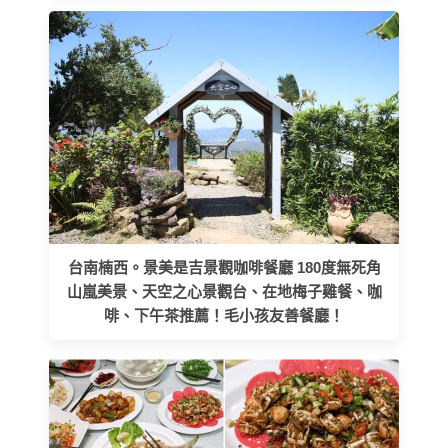
台南楠西。景美是吉景觀咖啡餐廳 180度無死角
山嵐美景、天空之心景觀台、在地梅子雞餐、咖
啡、下午茶推薦！毛小孩友善餐廳！