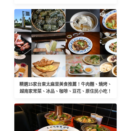
精選15家台東太麻里美食推薦！牛肉麵、燒烤、
越南家常菜、冰品、咖啡、豆花、原住民小吃！