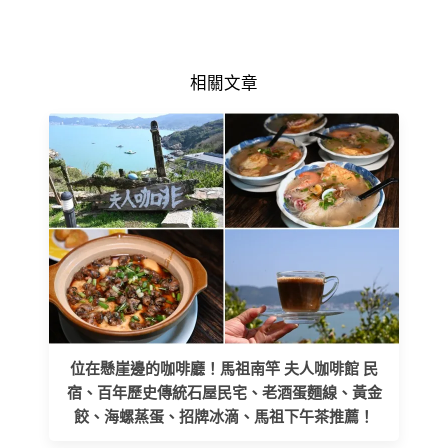
相關文章
位在懸崖邊的咖啡廳！馬祖南竿 夫人咖啡館 民
宿、百年歷史傳統石屋民宅、老酒蛋麵線、黃金
餃、海螺蒸蛋、招牌冰滴、馬祖下午茶推薦！