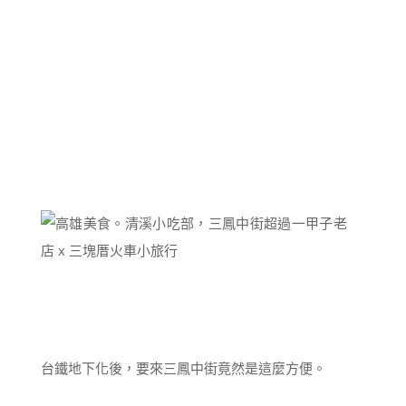
台鐵地下化後，要來三鳳中街竟然是這麼方便。