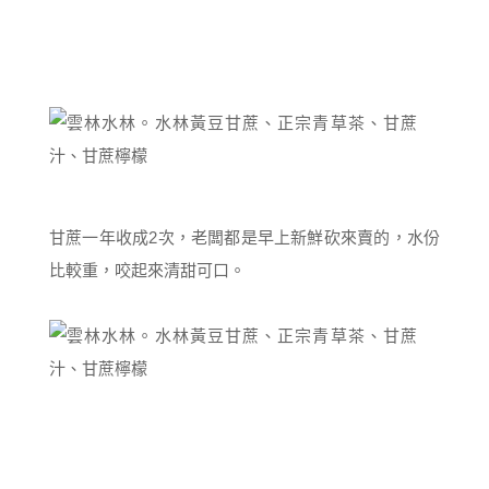
甘蔗一年收成2次，老闆都是早上新鮮砍來賣的，水份
比較重，咬起來清甜可口。