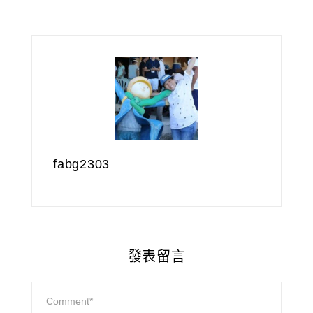
fabg2303
發表留言