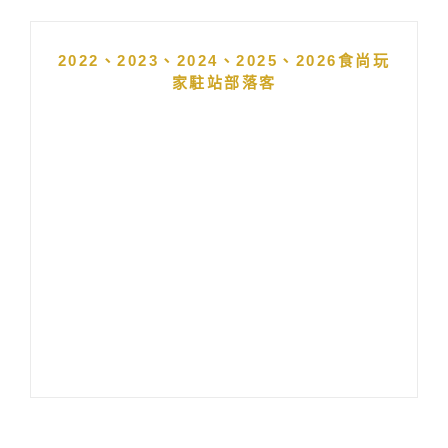
2022、2023、2024、2025、2026食尚玩
家駐站部落客