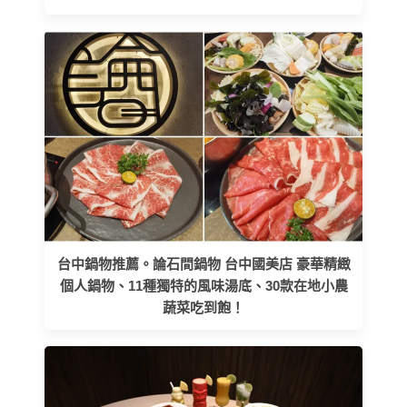
台中鍋物推薦。論石間鍋物 台中國美店 豪華精緻
個人鍋物、11種獨特的風味湯底、30款在地小農
蔬菜吃到飽！