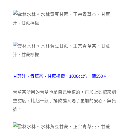
甘蔗汁、青草茶、甘蔗檸檬，1000cc均一價$50。
青草茶所用的青草也是自己種植的，再加上砂糖來調
整甜度，比起一般手搖飲讓人喝了更加的安心、無負
擔。