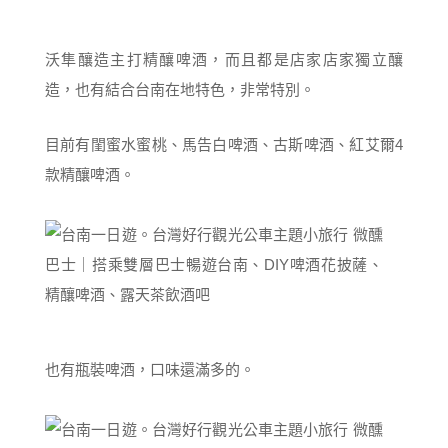
沃隼釀造主打精釀啤酒，而且都是店家店家獨立釀
造，也有結合台南在地特色，非常特別。
目前有閨蜜水蜜桃、馬告白啤酒、古斯啤酒、紅艾爾4
款精釀啤酒。
也有瓶裝啤酒，口味還滿多的。