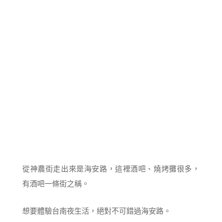
從神農街走出來是海安路，這裡酒吧、燒烤攤很多，
有酒吧一條街之稱。
想要體驗台南夜生活，絕對不可錯過海安路。