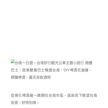
從善化啤酒廠一路開往台南市區，居高而下眺望台南
街景，好特別唷。