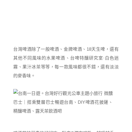
台灣啤酒除了一般啤酒、金牌啤酒、18天生啤，還有
其他不同風味的水果啤酒、台啤特釀研究室·白色迷
霧、果汁冰茶等等，每一款風味都很不錯，還有淡淡
的麥香味。