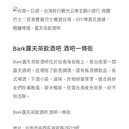
Bark露天茶飲酒吧 酒吧一條街
Bark露天茶飲酒吧位於台南海安路上，是台南第一間
露天酒吧，這裡除了創意調酒，還有無酒精飲品、各
式啤酒、下酒小菜、滷味、炸物拼盤等等，適合與好
友們吹著晚風、聊天暢飲，欣賞台南夜色街景，好不
快活啊。
Bark露天茶飲酒吧 酒吧一條街
地址 : 台南市中西區海安路2段19號