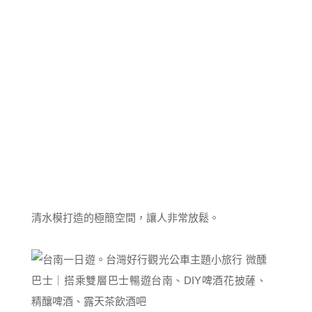
清水模打造的極簡空間，讓人非常放鬆。