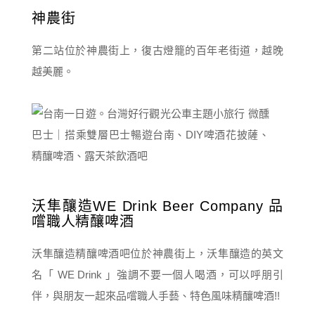
神農街
第二站位於神農街上，復古燈籠的百年老街道，越晚
越美麗。
沃隼釀造WE Drink Beer Company 品
嚐職人精釀啤酒
沃隼釀造精釀啤酒吧位於神農街上，沃隼釀造的英文
名「 WE Drink 」強調不要一個人喝酒，可以呼朋引
伴，與朋友一起來品嚐職人手藝、特色風味精釀啤酒!!