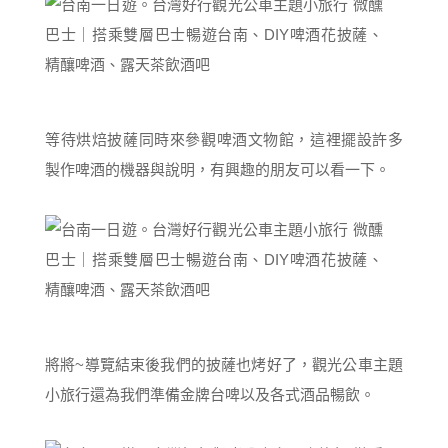
等待烘焙披薩同時來參觀啤酒文物館，這裡擺設許多
製作啤酒的機器與說明，有興趣的朋友可以看一下。
將將~導覽結束後我們的披薩也烤好了，觀光公車主題
小旅行還為我們準備金牌台啤以及各式酒品暢飲。