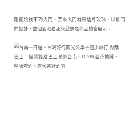
剛開始找不到大門，原來大門就是這片玻璃，以推門
的設計，整個酒吧看起來就像是商品櫥窗展示。