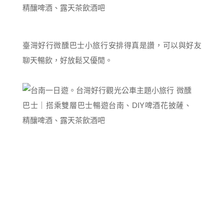
臺灣好行微醺巴士小旅行安排得真是讚，可以與好友
聊天暢飲，好放鬆又優閒。