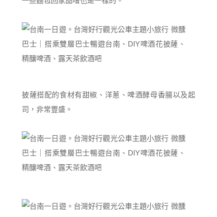
一些麵包回家品嚐也是一樣的。
披薩搭配的食材有甜椒、洋蔥、啤酒酵母香腸以及起
司，非常豐盛。