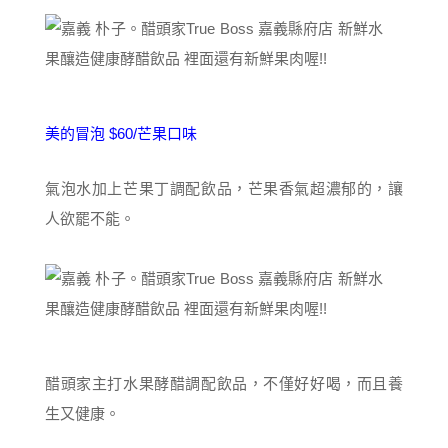
美的冒泡 $60/芒果口味
氣泡水加上芒果丁調配飲品，芒果香氣超濃郁的，讓
人欲罷不能。
醋頭家主打水果酵醋調配飲品，不僅好好喝，而且養
生又健康。