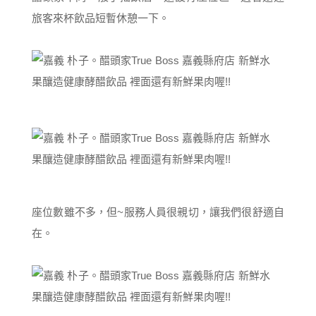
旅客來杯飲品短暫休憩一下。
座位數雖不多，但~服務人員很親切，讓我們很舒適自
在。