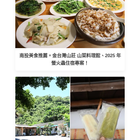
南投美食推薦。金台灣山莊 山菜料理館、2025 年
螢火蟲住宿專案！