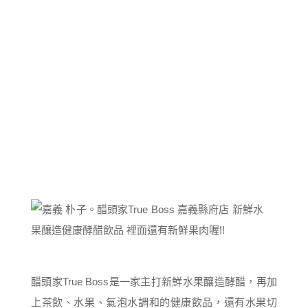
醋頭家True Boss是一家主打新鮮水果釀造酵醋，再加
上茶飲、水果、氣泡水調和的健康飲品，還有水果切