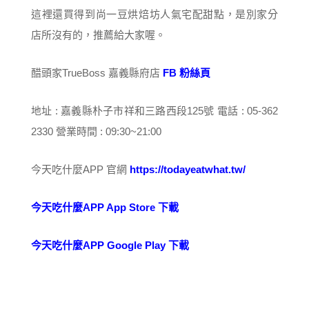
這裡還買得到尚一豆烘焙坊人氣宅配甜點，是別家分
店所沒有的，推薦給大家喔。
醋頭家TrueBoss 嘉義縣府店
FB 粉絲頁
地址 : 嘉義縣朴子市祥和三路西段125號 電話 : 05-362
2330 營業時間 : 09:30~21:00
今天吃什麼APP 官網
https://todayeatwhat.tw/
今天吃什麼APP App Store 下載
今天吃什麼APP Google Play 下載