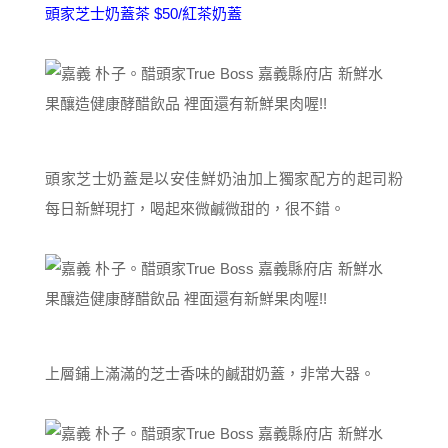
頭家芝士奶蓋茶 $50/紅茶奶蓋
頭家芝士奶蓋是以安佳鮮奶油加上獨家配方的起司粉
每日新鮮現打，喝起來微鹹微甜的，很不錯。
上層鋪上滿滿的芝士香味的鹹甜奶蓋，非常大器。