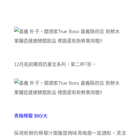
12月底前購買奶蓋全系列，第二杯7折。
青梅檸檬 $60/大
採用新鮮的檸檬汁跟酸甜夠味青梅醋一起調和，清涼