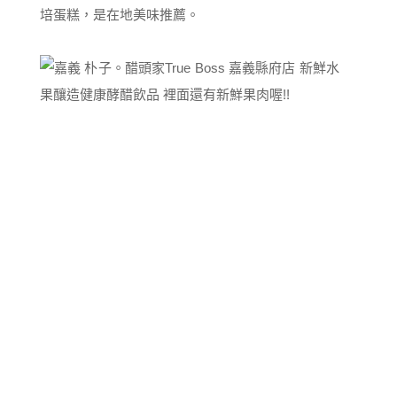
培蛋糕，是在地美味推薦。