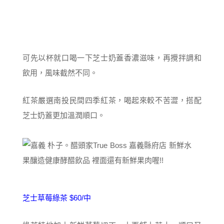
可先以杯就口喝一下芝士奶蓋香濃滋味，再攪拌調和
飲用，風味截然不同。
紅茶嚴選南投民間四季紅茶，喝起來較不苦澀，搭配
芝士奶蓋更加溫潤順口。
芝士草莓綠茶 $60/中