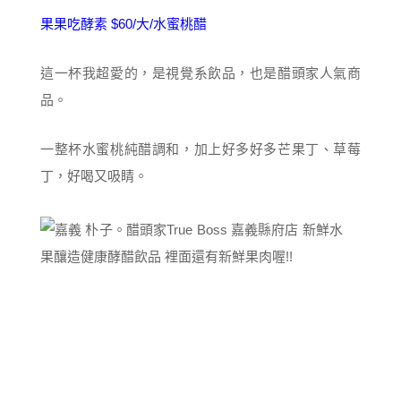
果果吃酵素 $60/大/水蜜桃醋
這一杯我超愛的，是視覺系飲品，也是醋頭家人氣商
品。
一整杯水蜜桃純醋調和，加上好多好多芒果丁、草莓
丁，好喝又吸睛。