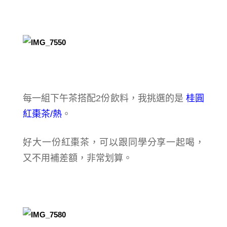
每一組下午茶搭配2份飲料，我挑選的是
桂圓
紅棗茶/熱
。
好大一份紅棗茶，可以跟同學分享一起喝，
又不用補差額，非常划算。