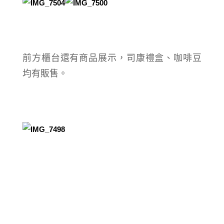
前方櫃台還有商品展示，司康禮盒、咖啡豆
均有販售。