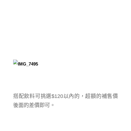
搭配飲料可挑選$120以內的，超額的補售價
後面的差價即可。