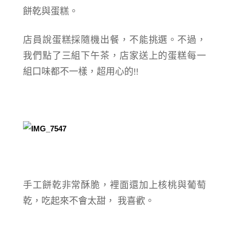
餅乾與蛋糕。
店員說蛋糕採隨機出餐，不能挑選。不過，
我們點了三組下午茶，店家送上的蛋糕每一
組口味都不一樣，超用心的!!
手工餅乾非常酥脆，裡面還加上核桃與葡萄
乾，吃起來不會太甜， 我喜歡。