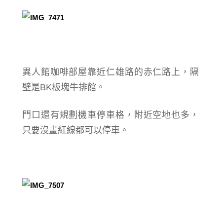
異人館咖啡部屋靠近仁雄路的赤仁路上，隔
壁是BK板塊牛排館。
門口還有規劃機車停車格，附近空地也多，
只要沒畫紅線都可以停車。