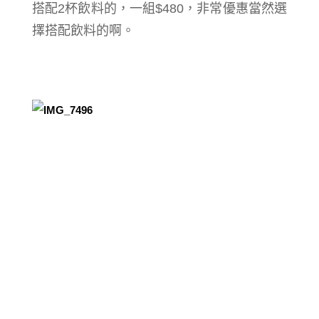
搭配2杯飲料的，一組$480，非常優惠當然選
擇搭配飲料的啊。