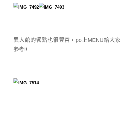
異人館的餐點也很豐富，po上MENU給大家
參考!!