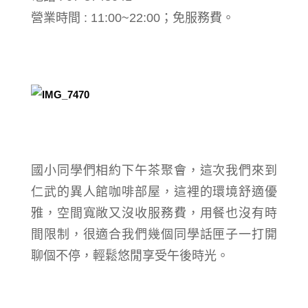
營業時間 : 11:00~22:00；免服務費。
國小同學們相約下午茶聚會，這次我們來到
仁武的異人館咖啡部屋，這裡的環境舒適優
雅，
空間寬敞又沒收服務費，用餐也沒有時
間限制，很適合我們幾個同學話匣子一打開
聊個不停，輕鬆悠閒享受午後時光。