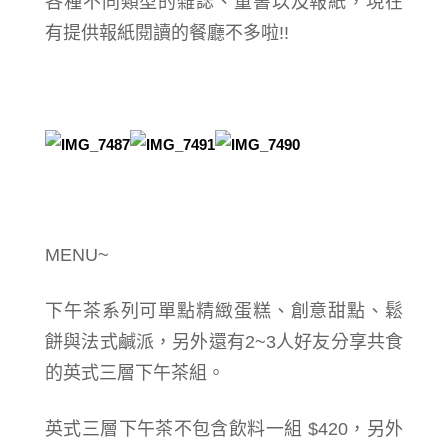
各種不同類型的雜誌、童書以及報紙，現在
有提供報紙閱讀的餐廳不多啦!!
MENU~
下午茶系列可單點精緻蛋糕、創意甜點、鬆
餅與法式鹹派，另外還有2~3人好友分享共食
的英式三層下午茶組。
英式三層下午茶不包含飲料一組 $420，另外