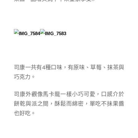
司康一共有4種口味，有原味、草莓、抹茶與
巧克力。
司康外觀像馬卡龍一樣小巧可愛，口感介於
餅乾與派之間，酥鬆而綿密，單吃不抹果醬
也好吃。