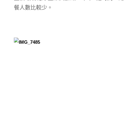
餐人數比較少。