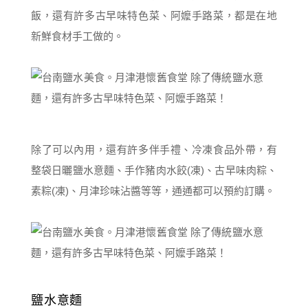
飯，還有許多古早味特色菜、阿嬤手路菜，都是在地
新鮮食材手工做的。
除了可以內用，還有許多伴手禮、冷凍食品外帶，有
整袋日曬鹽水意麵、手作豬肉水餃(凍)、古早味肉粽、
素粽(凍)、月津珍味沾醬等等，通通都可以預約訂購。
鹽水意麵