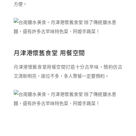
方便。
月津港懷舊食堂 用餐空間
月津港懷舊食堂用餐空間打造十分古早味，簡約仿古
又清新明亮，座位不多，多人聚餐一定要預約。