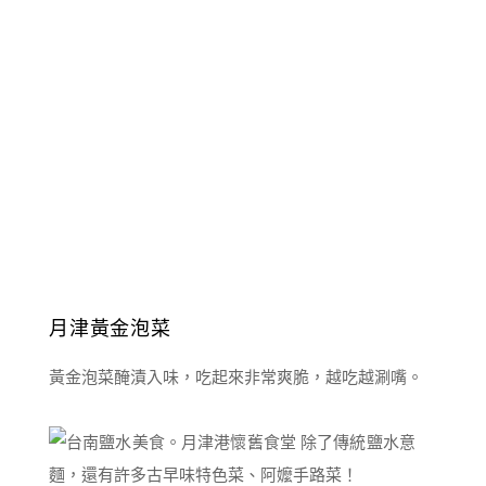
月津黃金泡菜
黃金泡菜醃漬入味，吃起來非常爽脆，越吃越涮嘴。