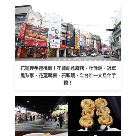
花蓮伴手禮推薦！花蓮創意麻糬、杜倫燒、冠軍
鳳梨酥、花蓮薯糬、石頭燒、全台唯一文旦伴手
禮！