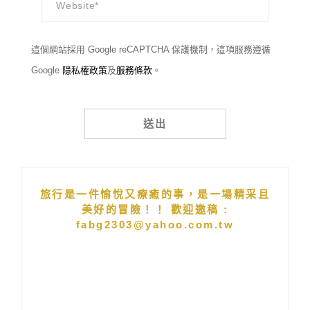
這個網站採用 Google reCAPTCHA 保護機制，這項服務遵循
Google
隱私權政策
及
服務條款
。
Alternative:
旅行是一件愉悅又療癒的事，是一場精采且
美好的冒險！！ 歡迎邀稿 :
fabg2303@yahoo.com.tw