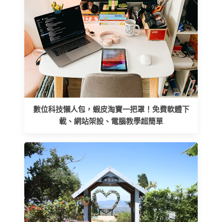
數位科技懶人包，蝦皮淘寶一把罩！免費軟體下
載、網站架設、電腦教學超簡單