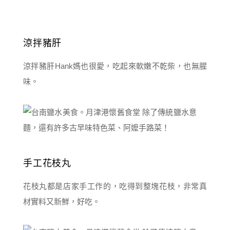
涼拌豬肝
涼拌豬肝Hank媽也很愛，吃起來軟嫩不乾柴，也無腥
味。
手工花枝丸
花枝丸都是店家手工作的，吃得到整塊花枝，非常真
材實料又新鮮，好吃。