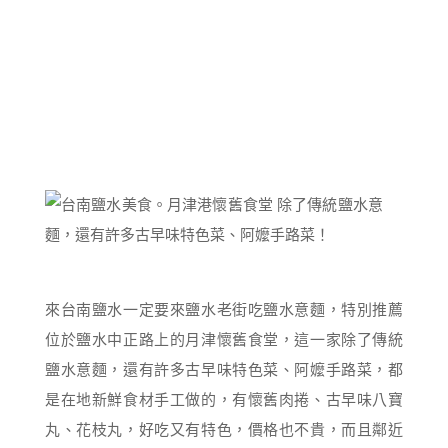
來台南鹽水一定要來鹽水老街吃鹽水意麵，特別推薦
位於鹽水中正路上的月津懷舊食堂，這一家除了傳統
鹽水意麵，還有許多古早味特色菜、阿嬤手路菜，都
是在地新鮮食材手工做的，有懷舊肉捲、古早味八寶
丸、花枝丸，好吃又有特色，價格也不貴，而且鄰近