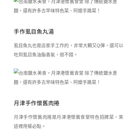
手作虱目魚丸湯
虱目魚丸也是店家手工作的，非常大顆又Q彈，還可以
吃到虱目魚油脂香氣，很不錯。
月津手作懷舊肉捲
月津手作懷舊肉捲是月津港懷舊食堂特色招牌菜，來
這裡用餐必點。