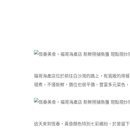
福哥海產店位於前往白沙灣的路上，有寬敞的用餐
現煮，不僅新鮮，價位也很平價，豐富多元菜色，
這天來到恆春，黃昏顏色特別七彩繽紛，於是留下