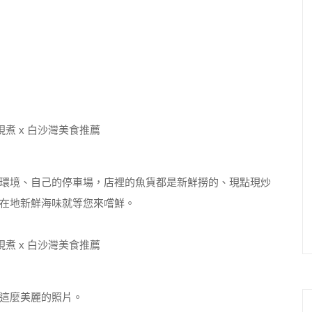
環境、自己的停車場，店裡的魚貨都是新鮮撈的、現點現炒
在地新鮮海味就等您來嚐鮮。
這麼美麗的照片。