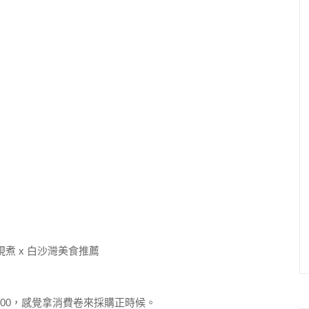
00，感覺拿消費卷來採購正時候。