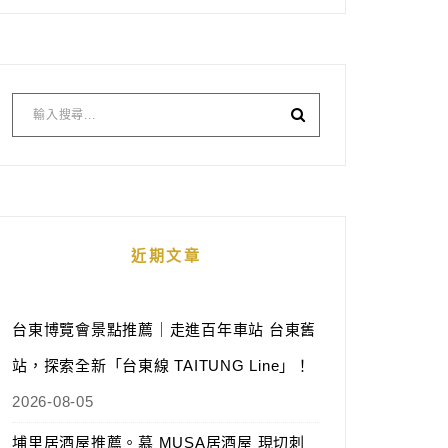
近期文章
台東博覽會景點推薦｜走進百年車站 台東舊
站，探索全新「台東線 TAITUNG Line」！
2026-08-05
埔里居酒屋推薦。慕 MUSA居酒屋 現切刺