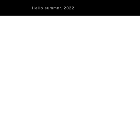
Hello summer. 2022
快樂的過