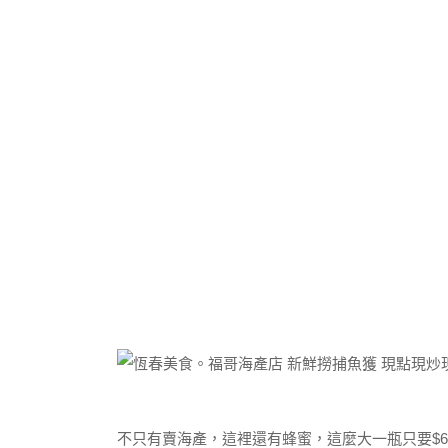
不只有賣海產，這裡還有蜂蜜，這麼大一瓶只要$6