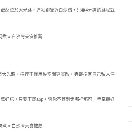
雖然位於大光路，這裡卻靠近白沙灣，只要4分鐘的路程就
來大光路，這裡不僅用餐空間更寬敞，旁邊還有自己私人停
薦好店，只要下載app，讓你不管到走哪裡都可一手掌握好