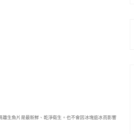
袋隔離生魚片是最新鮮、乾淨衛生。也不會因冰塊退冰而影響