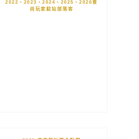
2022、2023、2024、2025、2026食
尚玩家駐站部落客