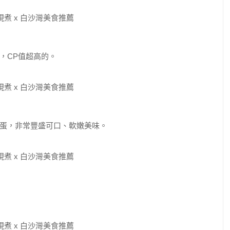
，CP值超高的。
蛋，非常豐盛可口、軟嫩美味。