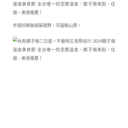
步道四周無遮蔽視野，可遠眺山景。