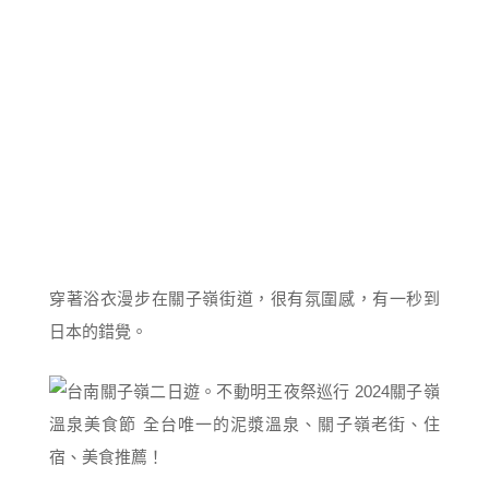
穿著浴衣漫步在關子嶺街道，很有氛圍感，有一秒到
日本的錯覺。