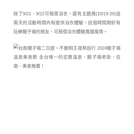
除了9/21、9/22可租借浴衣，還有主題周(10/19-20)這
兩天的活動時間內有提供浴衣體驗，這個時間剛好有
玩樂關子嶺的朋友，可租借浴衣體驗異國風情。