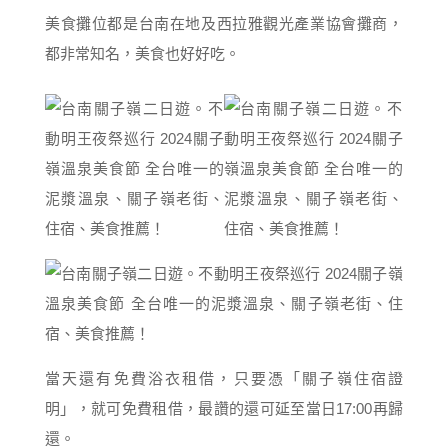
美食攤位都是台南在地及西拉雅觀光產業協會攤商，
都非常知名，美食也好好吃。
當天還有免費浴衣租借，只要憑「關子嶺住宿證
明」，就可免費租借，最讚的還可延至當日17:00再歸
還。