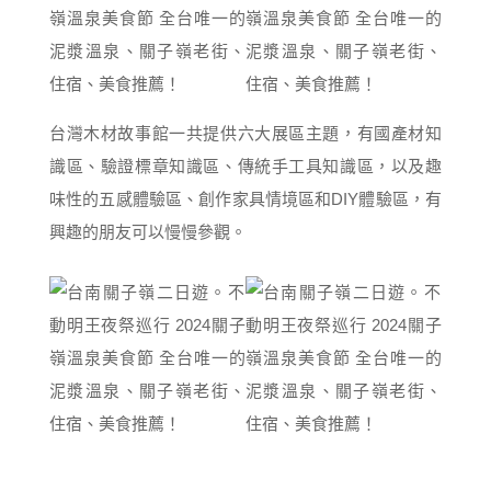
台灣木材故事館一共提供六大展區主題，有國產材知
識區、驗證標章知識區、傳統手工具知識區，以及趣
味性的五感體驗區、創作家具情境區和DIY體驗區，有
興趣的朋友可以慢慢參觀。