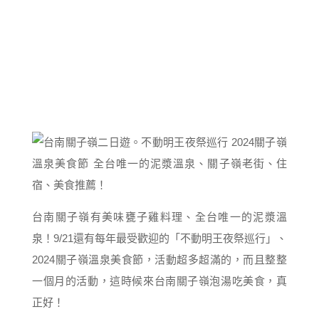
台南關子嶺有美味甕子雞料理、全台唯一的泥漿溫
泉！9/21還有每年最受歡迎的「不動明王夜祭巡行」、
2024關子嶺溫泉美食節，活動超多超滿的，而且整整
一個月的活動，這時候來台南關子嶺泡湯吃美食，真
正好！