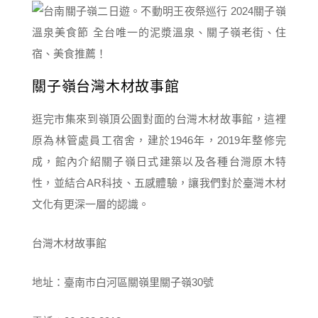
關子嶺台灣木材故事館
逛完市集來到嶺頂公園對面的台灣木材故事館，這裡
原為林管處員工宿舍，建於1946年，2019年整修完
成，館內介紹關子嶺日式建築以及各種台灣原木特
性，並結合AR科技、五感體驗，讓我們對於臺灣木材
文化有更深一層的認識。
台灣木材故事館
地址：臺南市白河區關嶺里關子嶺30號