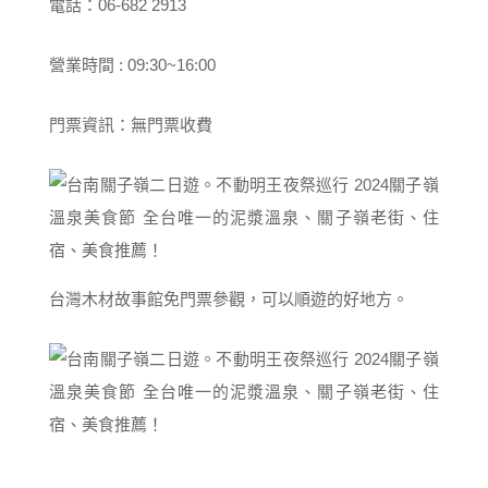
電話：06-682 2913
營業時間 : 09:30~16:00
門票資訊：無門票收費
台灣木材故事館免門票參觀，可以順遊的好地方。