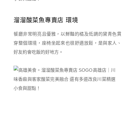
溜溜酸菜魚專賣店 環境
餐廳非常明亮且優雅，以鮮豔的橘及低調的黛青色貫
穿整個環境，座椅坐起來也很舒適放鬆，是與家人、
好友約會吃飯的好地方。