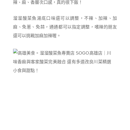
辣、麻、香層次口感，真的很下飯！
溜溜酸菜魚湯底口味還可以調整，不辣、加辣、加
麻、免蔥、免蒜，通通都可以指定調整，嗜辣的朋友
還可以挑戰加麻加辣喔。