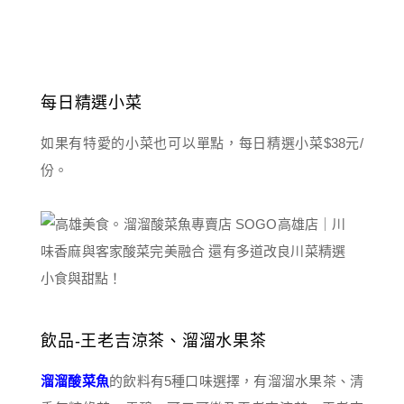
每日精選小菜
如果有特愛的小菜也可以單點，每日精選小菜$38元/
份。
飲品-王老吉涼茶、溜溜水果茶
溜溜酸菜魚
的飲料有5種口味選擇，有溜溜水果茶、清