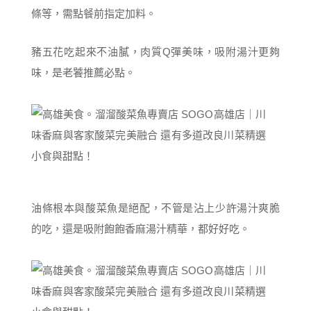
條等，需點餐前指定加料。
豬五花吃起來不油膩，肉質Q彈美味，吸附湯汁更夠
味，是老饕推薦必點。
油條根本與酸菜魚是絕配，不管是沾上少許湯汁爽脆
的吃，還是吸附飽飽香麻湯汁精華，都好好吃。