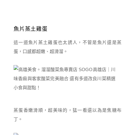
魚片蒸土雞蛋
這一道魚片蒸土雞蛋也太誘人，不管是魚片還是蒸
蛋，口感都超嫩、超滑溜。
蒸蛋香嫩滑順，超美味的，猛一看還以為是焦糖布
丁。