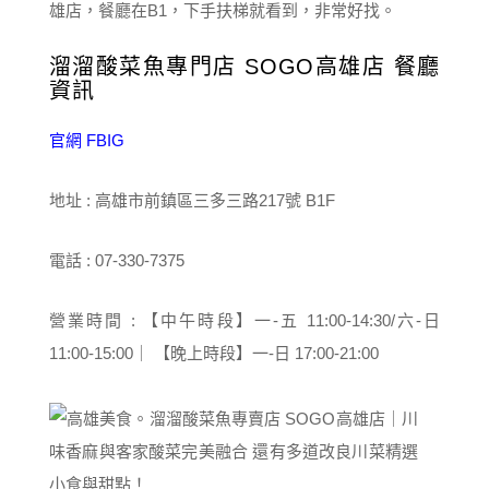
雄店，餐廳在B1，下手扶梯就看到，非常好找。
溜溜酸菜魚專門店 SOGO高雄店 餐廳
資訊
官網
FB
IG
地址 : 高雄市前鎮區三多三路217號 B1F
電話 : 07-330-7375
營業時間 : 【中午時段】一-五 11:00-14:30/六-日
11:00-15:00｜ 【晚上時段】一-日 17:00-21:00