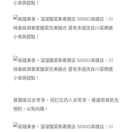
餐廳座位非常多，但訂位的人非常多，建議用餐前先
預約，以免向隅。