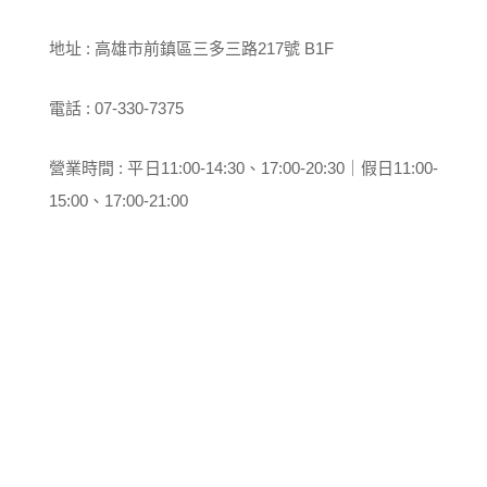
地址 : 高雄市前鎮區三多三路217號 B1F
電話 : 07-330-7375
營業時間 : 平日11:00-14:30、17:00-20:30｜假日11:00-
15:00、17:00-21:00