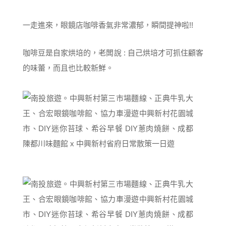
一走進來，眼鏡店咖啡香氣非常濃郁，瞬間提神啦!!
咖啡豆是自家烘培的，老闆說 : 自己烘培才可抓住顧客
的味蕾，而且也比較新鮮。