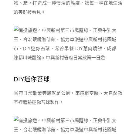
物、產，打造成一種慢活的態度，讓每一種在地生活
的美好被看見。
DIY迷你苔球
省府日常散策旁邊就是公園，來這個空曠、大自然教
室裡體驗迷你苔球製作。