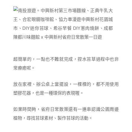
超簡單的，一點也不難就完成，捏水苔草過程中也非
常療癒呢。
放在家裡、辦公桌上當擺設，一棵棵的，都不用使用
塑膠花器，也是一種環保的表現喔。
如果時間夠，省府日常散策還有一連串認識公園周邊
植物，尋找苔球素材、製作苔球的活動。