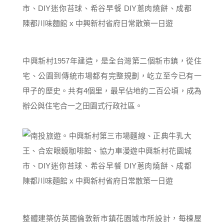
中興新村1957年建造，是全台灣第二個新市鎮，從住
宅、公園到傳統市場都有完整規劃，屹立至今已有一
甲子的歷史。共有4個里，最早佔地約二百公頃，成為
辦公與住宅合一之田園式行政社區。
整體建築仿英國倫敦新市鎮花園城市所設計，每棟屋