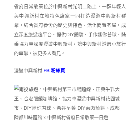
省府日常散策位於中興新村光明二路上，一群年輕人
與中興新村在地特色店家一同打造漫遊中興新村群
聚，結合省府眷舍的歷史與特色、活化閒置老屋，成
立深度旅遊趣平台。提供DIY體驗、手作迷你苔球、騎
乘協力車深度漫遊中興新村，讓中興新村透過小旅行
的串聯，被更多人看見。
漫遊中興新村
FB 粉絲頁