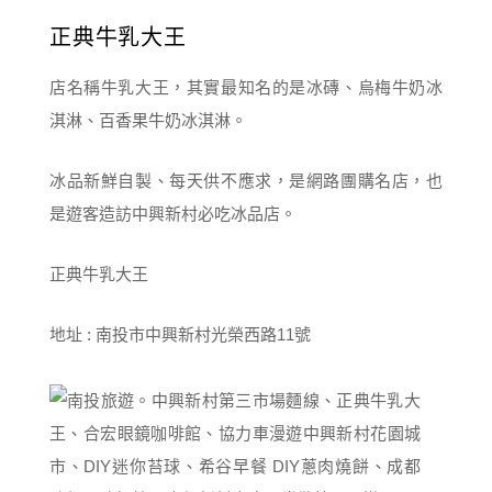
正典牛乳大王
店名稱牛乳大王，其實最知名的是冰磚、烏梅牛奶冰
淇淋、百香果牛奶冰淇淋。
冰品新鮮自製、每天供不應求，是網路團購名店，也
是遊客造訪中興新村必吃冰品店。
正典牛乳大王
地址 : 南投市中興新村光榮西路11號