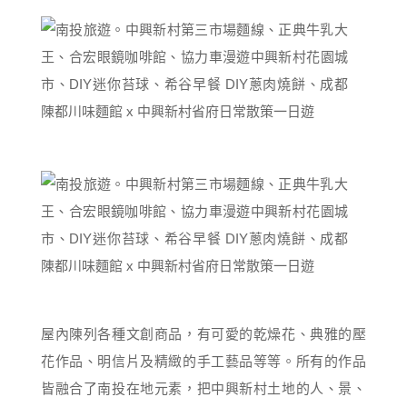
屋內陳列各種文創商品，有可愛的乾燥花、典雅的壓
花作品、明信片及精緻的手工藝品等等。所有的作品
皆融合了南投在地元素，把中興新村土地的人、景、