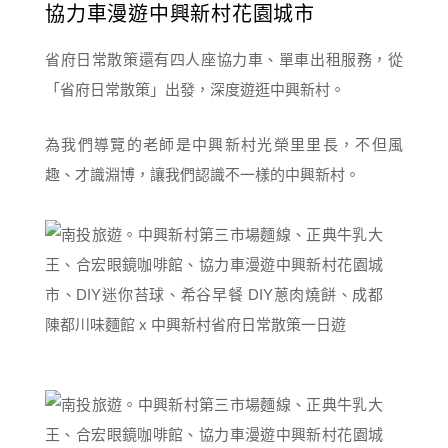
協力車漫遊中興新村花園城市
省府日常散策還有四人座協力車、單車出租服務，從
「省府日常散策」出發，深度遊逛中興新村。
為我們導覽的老師是中興新村光榮里里長，不但風
趣、才識淵博，讓我們認識不一樣的中興新村。