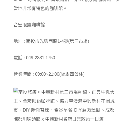
當地非常有特色的咖啡館。
合宏眼鏡咖啡館
地址 : 南投市光榮西路1-4號(第三市場)
電話 : 049-2331 1750
營業時間 : 09:00~21:00(隔周四公休)