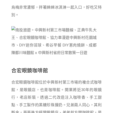
烏梅非常濃郁，拌著綿綿冰淇淋一起入口，好吃又特
別。
合宏眼鏡咖啡館
合宏眼鏡咖啡館位於中興新村第三市場的複合式咖啡
館，是眼鏡店，也是咖啡館。開業將近30年的眼鏡
行，老店新裝，透過二代改造注入咖啡香、手工甜
點、手工製作的黑糖珍珠撞奶。兄弟兩人同心，其利
斷金，哥哥後方經營眼鏡店、弟弟前方開咖啡館，是