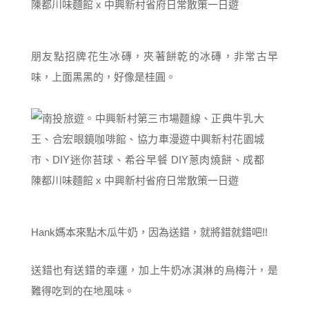
朋友點招牌花生冰磚，夾著餅乾的冰磚，非常古早
味，上面黑黑的，好像是桂圓。
Hank媽本來點木瓜牛奶，因為送錯，就將錯就錯吧!!
送錯也有送錯的幸運，加上牛奶冰淇淋的烏梅汁，是
難得吃到的在地風味。