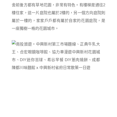
舍前後方都有草地花園，非常有特色。有樓梯是通往2
樓住家，這一片庭院也屬於2樓的，另一個方向庭院則
屬於一樓的，家家戶戶都有屬於自家的花園庭院，是
一座獨樹一格的花園城市。